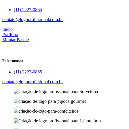
(11) 2222-0865
contato@logoprofissional.com.br
Início
Portfólio
Montar Pacote
Fale conosco
(11) 2222-0865
contato@logoprofissional.com.br