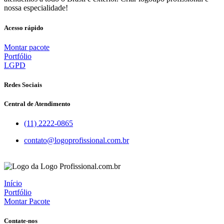
nossa especialidade!
Acesso rápido
Montar pacote
Portfólio
LGPD
Redes Sociais
Central de Atendimento
(11) 2222-0865
contato@logoprofissional.com.br
Início
Portfólio
Montar Pacote
Contate-nos