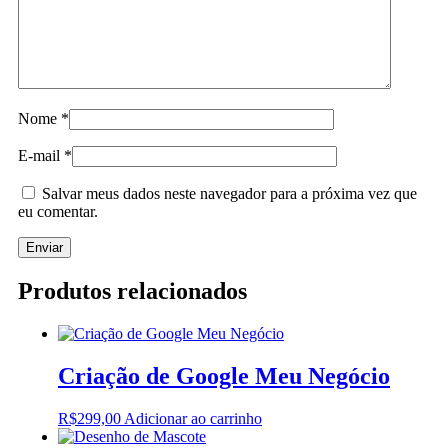
Nome
*
E-mail
*
Salvar meus dados neste navegador para a próxima vez que
eu comentar.
Produtos relacionados
Criação de Google Meu Negócio
R$
299,00
Adicionar ao carrinho