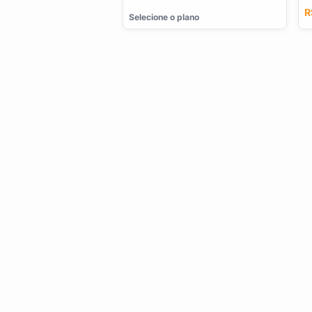
R
Selecione o plano