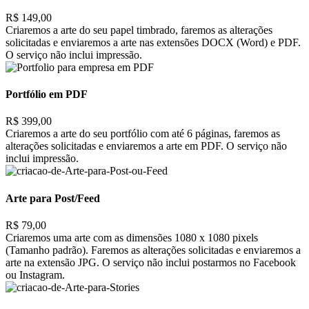
R$ 149,00
Criaremos a arte do seu papel timbrado, faremos as alterações
solicitadas e enviaremos a arte nas extensões DOCX (Word) e PDF.
O serviço não inclui impressão.
Portfólio em PDF
R$ 399,00
Criaremos a arte do seu portfólio com até 6 páginas, faremos as
alterações solicitadas e enviaremos a arte em PDF. O serviço não
inclui impressão.
Arte para Post/Feed
R$ 79,00
Criaremos uma arte com as dimensões 1080 x 1080 pixels
(Tamanho padrão). Faremos as alterações solicitadas e enviaremos a
arte na extensão JPG. O serviço não inclui postarmos no Facebook
ou Instagram.