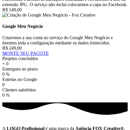
extensão JPG. O serviço não inclui colocarmos a capa no Facebook.
R$ 149,00
Google Meu Negócio
Criaremos a sua conta no serviço do Google Meu Negócio e
faremos toda a configuração mediante os dados fornecidos.
R$ 249,00
MONTE SEU PACOTE
Projetos concluídos
+
0
Entregues no prazo
0
%
Estrelas no Google
0
Clientes satisfeitos
0
%
A
LOGO Profissional
é uma marca da
Agência FOX Creative®
,