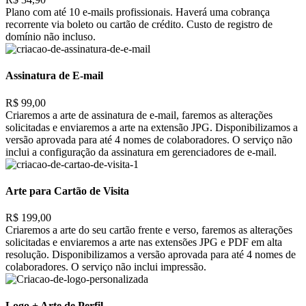
Plano com até 10 e-mails profissionais. Haverá uma cobrança
recorrente via boleto ou cartão de crédito. Custo de registro de
domínio não incluso.
Assinatura de E-mail
R$ 99,00
Criaremos a arte de assinatura de e-mail, faremos as alterações
solicitadas e enviaremos a arte na extensão JPG. Disponibilizamos a
versão aprovada para até 4 nomes de colaboradores. O serviço não
inclui a configuração da assinatura em gerenciadores de e-mail.
Arte para Cartão de Visita
R$ 199,00
Criaremos a arte do seu cartão frente e verso, faremos as alterações
solicitadas e enviaremos a arte nas extensões JPG e PDF em alta
resolução. Disponibilizamos a versão aprovada para até 4 nomes de
colaboradores. O serviço não inclui impressão.
Logo + Arte de Perfil