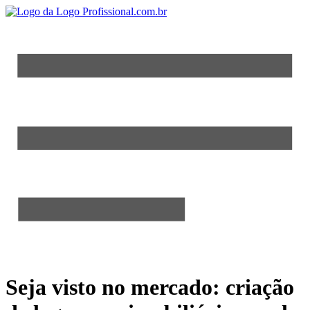
Seja visto no mercado: criação