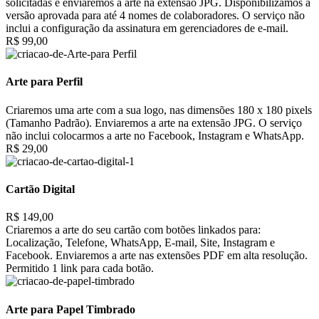
solicitadas e enviaremos a arte na extensão JPG. Disponibilizamos a
versão aprovada para até 4 nomes de colaboradores. O serviço não
inclui a configuração da assinatura em gerenciadores de e-mail.
R$ 99,00
Arte para Perfil
Criaremos uma arte com a sua logo, nas dimensões 180 x 180 pixels
(Tamanho Padrão). Enviaremos a arte na extensão JPG. O serviço
não inclui colocarmos a arte no Facebook, Instagram e WhatsApp.
R$ 29,00
Cartão Digital
R$ 149,00
Criaremos a arte do seu cartão com botões linkados para:
Localização, Telefone, WhatsApp, E-mail, Site, Instagram e
Facebook. Enviaremos a arte nas extensões PDF em alta resolução.
Permitido 1 link para cada botão.
Arte para Papel Timbrado