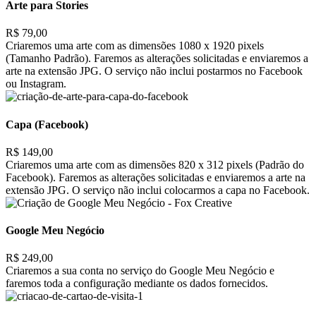
Arte para Stories
R$ 79,00
Criaremos uma arte com as dimensões 1080 x 1920 pixels
(Tamanho Padrão). Faremos as alterações solicitadas e enviaremos a
arte na extensão JPG. O serviço não inclui postarmos no Facebook
ou Instagram.
Capa (Facebook)
R$ 149,00
Criaremos uma arte com as dimensões 820 x 312 pixels (Padrão do
Facebook). Faremos as alterações solicitadas e enviaremos a arte na
extensão JPG. O serviço não inclui colocarmos a capa no Facebook.
Google Meu Negócio
R$ 249,00
Criaremos a sua conta no serviço do Google Meu Negócio e
faremos toda a configuração mediante os dados fornecidos.