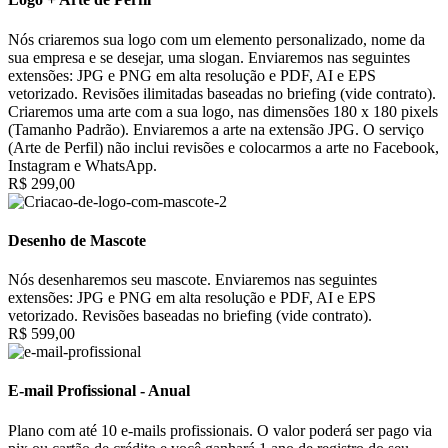
Nós criaremos sua logo com um elemento personalizado, nome da
sua empresa e se desejar, uma slogan. Enviaremos nas seguintes
extensões: JPG e PNG em alta resolução e PDF, AI e EPS
vetorizado. Revisões ilimitadas baseadas no briefing (vide contrato).
Criaremos uma arte com a sua logo, nas dimensões 180 x 180 pixels
(Tamanho Padrão). Enviaremos a arte na extensão JPG. O serviço
(Arte de Perfil) não inclui revisões e colocarmos a arte no Facebook,
Instagram e WhatsApp.
R$ 299,00
Desenho de Mascote
Nós desenharemos seu mascote. Enviaremos nas seguintes
extensões: JPG e PNG em alta resolução e PDF, AI e EPS
vetorizado. Revisões baseadas no briefing (vide contrato).
R$ 599,00
E-mail Profissional - Anual
Plano com até 10 e-mails profissionais. O valor poderá ser pago via