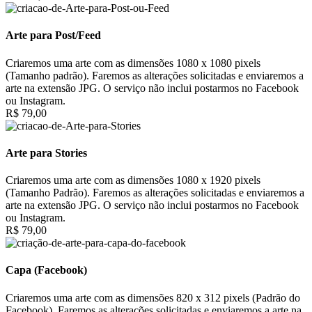
Arte para Post/Feed
Criaremos uma arte com as dimensões 1080 x 1080 pixels
(Tamanho padrão). Faremos as alterações solicitadas e enviaremos a
arte na extensão JPG. O serviço não inclui postarmos no Facebook
ou Instagram.
R$ 79,00
Arte para Stories
Criaremos uma arte com as dimensões 1080 x 1920 pixels
(Tamanho Padrão). Faremos as alterações solicitadas e enviaremos a
arte na extensão JPG. O serviço não inclui postarmos no Facebook
ou Instagram.
R$ 79,00
Capa (Facebook)
Criaremos uma arte com as dimensões 820 x 312 pixels (Padrão do
Facebook). Faremos as alterações solicitadas e enviaremos a arte na