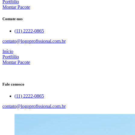
Portfólio
Montar Pacote
Contate-nos
(11) 2222-0865
contato@logoprofissional.com.br
Início
Portfólio
Montar Pacote
Fale conosco
(11) 2222-0865
contato@logoprofissional.com.br