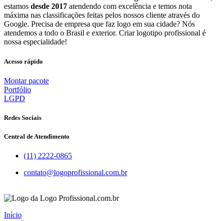
estamos
desde 2017
atendendo com excelência e temos nota
máxima nas classificações feitas pelos nossos cliente através do
Google. Precisa de empresa que faz logo em sua cidade? Nós
atendemos a todo o Brasil e exterior. Criar logotipo profissional é
nossa especialidade!
Acesso rápido
Montar pacote
Portfólio
LGPD
Redes Sociais
Central de Atendimento
(11) 2222-0865
contato@logoprofissional.com.br
Início