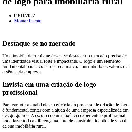
de logo para imobiliária rural
09/11/2022
Montar Pacote
Destaque-se no mercado
Uma imobiliária rural que deseja se destacar no mercado precisa de
uma identidade visual forte e impactante. O logo é um elemento
fundamental para a construção da marca, transmitindo os valores e a
essência da empresa.
Invista em uma criação de logo
profissional
Para garantir a qualidade e a eficácia do processo de criação de logo,
é fundamental contar com a ajuda de uma empresa especializada em
design gráfico. A escolha de uma agência experiente e profissional
pode fazer toda a diferença na hora de construir a identidade visual
da sua imobiliária rural.