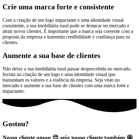
Crie uma marca forte e consistente
Com a criação de um logo impactante e uma identidade visual
consistente, a sua imobiliária rural pode se destacar no mercado e
atrair novos clientes. É importante que a marca seja coerente com a
proposta da empresa e transmita credibilidade e confiança para os
clientes.
Aumente a sua base de clientes
Não deixe a sua imobiliária rural passar despercebida no mercado.
Invista na criação de um logo e uma identidade visual que
transmitam os valores e a essência da empresa. Seja visto no
mercado e aumente a sua base de clientes com uma marca forte e
impactante.
Gostou?
Nosso cliente amou 😍 seja nosso cliente também 🤩