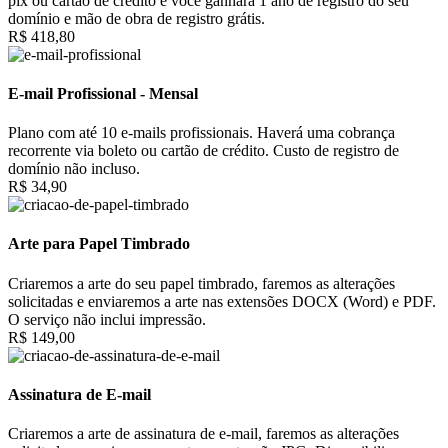
pix ou cartão de crédito e você ganhará 1 ano de registro do seu
domínio e mão de obra de registro grátis.
R$ 418,80
E-mail Profissional - Mensal
Plano com até 10 e-mails profissionais. Haverá uma cobrança
recorrente via boleto ou cartão de crédito. Custo de registro de
domínio não incluso.
R$ 34,90
Arte para Papel Timbrado
Criaremos a arte do seu papel timbrado, faremos as alterações
solicitadas e enviaremos a arte nas extensões DOCX (Word) e PDF.
O serviço não inclui impressão.
R$ 149,00
Assinatura de E-mail
Criaremos a arte de assinatura de e-mail, faremos as alterações