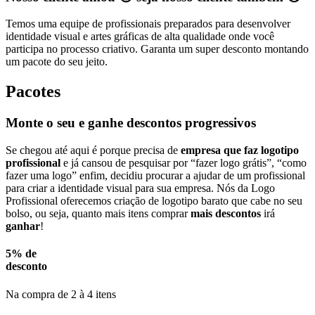
Temos uma equipe de profissionais preparados para desenvolver
identidade visual e artes gráficas de alta qualidade onde você
participa no processo criativo. Garanta um super desconto montando
um pacote do seu jeito.
Pacotes
Monte o seu e ganhe descontos progressivos
Se chegou até aqui é porque precisa de
empresa que faz logotipo
profissional
e já cansou de pesquisar por “fazer logo grátis”, “como
fazer uma logo” enfim, decidiu procurar a ajudar de um profissional
para criar a identidade visual para sua empresa. Nós da Logo
Profissional oferecemos criação de logotipo barato que cabe no seu
bolso, ou seja, quanto mais itens comprar
mais descontos
irá
ganhar
!
5% de
desconto
Na compra de 2 à 4 itens