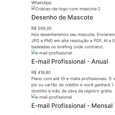
WhatsApp.
Desenho de Mascote
R$ 599,00
Nós desenharemos seu mascote. Enviaremo
JPG e PNG em alta resolução e PDF, AI e 
baseadas no briefing (vide contrato).
E-mail Profissional - Anual
R$ 418,80
Plano com até 10 e-mails profissionais. O 
pix ou cartão de crédito e você ganhará 1 
domínio e mão de obra de registro grátis.
E-mail Profissional - Mensal