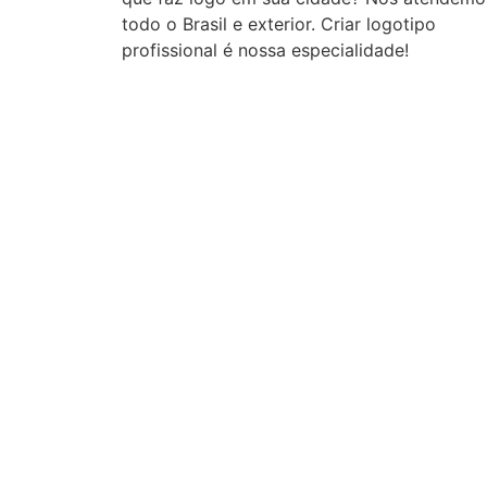
todo o Brasil e exterior. Criar logotipo
profissional é nossa especialidade!