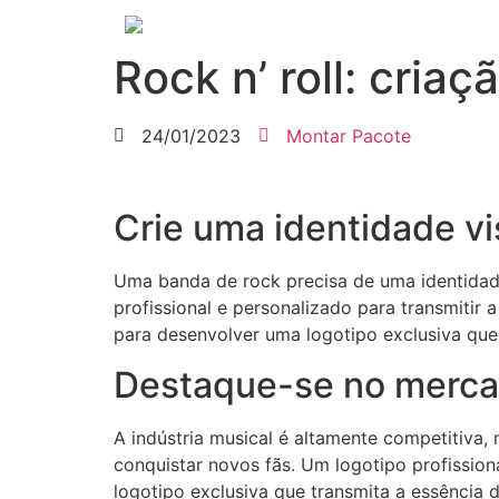
Rock n’ roll: cria
24/01/2023
Montar Pacote
Crie uma identidade vi
Uma banda de rock precisa de uma identidade
profissional e personalizado para transmitir
para desenvolver uma logotipo exclusiva que
Destaque-se no merca
A indústria musical é altamente competitiva
conquistar novos fãs. Um logotipo profissio
logotipo exclusiva que transmita a essência 