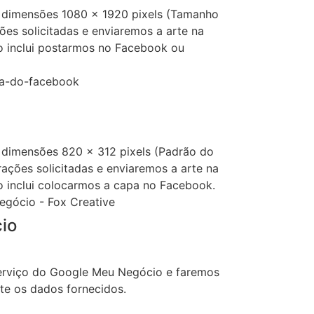
 dimensões 1080 x 1920 pixels (Tamanho
ões solicitadas e enviaremos a arte na
o inclui postarmos no Facebook ou
 dimensões 820 x 312 pixels (Padrão do
ações solicitadas e enviaremos a arte na
o inclui colocarmos a capa no Facebook.
io
serviço do Google Meu Negócio e faremos
te os dados fornecidos.