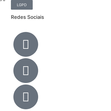
LGPD
Redes Sociais