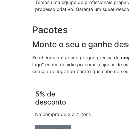
Temos uma equipe de profissionais prepara
processo criativo. Garanta um super desc
Pacotes
Monte o seu e ganhe des
Se chegou até aqui é porque precisa de
emp
logo” enfim, decidiu procurar a ajudar de u
criação de logotipo barato que cabe no seu
5% de
desconto
Na compra de 2 à 4 itens