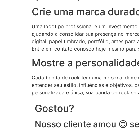
Crie uma marca durado
Uma logotipo profissional é um investimento
ajudando a consolidar sua presença no mercad
digital, papel timbrado, portfólio, artes par
Entre em contato conosco hoje mesmo para s
Mostre a personalidad
Cada banda de rock tem uma personalidade ún
entender seu estilo, influências e objetivos
personalizada e única, sua banda de rock se
Gostou?
Nosso cliente amou 😍 se