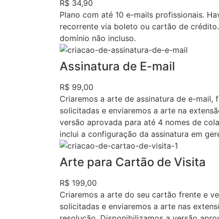
R$ 34,90
Plano com até 10 e-mails profissionais. H
recorrente via boleto ou cartão de crédito
domínio não incluso.
Assinatura de E-mail
R$ 99,00
Criaremos a arte de assinatura de e-mail, 
solicitadas e enviaremos a arte na extens
versão aprovada para até 4 nomes de cola
inclui a configuração da assinatura em ger
Arte para Cartão de Visita
R$ 199,00
Criaremos a arte do seu cartão frente e ve
solicitadas e enviaremos a arte nas exten
resolução. Disponibilizamos a versão apr