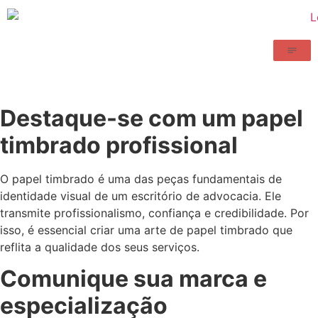
Destaque-se com um papel
timbrado profissional
O papel timbrado é uma das peças fundamentais de
identidade visual de um escritório de advocacia. Ele
transmite profissionalismo, confiança e credibilidade. Por
isso, é essencial criar uma arte de papel timbrado que
reflita a qualidade dos seus serviços.
Comunique sua marca e
especialização