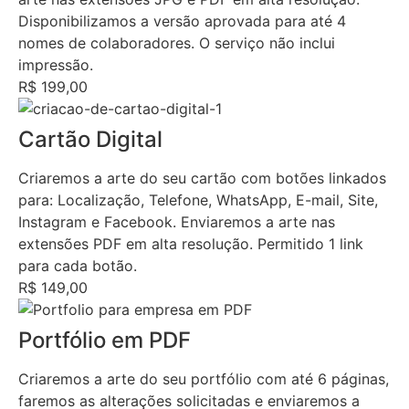
Disponibilizamos a versão aprovada para até 4
nomes de colaboradores. O serviço não inclui
impressão.
R$ 199,00
Cartão Digital
Criaremos a arte do seu cartão com botões linkados
para: Localização, Telefone, WhatsApp, E-mail, Site,
Instagram e Facebook. Enviaremos a arte nas
extensões PDF em alta resolução. Permitido 1 link
para cada botão.
R$ 149,00
Portfólio em PDF
Criaremos a arte do seu portfólio com até 6 páginas,
faremos as alterações solicitadas e enviaremos a