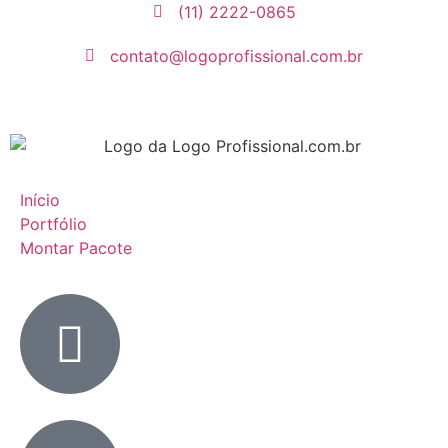
(11) 2222-0865
contato@logoprofissional.com.br
Início
Portfólio
Montar Pacote