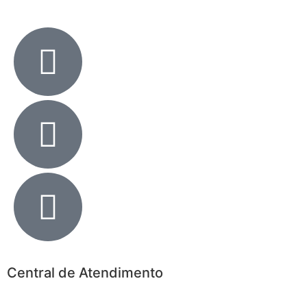
Central de Atendimento