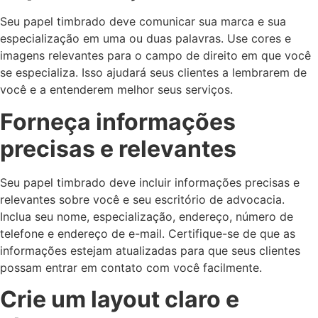
Seu papel timbrado deve comunicar sua marca e sua
especialização em uma ou duas palavras. Use cores e
imagens relevantes para o campo de direito em que você
se especializa. Isso ajudará seus clientes a lembrarem de
você e a entenderem melhor seus serviços.
Forneça informações
precisas e relevantes
Seu papel timbrado deve incluir informações precisas e
relevantes sobre você e seu escritório de advocacia.
Inclua seu nome, especialização, endereço, número de
telefone e endereço de e-mail. Certifique-se de que as
informações estejam atualizadas para que seus clientes
possam entrar em contato com você facilmente.
Crie um layout claro e