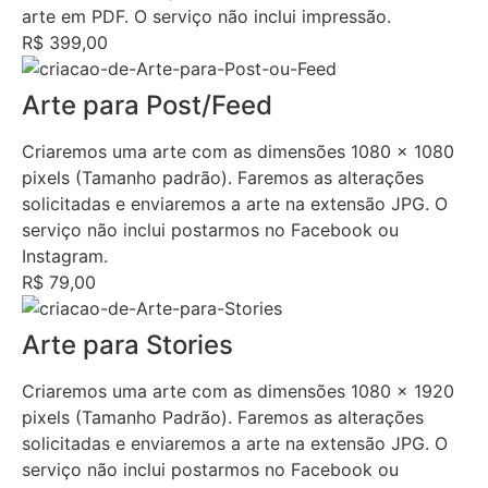
arte em PDF. O serviço não inclui impressão.
R$ 399,00
Arte para Post/Feed
Criaremos uma arte com as dimensões 1080 x 1080
pixels (Tamanho padrão). Faremos as alterações
solicitadas e enviaremos a arte na extensão JPG. O
serviço não inclui postarmos no Facebook ou
Instagram.
R$ 79,00
Arte para Stories
Criaremos uma arte com as dimensões 1080 x 1920
pixels (Tamanho Padrão). Faremos as alterações
solicitadas e enviaremos a arte na extensão JPG. O
serviço não inclui postarmos no Facebook ou