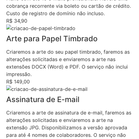
cobrança recorrente via boleto ou cartão de crédito.
Custo de registro de domínio não incluso.
R$ 34,90
Arte para Papel Timbrado
Criaremos a arte do seu papel timbrado, faremos as
alterações solicitadas e enviaremos a arte nas
extensões DOCX (Word) e PDF. O serviço não inclui
impressão.
R$ 149,00
Assinatura de E-mail
Criaremos a arte de assinatura de e-mail, faremos as
alterações solicitadas e enviaremos a arte na
extensão JPG. Disponibilizamos a versão aprovada
para até 4 nomes de colaboradores. O serviço não