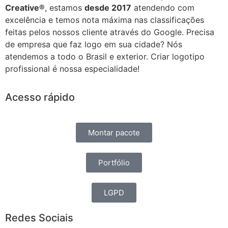
Creative®
, estamos
desde 2017
atendendo com
excelência e temos nota máxima nas classificações
feitas pelos nossos cliente através do Google. Precisa
de empresa que faz logo em sua cidade? Nós
atendemos a todo o Brasil e exterior. Criar logotipo
profissional é nossa especialidade!
Acesso rápido
Montar pacote
Portfólio
LGPD
Redes Sociais