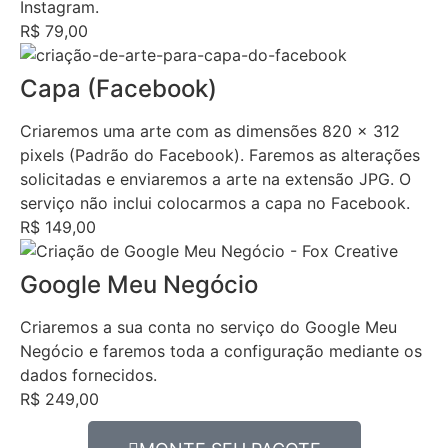
Instagram.
R$ 79,00
Capa (Facebook)
Criaremos uma arte com as dimensões 820 x 312
pixels (Padrão do Facebook). Faremos as alterações
solicitadas e enviaremos a arte na extensão JPG. O
serviço não inclui colocarmos a capa no Facebook.
R$ 149,00
Google Meu Negócio
Criaremos a sua conta no serviço do Google Meu
Negócio e faremos toda a configuração mediante os
dados fornecidos.
R$ 249,00