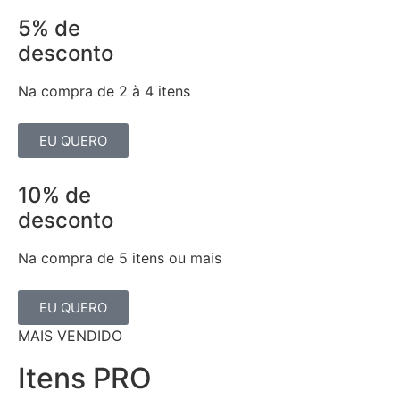
5% de
desconto
Na compra de 2 à 4 itens
EU QUERO
10% de
desconto
Na compra de 5 itens ou mais
EU QUERO
MAIS VENDIDO
Itens PRO