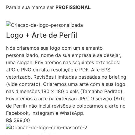
Para a sua marca ser
PROFISSIONAL
Logo + Arte de Perfil
Nós criaremos sua logo com um elemento
personalizado, nome da sua empresa e se desejar,
uma slogan. Enviaremos nas seguintes extensões:
JPG e PNG em alta resolução e PDF, AI e EPS
vetorizado. Revisões ilimitadas baseadas no briefing
(vide contrato). Criaremos uma arte com a sua logo,
nas dimensões 180 x 180 pixels (Tamanho Padrão).
Enviaremos a arte na extensão JPG. O serviço (Arte
de Perfil) não inclui revisões e colocarmos a arte no
Facebook, Instagram e WhatsApp.
R$ 299,00