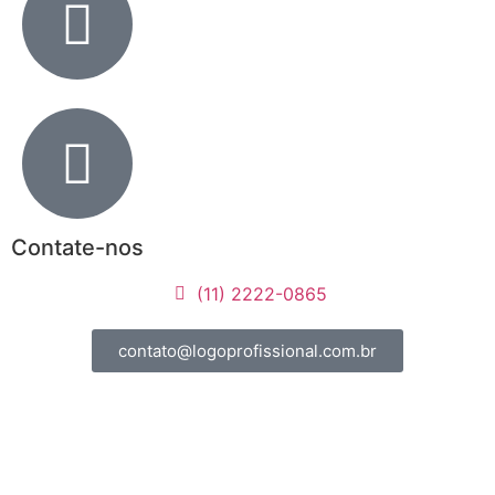
Contate-nos
(11) 2222-0865
contato@logoprofissional.com.br