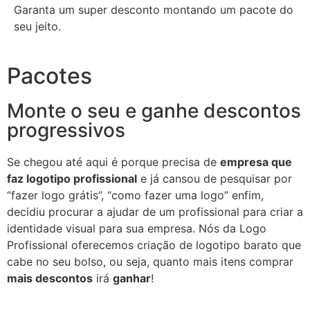
Garanta um super desconto montando um pacote do
seu jeito.
Pacotes
Monte o seu e ganhe descontos
progressivos
Se chegou até aqui é porque precisa de
empresa que
faz logotipo profissional
e já cansou de pesquisar por
“fazer logo grátis”, “como fazer uma logo” enfim,
decidiu procurar a ajudar de um profissional para criar a
identidade visual para sua empresa. Nós da Logo
Profissional oferecemos criação de logotipo barato que
cabe no seu bolso, ou seja, quanto mais itens comprar
mais descontos
irá
ganhar
!