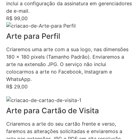
inclui a configuração da assinatura em gerenciadores
de e-mail.
R$ 99,00
Arte para Perfil
Criaremos uma arte com a sua logo, nas dimensões
180 x 180 pixels (Tamanho Padrão). Enviaremos a
arte na extensão JPG. O serviço não inclui
colocarmos a arte no Facebook, Instagram e
WhatsApp.
R$ 29,00
Arte para Cartão de Visita
Criaremos a arte do seu cartão frente e verso,
faremos as alterações solicitadas e enviaremos a
arte nas extensões JPG e PDF em alta resolução.