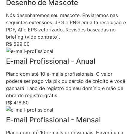
Desenho de Mascote
Nós desenharemos seu mascote. Enviaremos nas
seguintes extensões: JPG e PNG em alta resolução e
PDF, AI e EPS vetorizado. Revisões baseadas no
briefing (vide contrato).
R$ 599,00
E-mail Profissional - Anual
Plano com até 10 e-mails profissionais. O valor
poderá ser pago via pix ou cartão de crédito e você
ganhará 1 ano de registro do seu domínio e mão de
obra de registro grátis.
R$ 418,80
E-mail Profissional - Mensal
Plano com até 10 e-mails profissionais. Haverá uma