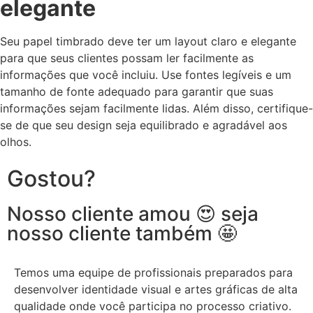
elegante
Seu papel timbrado deve ter um layout claro e elegante
para que seus clientes possam ler facilmente as
informações que você incluiu. Use fontes legíveis e um
tamanho de fonte adequado para garantir que suas
informações sejam facilmente lidas. Além disso, certifique-
se de que seu design seja equilibrado e agradável aos
olhos.
Gostou?
Nosso cliente amou 😍 seja
nosso cliente também 🤩
Temos uma equipe de profissionais preparados para
desenvolver identidade visual e artes gráficas de alta
qualidade onde você participa no processo criativo.