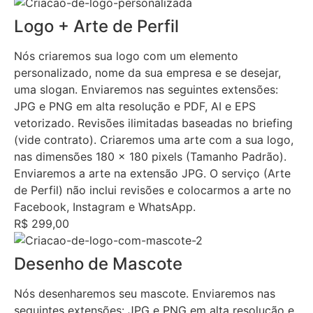
Logo + Arte de Perfil
Nós criaremos sua logo com um elemento
personalizado, nome da sua empresa e se desejar,
uma slogan. Enviaremos nas seguintes extensões:
JPG e PNG em alta resolução e PDF, AI e EPS
vetorizado. Revisões ilimitadas baseadas no briefing
(vide contrato). Criaremos uma arte com a sua logo,
nas dimensões 180 x 180 pixels (Tamanho Padrão).
Enviaremos a arte na extensão JPG. O serviço (Arte
de Perfil) não inclui revisões e colocarmos a arte no
Facebook, Instagram e WhatsApp.
R$ 299,00
Desenho de Mascote
Nós desenharemos seu mascote. Enviaremos nas
seguintes extensões: JPG e PNG em alta resolução e