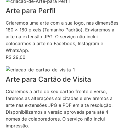
Arte para Perfil
Criaremos uma arte com a sua logo, nas dimensões
180 x 180 pixels (Tamanho Padrão). Enviaremos a
arte na extensão JPG. O serviço não inclui
colocarmos a arte no Facebook, Instagram e
WhatsApp.
R$ 29,00
Arte para Cartão de Visita
Criaremos a arte do seu cartão frente e verso,
faremos as alterações solicitadas e enviaremos a
arte nas extensões JPG e PDF em alta resolução.
Disponibilizamos a versão aprovada para até 4
nomes de colaboradores. O serviço não inclui
impressão.