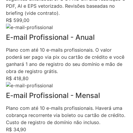
PDF, AI e EPS vetorizado. Revisões baseadas no
briefing (vide contrato).
R$ 599,00
E-mail Profissional - Anual
Plano com até 10 e-mails profissionais. O valor
poderá ser pago via pix ou cartão de crédito e você
ganhará 1 ano de registro do seu domínio e mão de
obra de registro grátis.
R$ 418,80
E-mail Profissional - Mensal
Plano com até 10 e-mails profissionais. Haverá uma
cobrança recorrente via boleto ou cartão de crédito.
Custo de registro de domínio não incluso.
R$ 34,90