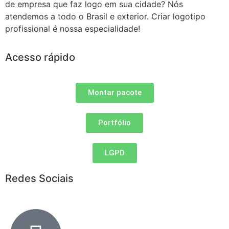
de empresa que faz logo em sua cidade? Nós
atendemos a todo o Brasil e exterior. Criar logotipo
profissional é nossa especialidade!
Acesso rápido
Montar pacote
Portfólio
LGPD
Redes Sociais