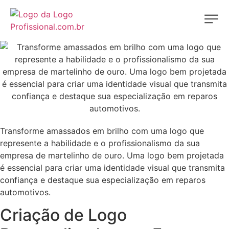
Transforme amassados em brilho com uma logo que
represente a habilidade e o profissionalismo da sua
empresa de martelinho de ouro. Uma logo bem projetada
é essencial para criar uma identidade visual que transmita
confiança e destaque sua especialização em reparos
automotivos.
Criação de Logo