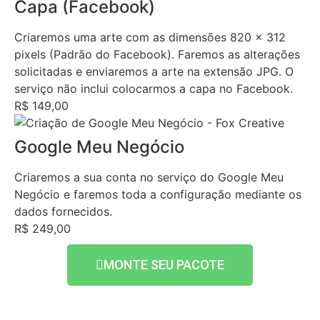
Capa (Facebook)
Criaremos uma arte com as dimensões 820 x 312
pixels (Padrão do Facebook). Faremos as alterações
solicitadas e enviaremos a arte na extensão JPG. O
serviço não inclui colocarmos a capa no Facebook.
R$ 149,00
Google Meu Negócio
Criaremos a sua conta no serviço do Google Meu
Negócio e faremos toda a configuração mediante os
dados fornecidos.
R$ 249,00
MONTE SEU PACOTE