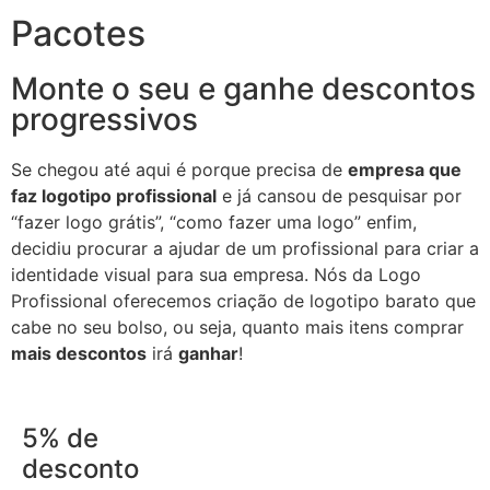
Pacotes
Monte o seu e ganhe descontos
progressivos
Se chegou até aqui é porque precisa de
empresa que
faz logotipo profissional
e já cansou de pesquisar por
“fazer logo grátis”, “como fazer uma logo” enfim,
decidiu procurar a ajudar de um profissional para criar a
identidade visual para sua empresa. Nós da Logo
Profissional oferecemos criação de logotipo barato que
cabe no seu bolso, ou seja, quanto mais itens comprar
mais descontos
irá
ganhar
!
5% de
desconto