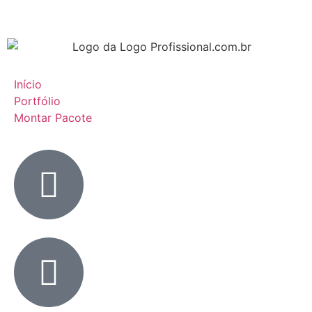
Início
Portfólio
Montar Pacote