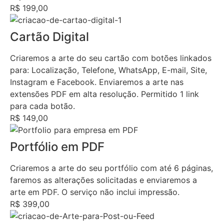
R$ 199,00
Cartão Digital
Criaremos a arte do seu cartão com botões linkados
para: Localização, Telefone, WhatsApp, E-mail, Site,
Instagram e Facebook. Enviaremos a arte nas
extensões PDF em alta resolução. Permitido 1 link
para cada botão.
R$ 149,00
Portfólio em PDF
Criaremos a arte do seu portfólio com até 6 páginas,
faremos as alterações solicitadas e enviaremos a
arte em PDF. O serviço não inclui impressão.
R$ 399,00