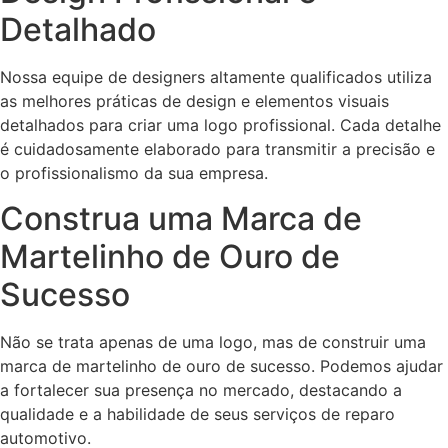
Detalhado
Nossa equipe de designers altamente qualificados utiliza
as melhores práticas de design e elementos visuais
detalhados para criar uma logo profissional. Cada detalhe
é cuidadosamente elaborado para transmitir a precisão e
o profissionalismo da sua empresa.
Construa uma Marca de
Martelinho de Ouro de
Sucesso
Não se trata apenas de uma logo, mas de construir uma
marca de martelinho de ouro de sucesso. Podemos ajudar
a fortalecer sua presença no mercado, destacando a
qualidade e a habilidade de seus serviços de reparo
automotivo.