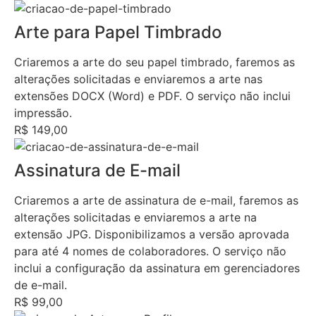
Arte para Papel Timbrado
Criaremos a arte do seu papel timbrado, faremos as
alterações solicitadas e enviaremos a arte nas
extensões DOCX (Word) e PDF. O serviço não inclui
impressão.
R$ 149,00
Assinatura de E-mail
Criaremos a arte de assinatura de e-mail, faremos as
alterações solicitadas e enviaremos a arte na
extensão JPG. Disponibilizamos a versão aprovada
para até 4 nomes de colaboradores. O serviço não
inclui a configuração da assinatura em gerenciadores
de e-mail.
R$ 99,00