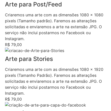
Arte para Post/Feed
Criaremos uma arte com as dimensões 1080 x 1080
pixels (Tamanho padrão). Faremos as alterações
solicitadas e enviaremos a arte na extensão JPG. O
serviço não inclui postarmos no Facebook ou
Instagram.
R$ 79,00
Arte para Stories
Criaremos uma arte com as dimensões 1080 x 1920
pixels (Tamanho Padrão). Faremos as alterações
solicitadas e enviaremos a arte na extensão JPG. O
serviço não inclui postarmos no Facebook ou
Instagram.
R$ 79,00