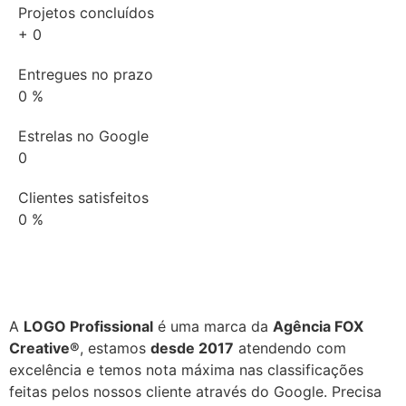
Projetos concluídos
+
0
Entregues no prazo
0
%
Estrelas no Google
0
Clientes satisfeitos
0
%
A
LOGO Profissional
é uma marca da
Agência FOX
Creative®
, estamos
desde 2017
atendendo com
excelência e temos nota máxima nas classificações
feitas pelos nossos cliente através do Google. Precisa