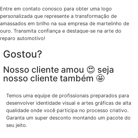
Entre em contato conosco para obter uma logo
personalizada que represente a transformação de
amassados em brilho na sua empresa de martelinho de
ouro. Transmita confiança e destaque-se na arte do
reparo automotivo!
Gostou?
Nosso cliente amou 😍 seja
nosso cliente também 🤩
Temos uma equipe de profissionais preparados para
desenvolver identidade visual e artes gráficas de alta
qualidade onde você participa no processo criativo.
Garanta um super desconto montando um pacote do
seu jeito.