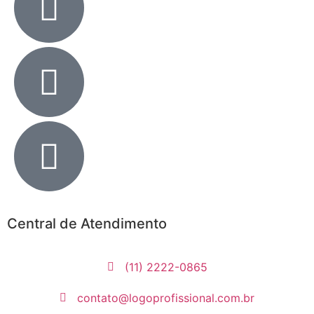
Central de Atendimento
(11) 2222-0865
contato@logoprofissional.com.br