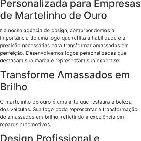
Personalizada para Empresas
de Martelinho de Ouro
Na nossa agência de design, compreendemos a
importância de uma logo que reflita a habilidade e a
precisão necessárias para transformar amassados em
perfeição. Desenvolvemos logos personalizadas que
destacam sua marca e representam sua expertise.
Transforme Amassados em
Brilho
O martelinho de ouro é uma arte que restaura a beleza
dos veículos. Sua logo pode representar a transformação
de amassados em brilho, refletindo a excelência em
reparos automotivos.
Design Profissional e