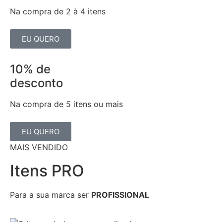
Na compra de 2 à 4 itens
EU QUERO
10% de
desconto
Na compra de 5 itens ou mais
EU QUERO
MAIS VENDIDO
Itens PRO
Para a sua marca ser
PROFISSIONAL