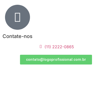
Contate-nos
(11) 2222-0865
contato@logoprofissional.com.br