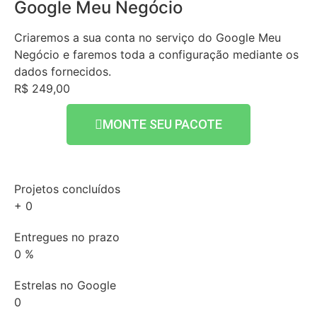
Google Meu Negócio
Criaremos a sua conta no serviço do Google Meu
Negócio e faremos toda a configuração mediante os
dados fornecidos.
R$ 249,00
MONTE SEU PACOTE
Projetos concluídos
+
0
Entregues no prazo
0
%
Estrelas no Google
0