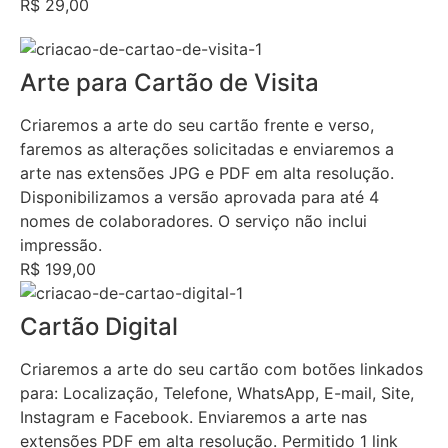
R$ 29,00
Arte para Cartão de Visita
Criaremos a arte do seu cartão frente e verso,
faremos as alterações solicitadas e enviaremos a
arte nas extensões JPG e PDF em alta resolução.
Disponibilizamos a versão aprovada para até 4
nomes de colaboradores. O serviço não inclui
impressão.
R$ 199,00
Cartão Digital
Criaremos a arte do seu cartão com botões linkados
para: Localização, Telefone, WhatsApp, E-mail, Site,
Instagram e Facebook. Enviaremos a arte nas
extensões PDF em alta resolução. Permitido 1 link