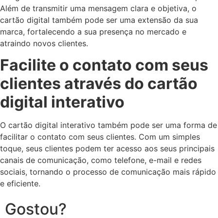
Além de transmitir uma mensagem clara e objetiva, o
cartão digital também pode ser uma extensão da sua
marca, fortalecendo a sua presença no mercado e
atraindo novos clientes.
Facilite o contato com seus
clientes através do cartão
digital interativo
O cartão digital interativo também pode ser uma forma de
facilitar o contato com seus clientes. Com um simples
toque, seus clientes podem ter acesso aos seus principais
canais de comunicação, como telefone, e-mail e redes
sociais, tornando o processo de comunicação mais rápido
e eficiente.
Gostou?