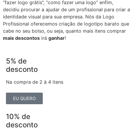
“fazer logo grátis”, “como fazer uma logo” enfim,
decidiu procurar a ajudar de um profissional para criar a
identidade visual para sua empresa. Nós da Logo
Profissional oferecemos criação de logotipo barato que
cabe no seu bolso, ou seja, quanto mais itens comprar
mais descontos
irá
ganhar
!
5% de
desconto
Na compra de 2 à 4 itens
EU QUERO
10% de
desconto