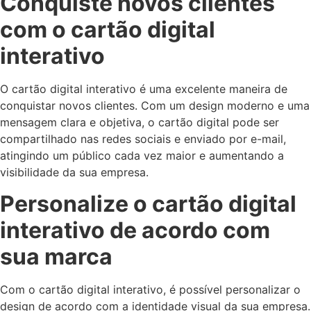
Conquiste novos clientes
com o cartão digital
interativo
O cartão digital interativo é uma excelente maneira de
conquistar novos clientes. Com um design moderno e uma
mensagem clara e objetiva, o cartão digital pode ser
compartilhado nas redes sociais e enviado por e-mail,
atingindo um público cada vez maior e aumentando a
visibilidade da sua empresa.
Personalize o cartão digital
interativo de acordo com
sua marca
Com o cartão digital interativo, é possível personalizar o
design de acordo com a identidade visual da sua empresa.