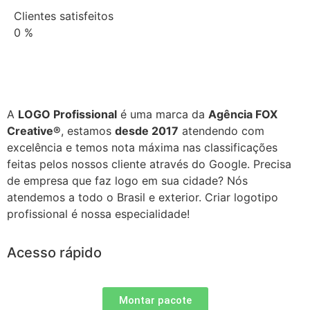
Clientes satisfeitos
0
%
A
LOGO Profissional
é uma marca da
Agência FOX
Creative®
, estamos
desde 2017
atendendo com
excelência e temos nota máxima nas classificações
feitas pelos nossos cliente através do Google. Precisa
de empresa que faz logo em sua cidade? Nós
atendemos a todo o Brasil e exterior. Criar logotipo
profissional é nossa especialidade!
Acesso rápido
Montar pacote