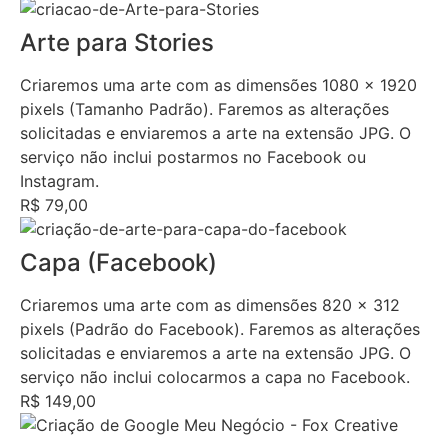
Arte para Stories
Criaremos uma arte com as dimensões 1080 x 1920
pixels (Tamanho Padrão). Faremos as alterações
solicitadas e enviaremos a arte na extensão JPG. O
serviço não inclui postarmos no Facebook ou
Instagram.
R$ 79,00
Capa (Facebook)
Criaremos uma arte com as dimensões 820 x 312
pixels (Padrão do Facebook). Faremos as alterações
solicitadas e enviaremos a arte na extensão JPG. O
serviço não inclui colocarmos a capa no Facebook.
R$ 149,00