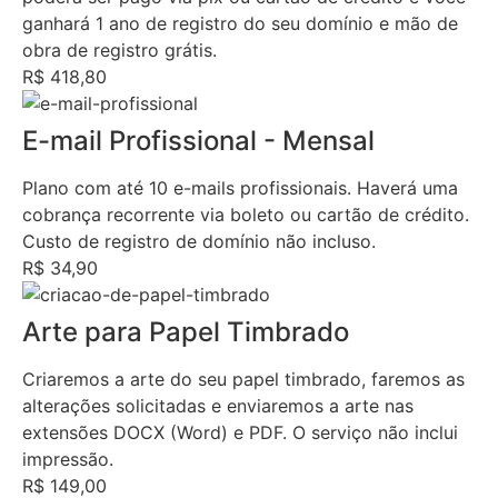
ganhará 1 ano de registro do seu domínio e mão de
obra de registro grátis.
R$ 418,80
E-mail Profissional - Mensal
Plano com até 10 e-mails profissionais. Haverá uma
cobrança recorrente via boleto ou cartão de crédito.
Custo de registro de domínio não incluso.
R$ 34,90
Arte para Papel Timbrado
Criaremos a arte do seu papel timbrado, faremos as
alterações solicitadas e enviaremos a arte nas
extensões DOCX (Word) e PDF. O serviço não inclui
impressão.
R$ 149,00