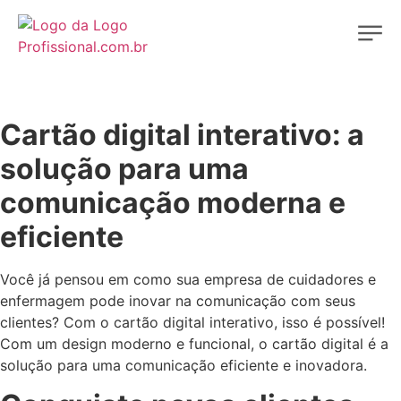
Cartão digital interativo: a
solução para uma
comunicação moderna e
eficiente
Você já pensou em como sua empresa de cuidadores e
enfermagem pode inovar na comunicação com seus
clientes? Com o cartão digital interativo, isso é possível!
Com um design moderno e funcional, o cartão digital é a
solução para uma comunicação eficiente e inovadora.