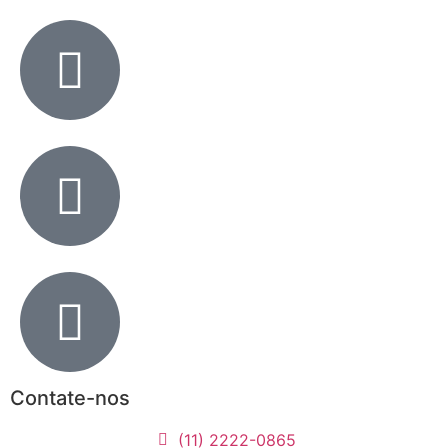
Contate-nos
(11) 2222-0865