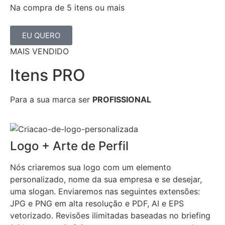
Na compra de 5 itens ou mais
EU QUERO
MAIS VENDIDO
Itens PRO
Para a sua marca ser
PROFISSIONAL
Logo + Arte de Perfil
Nós criaremos sua logo com um elemento
personalizado, nome da sua empresa e se desejar,
uma slogan. Enviaremos nas seguintes extensões:
JPG e PNG em alta resolução e PDF, AI e EPS
vetorizado. Revisões ilimitadas baseadas no briefing