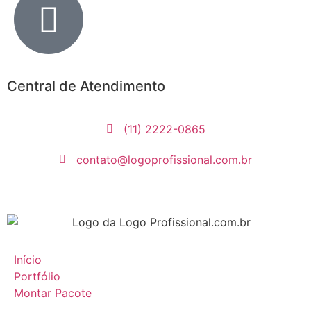
Central de Atendimento
(11) 2222-0865
contato@logoprofissional.com.br
Início
Portfólio
Montar Pacote