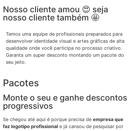
Nosso cliente amou 😍 seja
nosso cliente também 🤩
Temos uma equipe de profissionais preparados para
desenvolver identidade visual e artes gráficas de alta
qualidade onde você participa no processo criativo.
Garanta um super desconto montando um pacote do
seu jeito.
Pacotes
Monte o seu e ganhe descontos
progressivos
Se chegou até aqui é porque precisa de
empresa que
faz logotipo profissional
e já cansou de pesquisar por