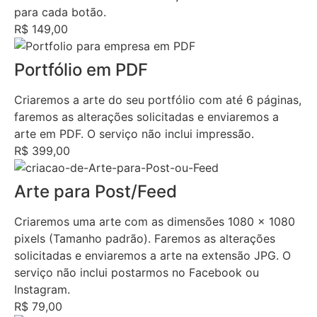
para cada botão.
R$ 149,00
Portfólio em PDF
Criaremos a arte do seu portfólio com até 6 páginas,
faremos as alterações solicitadas e enviaremos a
arte em PDF. O serviço não inclui impressão.
R$ 399,00
Arte para Post/Feed
Criaremos uma arte com as dimensões 1080 x 1080
pixels (Tamanho padrão). Faremos as alterações
solicitadas e enviaremos a arte na extensão JPG. O
serviço não inclui postarmos no Facebook ou
Instagram.
R$ 79,00