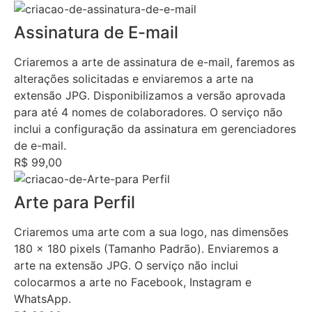
Assinatura de E-mail
Criaremos a arte de assinatura de e-mail, faremos as
alterações solicitadas e enviaremos a arte na
extensão JPG. Disponibilizamos a versão aprovada
para até 4 nomes de colaboradores. O serviço não
inclui a configuração da assinatura em gerenciadores
de e-mail.
R$ 99,00
Arte para Perfil
Criaremos uma arte com a sua logo, nas dimensões
180 x 180 pixels (Tamanho Padrão). Enviaremos a
arte na extensão JPG. O serviço não inclui
colocarmos a arte no Facebook, Instagram e
WhatsApp.