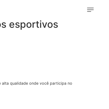
os esportivos
 alta qualidade onde você participa no