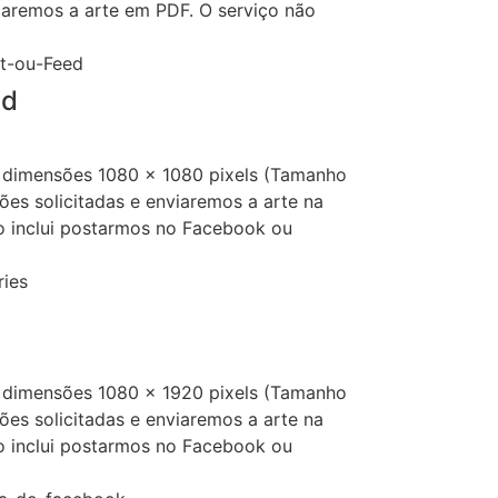
viaremos a arte em PDF. O serviço não
ed
 dimensões 1080 x 1080 pixels (Tamanho
ões solicitadas e enviaremos a arte na
o inclui postarmos no Facebook ou
 dimensões 1080 x 1920 pixels (Tamanho
ões solicitadas e enviaremos a arte na
o inclui postarmos no Facebook ou