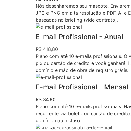
Nós desenharemos seu mascote. Enviaremo
JPG e PNG em alta resolução e PDF, AI e 
baseadas no briefing (vide contrato).
E-mail Profissional - Anual
R$ 418,80
Plano com até 10 e-mails profissionais. O 
pix ou cartão de crédito e você ganhará 1 
domínio e mão de obra de registro grátis.
E-mail Profissional - Mensal
R$ 34,90
Plano com até 10 e-mails profissionais. H
recorrente via boleto ou cartão de crédito
domínio não incluso.