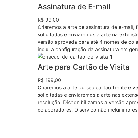
Assinatura de E-mail
R$ 99,00
Criaremos a arte de assinatura de e-mail, 
solicitadas e enviaremos a arte na extens
versão aprovada para até 4 nomes de cola
inclui a configuração da assinatura em ger
Arte para Cartão de Visita
R$ 199,00
Criaremos a arte do seu cartão frente e ve
solicitadas e enviaremos a arte nas exten
resolução. Disponibilizamos a versão apr
colaboradores. O serviço não inclui impres