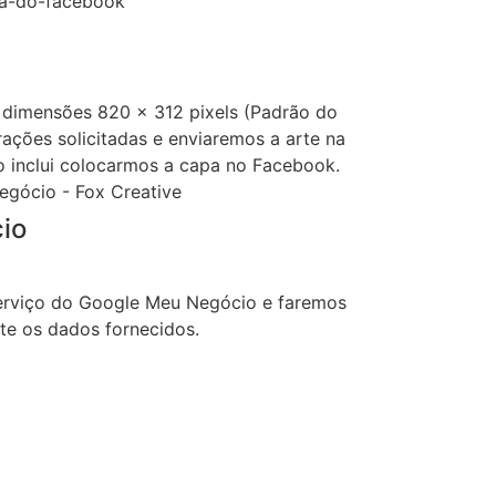
 dimensões 820 x 312 pixels (Padrão do
ações solicitadas e enviaremos a arte na
o inclui colocarmos a capa no Facebook.
io
serviço do Google Meu Negócio e faremos
te os dados fornecidos.