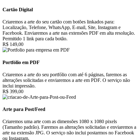
Cartão Digital
Criaremos a arte do seu cartão com botões linkados para:
Localização, Telefone, WhatsApp, E-mail, Site, Instagram e
Facebook. Enviaremos a arte nas extensões PDF em alta resolução.
Permitido 1 link para cada botão.
R$ 149,00
Portfólio em PDF
Criaremos a arte do seu portfólio com até 6 páginas, faremos as
alterações solicitadas e enviaremos a arte em PDF. O serviço não
inclui impressão.
R$ 399,00
Arte para Post/Feed
Criaremos uma arte com as dimensões 1080 x 1080 pixels
(Tamanho padrão). Faremos as alterações solicitadas e enviaremos a
arte na extensão JPG. O serviço não inclui postarmos no Facebook
ou Instagram.