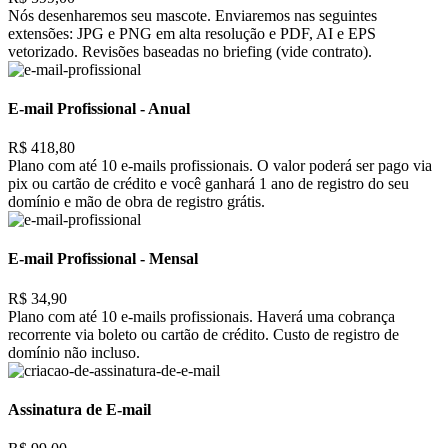
Nós desenharemos seu mascote. Enviaremos nas seguintes
extensões: JPG e PNG em alta resolução e PDF, AI e EPS
vetorizado. Revisões baseadas no briefing (vide contrato).
E-mail Profissional - Anual
R$ 418,80
Plano com até 10 e-mails profissionais. O valor poderá ser pago via
pix ou cartão de crédito e você ganhará 1 ano de registro do seu
domínio e mão de obra de registro grátis.
E-mail Profissional - Mensal
R$ 34,90
Plano com até 10 e-mails profissionais. Haverá uma cobrança
recorrente via boleto ou cartão de crédito. Custo de registro de
domínio não incluso.
Assinatura de E-mail