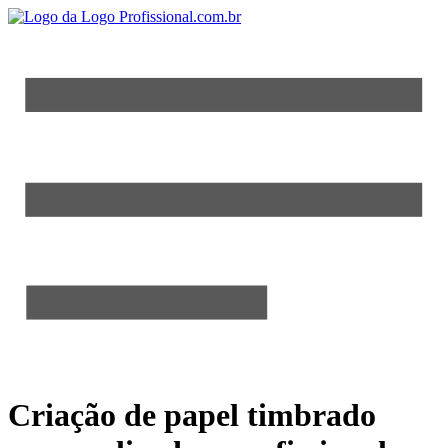
Criação de papel timbrado