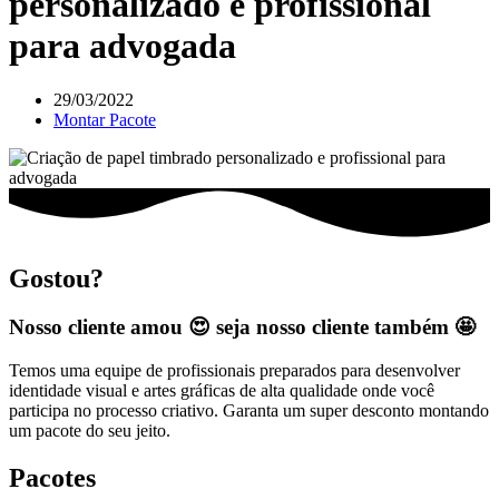
personalizado e profissional
para advogada
29/03/2022
Montar Pacote
Gostou?
Nosso cliente amou 😍 seja nosso cliente também 🤩
Temos uma equipe de profissionais preparados para desenvolver
identidade visual e artes gráficas de alta qualidade onde você
participa no processo criativo. Garanta um super desconto montando
um pacote do seu jeito.
Pacotes