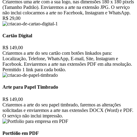
Criaremos uma arte com a sua logo, nas dimensões 180 x 180 pixels
(Tamanho Padrão). Enviaremos a arte na extensão JPG. O serviço
não inclui colocarmos a arte no Facebook, Instagram e WhatsApp.
R$ 29,00
Cartão Digital
R$ 149,00
Criaremos a arte do seu cartão com botões linkados para:
Localização, Telefone, WhatsApp, E-mail, Site, Instagram e
Facebook. Enviaremos a arte nas extensões PDF em alta resolução.
Permitido 1 link para cada botão.
Arte para Papel Timbrado
R$ 149,00
Criaremos a arte do seu papel timbrado, faremos as alterações
solicitadas e enviaremos a arte nas extensões DOCX (Word) e PDF.
O serviço não inclui impressão.
Portfólio em PDF