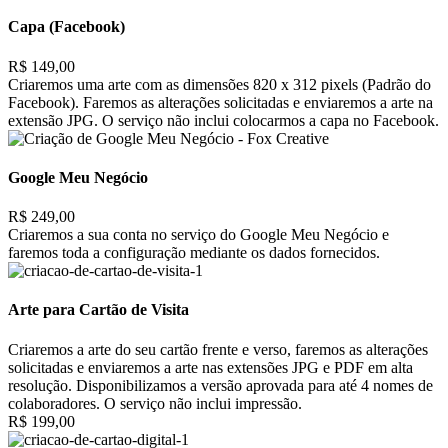
Capa (Facebook)
R$ 149,00
Criaremos uma arte com as dimensões 820 x 312 pixels (Padrão do
Facebook). Faremos as alterações solicitadas e enviaremos a arte na
extensão JPG. O serviço não inclui colocarmos a capa no Facebook.
Google Meu Negócio
R$ 249,00
Criaremos a sua conta no serviço do Google Meu Negócio e
faremos toda a configuração mediante os dados fornecidos.
Arte para Cartão de Visita
Criaremos a arte do seu cartão frente e verso, faremos as alterações
solicitadas e enviaremos a arte nas extensões JPG e PDF em alta
resolução. Disponibilizamos a versão aprovada para até 4 nomes de
colaboradores. O serviço não inclui impressão.
R$ 199,00