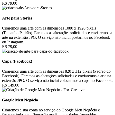
R$ 79,00
Arte para Stories
Criaremos uma arte com as dimensões 1080 x 1920 pixels
(Tamanho Padrão). Faremos as alterações solicitadas e enviaremos a
arte na extensão JPG. O serviço não inclui postarmos no Facebook
ou Instagram.
R$ 79,00
Capa (Facebook)
Criaremos uma arte com as dimensões 820 x 312 pixels (Padrão do
Facebook). Faremos as alterações solicitadas e enviaremos a arte na
extensão JPG. O serviço não inclui colocarmos a capa no Facebook.
R$ 149,00
Google Meu Negócio
Criaremos a sua conta no serviço do Google Meu Negócio e
faremos toda a configuração mediante os dados fornecidos.