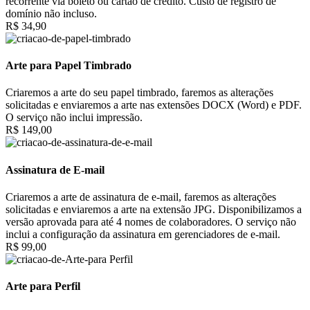
recorrente via boleto ou cartão de crédito. Custo de registro de
domínio não incluso.
R$ 34,90
Arte para Papel Timbrado
Criaremos a arte do seu papel timbrado, faremos as alterações
solicitadas e enviaremos a arte nas extensões DOCX (Word) e PDF.
O serviço não inclui impressão.
R$ 149,00
Assinatura de E-mail
Criaremos a arte de assinatura de e-mail, faremos as alterações
solicitadas e enviaremos a arte na extensão JPG. Disponibilizamos a
versão aprovada para até 4 nomes de colaboradores. O serviço não
inclui a configuração da assinatura em gerenciadores de e-mail.
R$ 99,00
Arte para Perfil