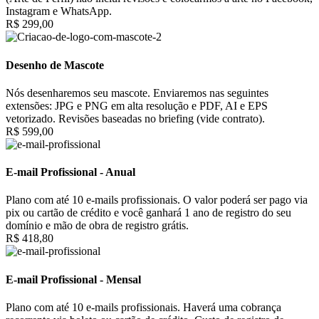
Instagram e WhatsApp.
R$ 299,00
Desenho de Mascote
Nós desenharemos seu mascote. Enviaremos nas seguintes
extensões: JPG e PNG em alta resolução e PDF, AI e EPS
vetorizado. Revisões baseadas no briefing (vide contrato).
R$ 599,00
E-mail Profissional - Anual
Plano com até 10 e-mails profissionais. O valor poderá ser pago via
pix ou cartão de crédito e você ganhará 1 ano de registro do seu
domínio e mão de obra de registro grátis.
R$ 418,80
E-mail Profissional - Mensal
Plano com até 10 e-mails profissionais. Haverá uma cobrança