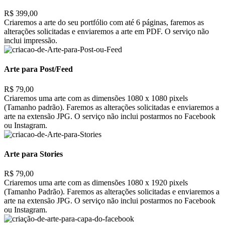
R$ 399,00
Criaremos a arte do seu portfólio com até 6 páginas, faremos as
alterações solicitadas e enviaremos a arte em PDF. O serviço não
inclui impressão.
Arte para Post/Feed
R$ 79,00
Criaremos uma arte com as dimensões 1080 x 1080 pixels
(Tamanho padrão). Faremos as alterações solicitadas e enviaremos a
arte na extensão JPG. O serviço não inclui postarmos no Facebook
ou Instagram.
Arte para Stories
R$ 79,00
Criaremos uma arte com as dimensões 1080 x 1920 pixels
(Tamanho Padrão). Faremos as alterações solicitadas e enviaremos a
arte na extensão JPG. O serviço não inclui postarmos no Facebook
ou Instagram.