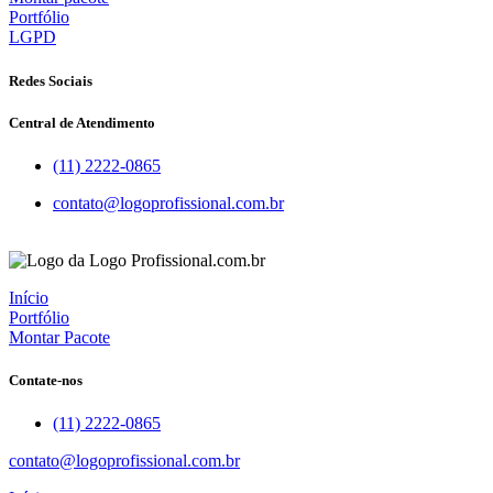
Portfólio
LGPD
Redes Sociais
Central de Atendimento
(11) 2222-0865
contato@logoprofissional.com.br
Início
Portfólio
Montar Pacote
Contate-nos
(11) 2222-0865
contato@logoprofissional.com.br