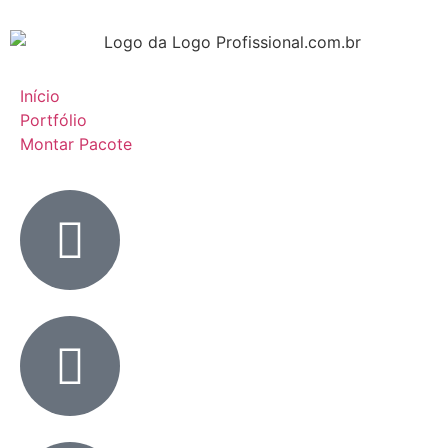
Início
Portfólio
Montar Pacote