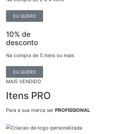
EU QUERO
10% de
desconto
Na compra de 5 itens ou mais
EU QUERO
MAIS VENDIDO
Itens PRO
Para a sua marca ser
PROFISSIONAL