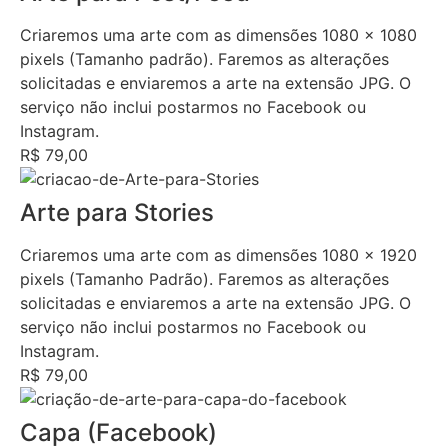
Criaremos uma arte com as dimensões 1080 x 1080
pixels (Tamanho padrão). Faremos as alterações
solicitadas e enviaremos a arte na extensão JPG. O
serviço não inclui postarmos no Facebook ou
Instagram.
R$ 79,00
Arte para Stories
Criaremos uma arte com as dimensões 1080 x 1920
pixels (Tamanho Padrão). Faremos as alterações
solicitadas e enviaremos a arte na extensão JPG. O
serviço não inclui postarmos no Facebook ou
Instagram.
R$ 79,00
Capa (Facebook)