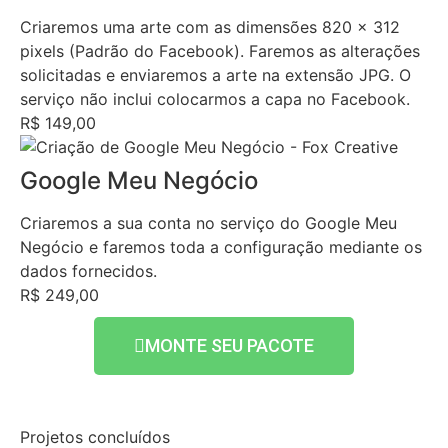
Criaremos uma arte com as dimensões 820 x 312
pixels (Padrão do Facebook). Faremos as alterações
solicitadas e enviaremos a arte na extensão JPG. O
serviço não inclui colocarmos a capa no Facebook.
R$ 149,00
Google Meu Negócio
Criaremos a sua conta no serviço do Google Meu
Negócio e faremos toda a configuração mediante os
dados fornecidos.
R$ 249,00
MONTE SEU PACOTE
Projetos concluídos