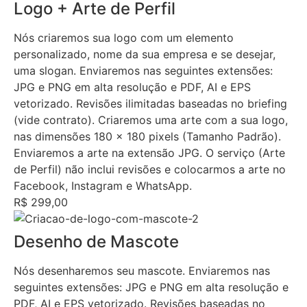
Logo + Arte de Perfil
Nós criaremos sua logo com um elemento
personalizado, nome da sua empresa e se desejar,
uma slogan. Enviaremos nas seguintes extensões:
JPG e PNG em alta resolução e PDF, AI e EPS
vetorizado. Revisões ilimitadas baseadas no briefing
(vide contrato). Criaremos uma arte com a sua logo,
nas dimensões 180 x 180 pixels (Tamanho Padrão).
Enviaremos a arte na extensão JPG. O serviço (Arte
de Perfil) não inclui revisões e colocarmos a arte no
Facebook, Instagram e WhatsApp.
R$ 299,00
Desenho de Mascote
Nós desenharemos seu mascote. Enviaremos nas
seguintes extensões: JPG e PNG em alta resolução e
PDF, AI e EPS vetorizado. Revisões baseadas no