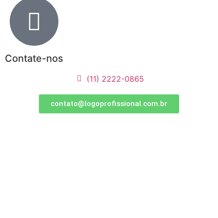
Contate-nos
(11) 2222-0865
contato@logoprofissional.com.br