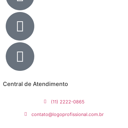
Central de Atendimento
(11) 2222-0865
contato@logoprofissional.com.br