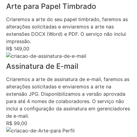
Arte para Papel Timbrado
Criaremos a arte do seu papel timbrado, faremos as
alterações solicitadas e enviaremos a arte nas
extensões DOCX (Word) e PDF. O serviço não inclui
impressão.
R$ 149,00
Assinatura de E-mail
Criaremos a arte de assinatura de e-mail, faremos as
alterações solicitadas e enviaremos a arte na
extensão JPG. Disponibilizamos a versão aprovada
para até 4 nomes de colaboradores. O serviço não
inclui a configuração da assinatura em gerenciadores
de e-mail.
R$ 99,00