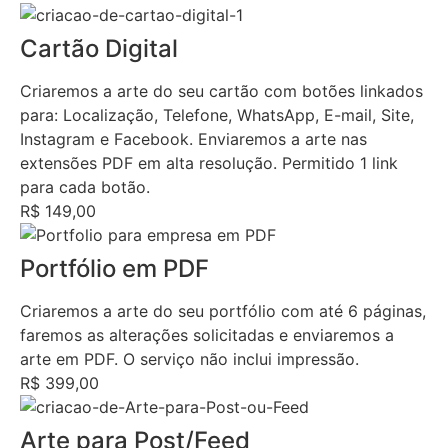
Cartão Digital
Criaremos a arte do seu cartão com botões linkados
para: Localização, Telefone, WhatsApp, E-mail, Site,
Instagram e Facebook. Enviaremos a arte nas
extensões PDF em alta resolução. Permitido 1 link
para cada botão.
R$ 149,00
Portfólio em PDF
Criaremos a arte do seu portfólio com até 6 páginas,
faremos as alterações solicitadas e enviaremos a
arte em PDF. O serviço não inclui impressão.
R$ 399,00
Arte para Post/Feed