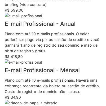
briefing (vide contrato).
R$ 599,00
E-mail Profissional - Anual
Plano com até 10 e-mails profissionais. O valor
poderá ser pago via pix ou cartão de crédito e você
ganhará 1 ano de registro do seu domínio e mão de
obra de registro grátis.
R$ 418,80
E-mail Profissional - Mensal
Plano com até 10 e-mails profissionais. Haverá uma
cobrança recorrente via boleto ou cartão de crédito.
Custo de registro de domínio não incluso.
R$ 34,90