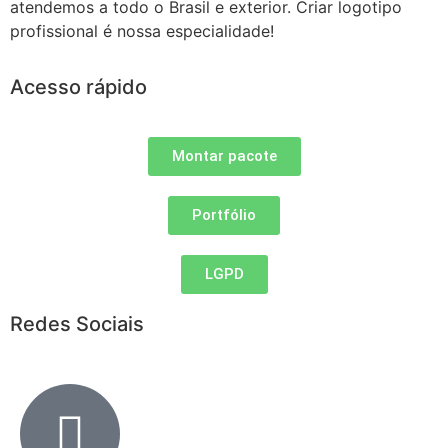
atendemos a todo o Brasil e exterior. Criar logotipo
profissional é nossa especialidade!
Acesso rápido
Montar pacote
Portfólio
LGPD
Redes Sociais