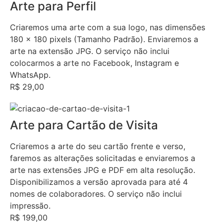
Arte para Perfil
Criaremos uma arte com a sua logo, nas dimensões
180 x 180 pixels (Tamanho Padrão). Enviaremos a
arte na extensão JPG. O serviço não inclui
colocarmos a arte no Facebook, Instagram e
WhatsApp.
R$ 29,00
Arte para Cartão de Visita
Criaremos a arte do seu cartão frente e verso,
faremos as alterações solicitadas e enviaremos a
arte nas extensões JPG e PDF em alta resolução.
Disponibilizamos a versão aprovada para até 4
nomes de colaboradores. O serviço não inclui
impressão.
R$ 199,00