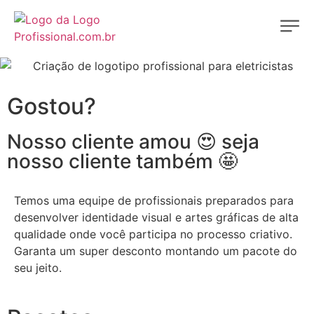
Gostou?
Nosso cliente amou 😍 seja
nosso cliente também 🤩
Temos uma equipe de profissionais preparados para
desenvolver identidade visual e artes gráficas de alta
qualidade onde você participa no processo criativo.
Garanta um super desconto montando um pacote do
seu jeito.