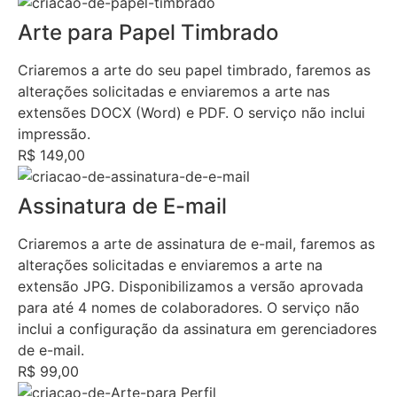
Arte para Papel Timbrado
Criaremos a arte do seu papel timbrado, faremos as
alterações solicitadas e enviaremos a arte nas
extensões DOCX (Word) e PDF. O serviço não inclui
impressão.
R$ 149,00
Assinatura de E-mail
Criaremos a arte de assinatura de e-mail, faremos as
alterações solicitadas e enviaremos a arte na
extensão JPG. Disponibilizamos a versão aprovada
para até 4 nomes de colaboradores. O serviço não
inclui a configuração da assinatura em gerenciadores
de e-mail.
R$ 99,00