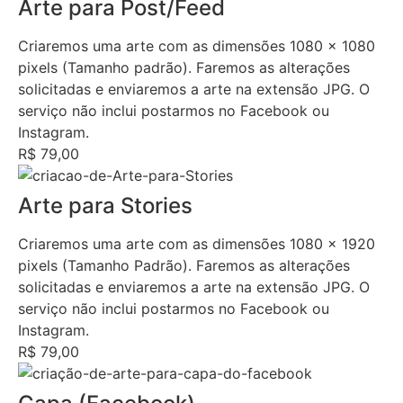
Arte para Post/Feed
Criaremos uma arte com as dimensões 1080 x 1080
pixels (Tamanho padrão). Faremos as alterações
solicitadas e enviaremos a arte na extensão JPG. O
serviço não inclui postarmos no Facebook ou
Instagram.
R$ 79,00
Arte para Stories
Criaremos uma arte com as dimensões 1080 x 1920
pixels (Tamanho Padrão). Faremos as alterações
solicitadas e enviaremos a arte na extensão JPG. O
serviço não inclui postarmos no Facebook ou
Instagram.
R$ 79,00