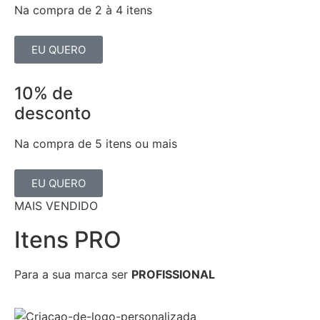
Na compra de 2 à 4 itens
EU QUERO
10% de
desconto
Na compra de 5 itens ou mais
EU QUERO
MAIS VENDIDO
Itens PRO
Para a sua marca ser
PROFISSIONAL