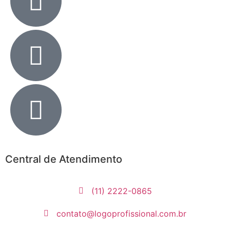
Central de Atendimento
(11) 2222-0865
contato@logoprofissional.com.br