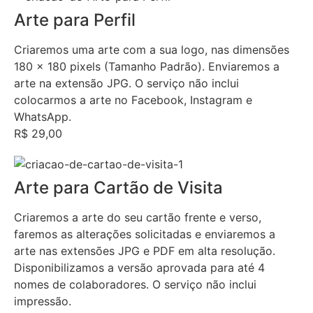
Arte para Perfil
Criaremos uma arte com a sua logo, nas dimensões
180 x 180 pixels (Tamanho Padrão). Enviaremos a
arte na extensão JPG. O serviço não inclui
colocarmos a arte no Facebook, Instagram e
WhatsApp.
R$ 29,00
Arte para Cartão de Visita
Criaremos a arte do seu cartão frente e verso,
faremos as alterações solicitadas e enviaremos a
arte nas extensões JPG e PDF em alta resolução.
Disponibilizamos a versão aprovada para até 4
nomes de colaboradores. O serviço não inclui
impressão.