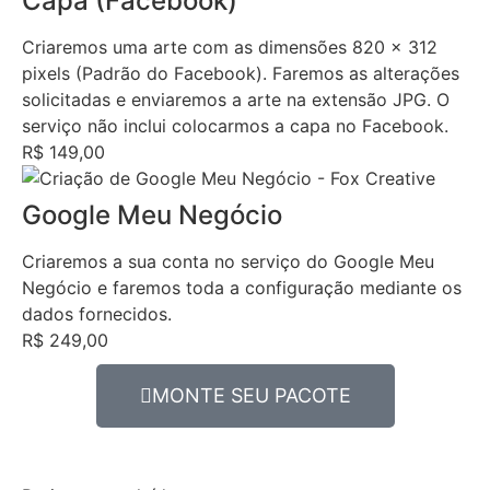
Capa (Facebook)
Criaremos uma arte com as dimensões 820 x 312
pixels (Padrão do Facebook). Faremos as alterações
solicitadas e enviaremos a arte na extensão JPG. O
serviço não inclui colocarmos a capa no Facebook.
R$ 149,00
Google Meu Negócio
Criaremos a sua conta no serviço do Google Meu
Negócio e faremos toda a configuração mediante os
dados fornecidos.
R$ 249,00
MONTE SEU PACOTE