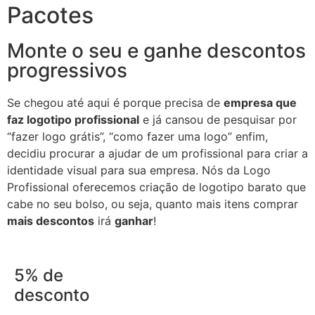
Pacotes
Monte o seu e ganhe descontos
progressivos
Se chegou até aqui é porque precisa de
empresa que
faz logotipo profissional
e já cansou de pesquisar por
“fazer logo grátis”, “como fazer uma logo” enfim,
decidiu procurar a ajudar de um profissional para criar a
identidade visual para sua empresa. Nós da Logo
Profissional oferecemos criação de logotipo barato que
cabe no seu bolso, ou seja, quanto mais itens comprar
mais descontos
irá
ganhar
!
5% de
desconto