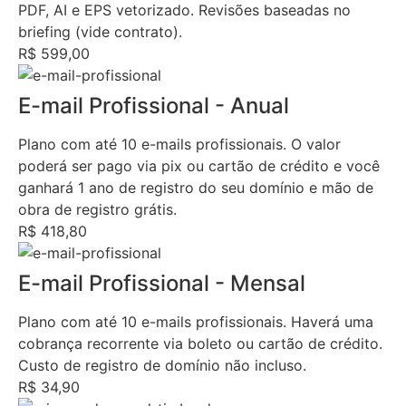
PDF, AI e EPS vetorizado. Revisões baseadas no
briefing (vide contrato).
R$ 599,00
E-mail Profissional - Anual
Plano com até 10 e-mails profissionais. O valor
poderá ser pago via pix ou cartão de crédito e você
ganhará 1 ano de registro do seu domínio e mão de
obra de registro grátis.
R$ 418,80
E-mail Profissional - Mensal
Plano com até 10 e-mails profissionais. Haverá uma
cobrança recorrente via boleto ou cartão de crédito.
Custo de registro de domínio não incluso.
R$ 34,90