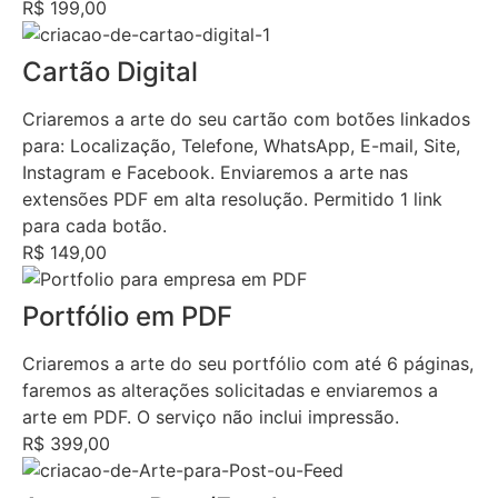
R$ 199,00
Cartão Digital
Criaremos a arte do seu cartão com botões linkados
para: Localização, Telefone, WhatsApp, E-mail, Site,
Instagram e Facebook. Enviaremos a arte nas
extensões PDF em alta resolução. Permitido 1 link
para cada botão.
R$ 149,00
Portfólio em PDF
Criaremos a arte do seu portfólio com até 6 páginas,
faremos as alterações solicitadas e enviaremos a
arte em PDF. O serviço não inclui impressão.
R$ 399,00