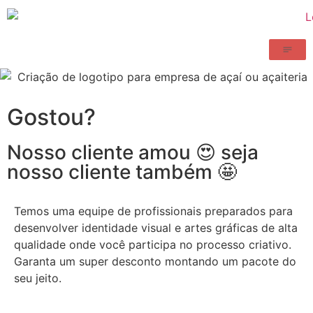
Gostou?
Nosso cliente amou 😍 seja
nosso cliente também 🤩
Temos uma equipe de profissionais preparados para
desenvolver identidade visual e artes gráficas de alta
qualidade onde você participa no processo criativo.
Garanta um super desconto montando um pacote do
seu jeito.