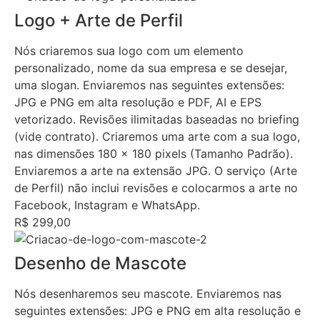
Logo + Arte de Perfil
Nós criaremos sua logo com um elemento
personalizado, nome da sua empresa e se desejar,
uma slogan. Enviaremos nas seguintes extensões:
JPG e PNG em alta resolução e PDF, AI e EPS
vetorizado. Revisões ilimitadas baseadas no briefing
(vide contrato). Criaremos uma arte com a sua logo,
nas dimensões 180 x 180 pixels (Tamanho Padrão).
Enviaremos a arte na extensão JPG. O serviço (Arte
de Perfil) não inclui revisões e colocarmos a arte no
Facebook, Instagram e WhatsApp.
R$ 299,00
Desenho de Mascote
Nós desenharemos seu mascote. Enviaremos nas
seguintes extensões: JPG e PNG em alta resolução e