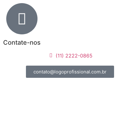
Contate-nos
(11) 2222-0865
contato@logoprofissional.com.br