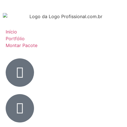
Início
Portfólio
Montar Pacote