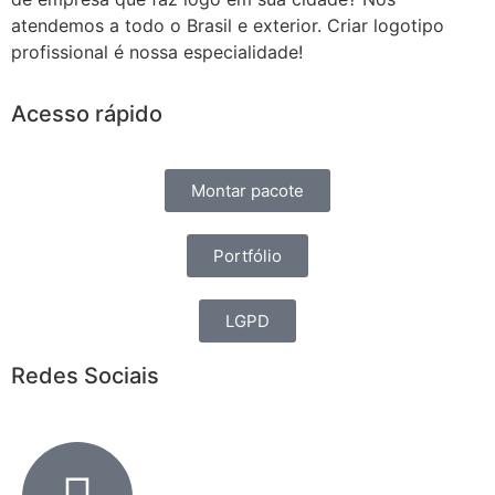
atendemos a todo o Brasil e exterior. Criar logotipo
profissional é nossa especialidade!
Acesso rápido
Montar pacote
Portfólio
LGPD
Redes Sociais