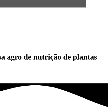
a agro de nutrição de plantas