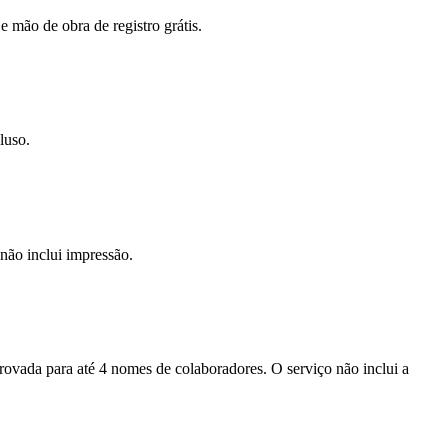
e mão de obra de registro grátis.
luso.
não inclui impressão.
provada para até 4 nomes de colaboradores. O serviço não inclui a