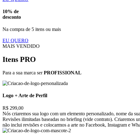
10% de
desconto
Na compra de 5 itens ou mais
EU QUERO
MAIS VENDIDO
Itens PRO
Para a sua marca ser
PROFISSIONAL
Logo + Arte de Perfil
R$ 299,00
Nós criaremos sua logo com um elemento personalizado, nome da sua 
Revisões ilimitadas baseadas no briefing (vide contrato). Criaremos 
não inclui revisões e colocarmos a arte no Facebook, Instagram e Wh