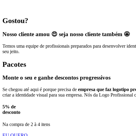
Gostou?
Nosso cliente amou 😍 seja nosso cliente também 🤩
Temos uma equipe de profissionais preparados para desenvolver identi
seu jeito.
Pacotes
Monte o seu e ganhe descontos progressivos
Se chegou até aqui é porque precisa de
empresa que faz logotipo pro
criar a identidade visual para sua empresa. Nós da Logo Profissional 
5% de
desconto
Na compra de 2 à 4 itens
EU QUERO