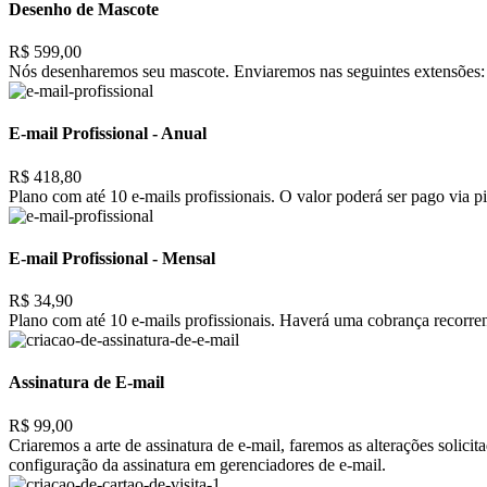
Desenho de Mascote
R$ 599,00
Nós desenharemos seu mascote. Enviaremos nas seguintes extensões: 
E-mail Profissional - Anual
R$ 418,80
Plano com até 10 e-mails profissionais. O valor poderá ser pago via pi
E-mail Profissional - Mensal
R$ 34,90
Plano com até 10 e-mails profissionais. Haverá uma cobrança recorrent
Assinatura de E-mail
R$ 99,00
Criaremos a arte de assinatura de e-mail, faremos as alterações solic
configuração da assinatura em gerenciadores de e-mail.