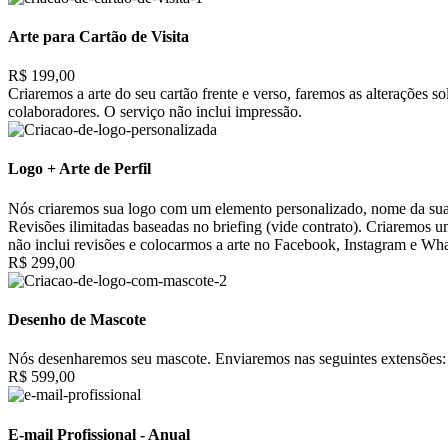
Arte para Cartão de Visita
R$ 199,00
Criaremos a arte do seu cartão frente e verso, faremos as alterações 
colaboradores. O serviço não inclui impressão.
Logo + Arte de Perfil
Nós criaremos sua logo com um elemento personalizado, nome da sua 
Revisões ilimitadas baseadas no briefing (vide contrato). Criaremos 
não inclui revisões e colocarmos a arte no Facebook, Instagram e Wh
R$ 299,00
Desenho de Mascote
Nós desenharemos seu mascote. Enviaremos nas seguintes extensões: 
R$ 599,00
E-mail Profissional - Anual