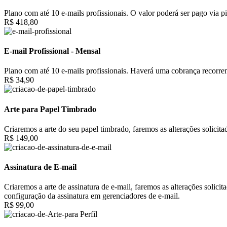
Plano com até 10 e-mails profissionais. O valor poderá ser pago via pi
R$ 418,80
E-mail Profissional - Mensal
Plano com até 10 e-mails profissionais. Haverá uma cobrança recorrent
R$ 34,90
Arte para Papel Timbrado
Criaremos a arte do seu papel timbrado, faremos as alterações solici
R$ 149,00
Assinatura de E-mail
Criaremos a arte de assinatura de e-mail, faremos as alterações solic
configuração da assinatura em gerenciadores de e-mail.
R$ 99,00