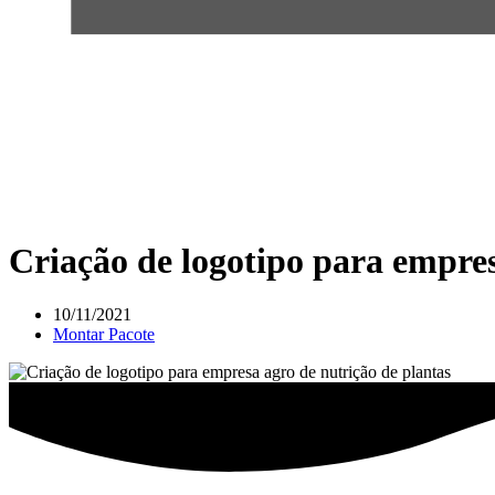
Criação de logotipo para empres
10/11/2021
Montar Pacote