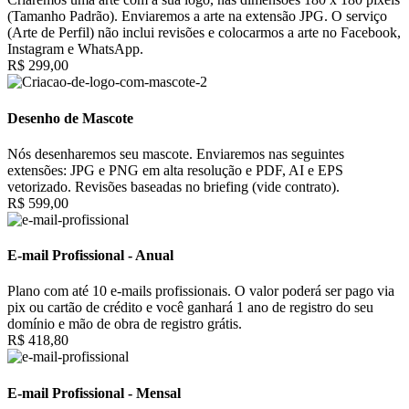
(Tamanho Padrão). Enviaremos a arte na extensão JPG. O serviço
(Arte de Perfil) não inclui revisões e colocarmos a arte no Facebook,
Instagram e WhatsApp.
R$ 299,00
Desenho de Mascote
Nós desenharemos seu mascote. Enviaremos nas seguintes
extensões: JPG e PNG em alta resolução e PDF, AI e EPS
vetorizado. Revisões baseadas no briefing (vide contrato).
R$ 599,00
E-mail Profissional - Anual
Plano com até 10 e-mails profissionais. O valor poderá ser pago via
pix ou cartão de crédito e você ganhará 1 ano de registro do seu
domínio e mão de obra de registro grátis.
R$ 418,80
E-mail Profissional - Mensal