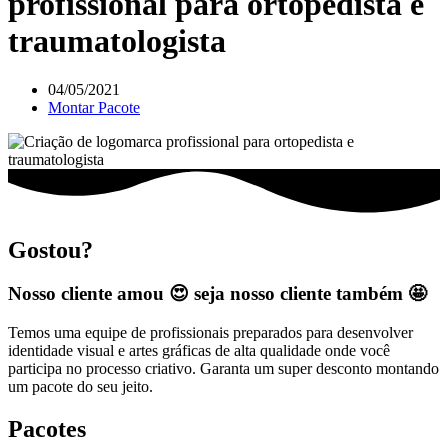
profissional para ortopedista e
traumatologista
04/05/2021
Montar Pacote
Gostou?
Nosso cliente amou 😍 seja nosso cliente também 🤩
Temos uma equipe de profissionais preparados para desenvolver
identidade visual e artes gráficas de alta qualidade onde você
participa no processo criativo. Garanta um super desconto montando
um pacote do seu jeito.
Pacotes