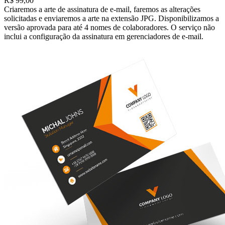
R$ 99,00
Criaremos a arte de assinatura de e-mail, faremos as alterações
solicitadas e enviaremos a arte na extensão JPG. Disponibilizamos a
versão aprovada para até 4 nomes de colaboradores. O serviço não
inclui a configuração da assinatura em gerenciadores de e-mail.