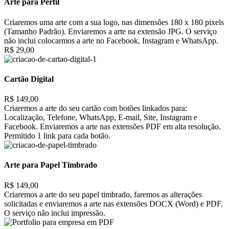
Arte para Perfil
Criaremos uma arte com a sua logo, nas dimensões 180 x 180 pixels
(Tamanho Padrão). Enviaremos a arte na extensão JPG. O serviço
não inclui colocarmos a arte no Facebook, Instagram e WhatsApp.
R$ 29,00
Cartão Digital
R$ 149,00
Criaremos a arte do seu cartão com botões linkados para:
Localização, Telefone, WhatsApp, E-mail, Site, Instagram e
Facebook. Enviaremos a arte nas extensões PDF em alta resolução.
Permitido 1 link para cada botão.
Arte para Papel Timbrado
R$ 149,00
Criaremos a arte do seu papel timbrado, faremos as alterações
solicitadas e enviaremos a arte nas extensões DOCX (Word) e PDF.
O serviço não inclui impressão.