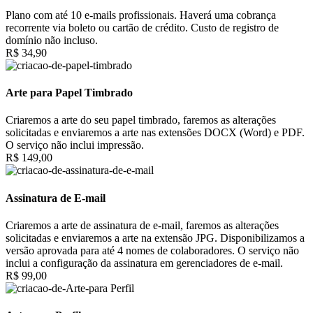
Plano com até 10 e-mails profissionais. Haverá uma cobrança
recorrente via boleto ou cartão de crédito. Custo de registro de
domínio não incluso.
R$ 34,90
Arte para Papel Timbrado
Criaremos a arte do seu papel timbrado, faremos as alterações
solicitadas e enviaremos a arte nas extensões DOCX (Word) e PDF.
O serviço não inclui impressão.
R$ 149,00
Assinatura de E-mail
Criaremos a arte de assinatura de e-mail, faremos as alterações
solicitadas e enviaremos a arte na extensão JPG. Disponibilizamos a
versão aprovada para até 4 nomes de colaboradores. O serviço não
inclui a configuração da assinatura em gerenciadores de e-mail.
R$ 99,00