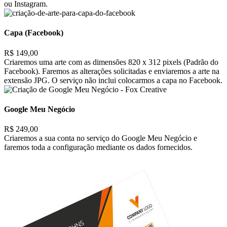
ou Instagram.
Capa (Facebook)
R$ 149,00
Criaremos uma arte com as dimensões 820 x 312 pixels (Padrão do
Facebook). Faremos as alterações solicitadas e enviaremos a arte na
extensão JPG. O serviço não inclui colocarmos a capa no Facebook.
Google Meu Negócio
R$ 249,00
Criaremos a sua conta no serviço do Google Meu Negócio e
faremos toda a configuração mediante os dados fornecidos.