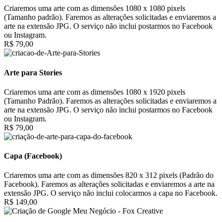
Criaremos uma arte com as dimensões 1080 x 1080 pixels
(Tamanho padrão). Faremos as alterações solicitadas e enviaremos a
arte na extensão JPG. O serviço não inclui postarmos no Facebook
ou Instagram.
R$ 79,00
Arte para Stories
Criaremos uma arte com as dimensões 1080 x 1920 pixels
(Tamanho Padrão). Faremos as alterações solicitadas e enviaremos a
arte na extensão JPG. O serviço não inclui postarmos no Facebook
ou Instagram.
R$ 79,00
Capa (Facebook)
Criaremos uma arte com as dimensões 820 x 312 pixels (Padrão do
Facebook). Faremos as alterações solicitadas e enviaremos a arte na
extensão JPG. O serviço não inclui colocarmos a capa no Facebook.
R$ 149,00