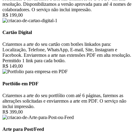
resolução. Disponibilizamos a versão aprovada para até 4 nomes de
colaboradores. O serviço não inclui impressão.
R$ 199,00
Cartão Digital
Criaremos a arte do seu cartão com botões linkados para:
Localização, Telefone, WhatsApp, E-mail, Site, Instagram e
Facebook. Enviaremos a arte nas extensões PDF em alta resolução.
Permitido 1 link para cada botão.
R$ 149,00
Portfólio em PDF
Criaremos a arte do seu portfólio com até 6 páginas, faremos as
alterações solicitadas e enviaremos a arte em PDF. O serviço não
inclui impressão.
R$ 399,00
Arte para Post/Feed