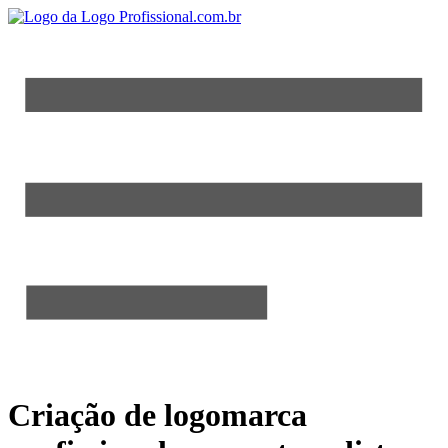
Criação de logomarca