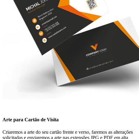
Arte para Cartão de Visita
Criaremos a arte do seu cartão frente e verso, faremos as alterações
solicitadas e enviaremos a arte nas extensões JPG e PDF em alta