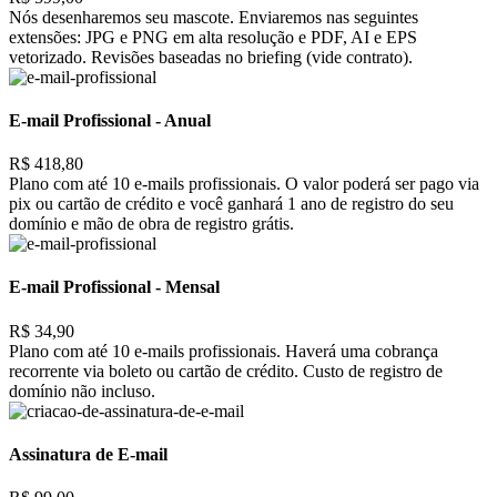
Nós desenharemos seu mascote. Enviaremos nas seguintes
extensões: JPG e PNG em alta resolução e PDF, AI e EPS
vetorizado. Revisões baseadas no briefing (vide contrato).
E-mail Profissional - Anual
R$ 418,80
Plano com até 10 e-mails profissionais. O valor poderá ser pago via
pix ou cartão de crédito e você ganhará 1 ano de registro do seu
domínio e mão de obra de registro grátis.
E-mail Profissional - Mensal
R$ 34,90
Plano com até 10 e-mails profissionais. Haverá uma cobrança
recorrente via boleto ou cartão de crédito. Custo de registro de
domínio não incluso.
Assinatura de E-mail