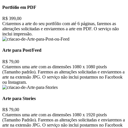
Portfólio em PDF
R$ 399,00
Criaremos a arte do seu portfólio com até 6 páginas, faremos as
alterações solicitadas e enviaremos a arte em PDF. O serviço não
inclui impressão.
Arte para Post/Feed
R$ 79,00
Criaremos uma arte com as dimensões 1080 x 1080 pixels
(Tamanho padrão). Faremos as alterações solicitadas e enviaremos a
arte na extensão JPG. O serviço não inclui postarmos no Facebook
ou Instagram.
Arte para Stories
R$ 79,00
Criaremos uma arte com as dimensões 1080 x 1920 pixels
(Tamanho Padrão). Faremos as alterações solicitadas e enviaremos a
arte na extensão JPG. O serviço não inclui postarmos no Facebook