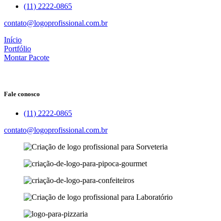
(11) 2222-0865
contato@logoprofissional.com.br
Início
Portfólio
Montar Pacote
Fale conosco
(11) 2222-0865
contato@logoprofissional.com.br