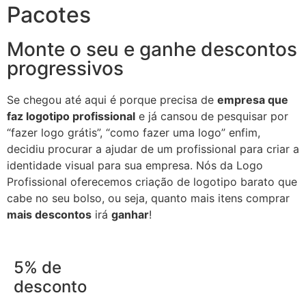
Pacotes
Monte o seu e ganhe descontos
progressivos
Se chegou até aqui é porque precisa de
empresa que
faz logotipo profissional
e já cansou de pesquisar por
“fazer logo grátis”, “como fazer uma logo” enfim,
decidiu procurar a ajudar de um profissional para criar a
identidade visual para sua empresa. Nós da Logo
Profissional oferecemos criação de logotipo barato que
cabe no seu bolso, ou seja, quanto mais itens comprar
mais descontos
irá
ganhar
!
5% de
desconto