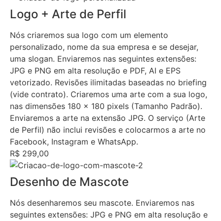
Logo + Arte de Perfil
Nós criaremos sua logo com um elemento
personalizado, nome da sua empresa e se desejar,
uma slogan. Enviaremos nas seguintes extensões:
JPG e PNG em alta resolução e PDF, AI e EPS
vetorizado. Revisões ilimitadas baseadas no briefing
(vide contrato). Criaremos uma arte com a sua logo,
nas dimensões 180 x 180 pixels (Tamanho Padrão).
Enviaremos a arte na extensão JPG. O serviço (Arte
de Perfil) não inclui revisões e colocarmos a arte no
Facebook, Instagram e WhatsApp.
R$ 299,00
Desenho de Mascote
Nós desenharemos seu mascote. Enviaremos nas
seguintes extensões: JPG e PNG em alta resolução e