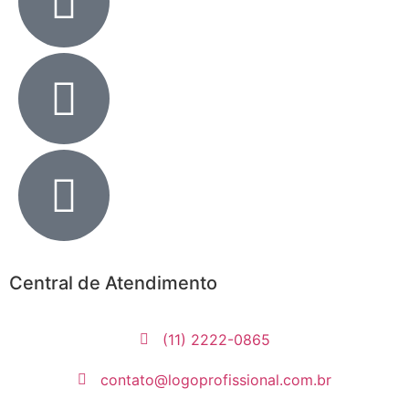
Central de Atendimento
(11) 2222-0865
contato@logoprofissional.com.br