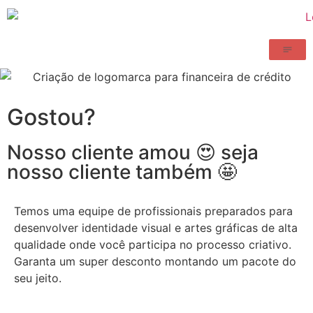
Gostou?
Nosso cliente amou 😍 seja
nosso cliente também 🤩
Temos uma equipe de profissionais preparados para
desenvolver identidade visual e artes gráficas de alta
qualidade onde você participa no processo criativo.
Garanta um super desconto montando um pacote do
seu jeito.