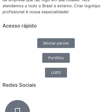
atendemos a todo o Brasil e exterior. Criar logotipo
profissional é nossa especialidade!
Acesso rápido
Montar pacote
Portfólio
LGPD
Redes Sociais