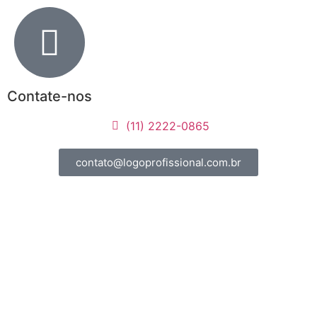
Contate-nos
(11) 2222-0865
contato@logoprofissional.com.br