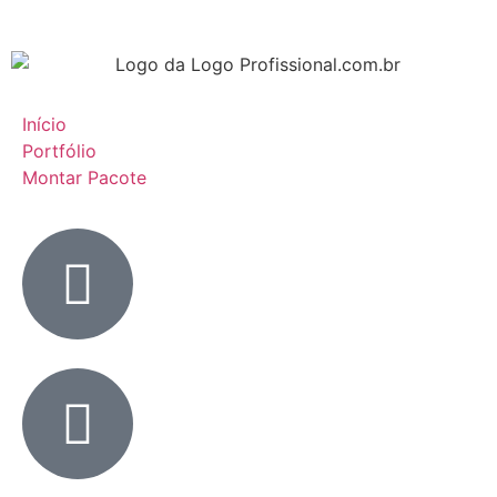
Início
Portfólio
Montar Pacote