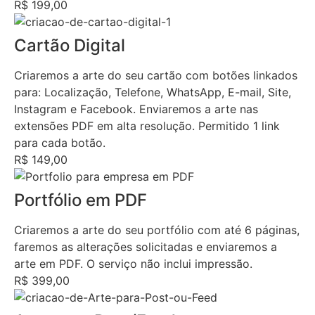
R$ 199,00
Cartão Digital
Criaremos a arte do seu cartão com botões linkados
para: Localização, Telefone, WhatsApp, E-mail, Site,
Instagram e Facebook. Enviaremos a arte nas
extensões PDF em alta resolução. Permitido 1 link
para cada botão.
R$ 149,00
Portfólio em PDF
Criaremos a arte do seu portfólio com até 6 páginas,
faremos as alterações solicitadas e enviaremos a
arte em PDF. O serviço não inclui impressão.
R$ 399,00