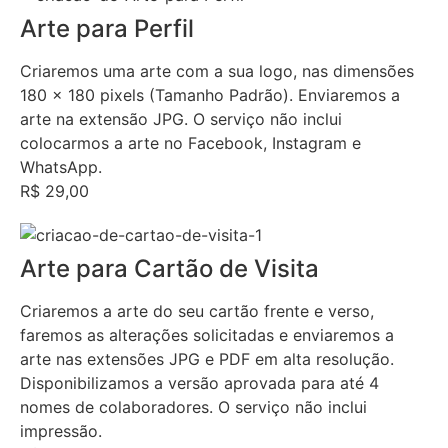
Arte para Perfil
Criaremos uma arte com a sua logo, nas dimensões
180 x 180 pixels (Tamanho Padrão). Enviaremos a
arte na extensão JPG. O serviço não inclui
colocarmos a arte no Facebook, Instagram e
WhatsApp.
R$ 29,00
Arte para Cartão de Visita
Criaremos a arte do seu cartão frente e verso,
faremos as alterações solicitadas e enviaremos a
arte nas extensões JPG e PDF em alta resolução.
Disponibilizamos a versão aprovada para até 4
nomes de colaboradores. O serviço não inclui
impressão.