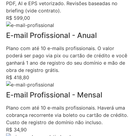
PDF, AI e EPS vetorizado. Revisões baseadas no
briefing (vide contrato).
R$ 599,00
E-mail Profissional - Anual
Plano com até 10 e-mails profissionais. O valor
poderá ser pago via pix ou cartão de crédito e você
ganhará 1 ano de registro do seu domínio e mão de
obra de registro grátis.
R$ 418,80
E-mail Profissional - Mensal
Plano com até 10 e-mails profissionais. Haverá uma
cobrança recorrente via boleto ou cartão de crédito.
Custo de registro de domínio não incluso.
R$ 34,90