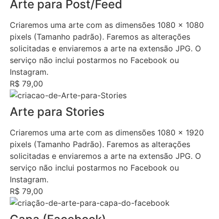
Arte para Post/Feed
Criaremos uma arte com as dimensões 1080 x 1080
pixels (Tamanho padrão). Faremos as alterações
solicitadas e enviaremos a arte na extensão JPG. O
serviço não inclui postarmos no Facebook ou
Instagram.
R$ 79,00
Arte para Stories
Criaremos uma arte com as dimensões 1080 x 1920
pixels (Tamanho Padrão). Faremos as alterações
solicitadas e enviaremos a arte na extensão JPG. O
serviço não inclui postarmos no Facebook ou
Instagram.
R$ 79,00