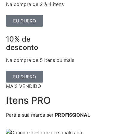
Na compra de 2 à 4 itens
EU QUERO
10% de
desconto
Na compra de 5 itens ou mais
EU QUERO
MAIS VENDIDO
Itens PRO
Para a sua marca ser
PROFISSIONAL