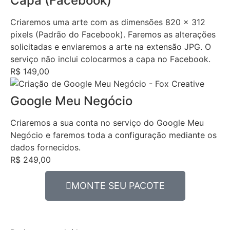
Capa (Facebook)
Criaremos uma arte com as dimensões 820 x 312
pixels (Padrão do Facebook). Faremos as alterações
solicitadas e enviaremos a arte na extensão JPG. O
serviço não inclui colocarmos a capa no Facebook.
R$ 149,00
Google Meu Negócio
Criaremos a sua conta no serviço do Google Meu
Negócio e faremos toda a configuração mediante os
dados fornecidos.
R$ 249,00
MONTE SEU PACOTE