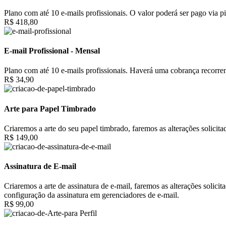
Plano com até 10 e-mails profissionais. O valor poderá ser pago via pi
R$ 418,80
E-mail Profissional - Mensal
Plano com até 10 e-mails profissionais. Haverá uma cobrança recorrent
R$ 34,90
Arte para Papel Timbrado
Criaremos a arte do seu papel timbrado, faremos as alterações solici
R$ 149,00
Assinatura de E-mail
Criaremos a arte de assinatura de e-mail, faremos as alterações solic
configuração da assinatura em gerenciadores de e-mail.
R$ 99,00