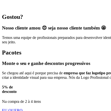
Gostou?
Nosso cliente amou 😍 seja nosso cliente também 🤩
Temos uma equipe de profissionais preparados para desenvolver identi
seu jeito.
Pacotes
Monte o seu e ganhe descontos progressivos
Se chegou até aqui é porque precisa de
empresa que faz logotipo pro
criar a identidade visual para sua empresa. Nós da Logo Profissional 
5% de
desconto
Na compra de 2 à 4 itens
EU QUERO