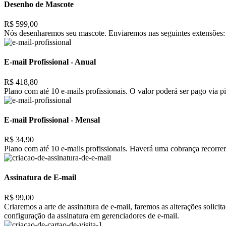
Desenho de Mascote
R$ 599,00
Nós desenharemos seu mascote. Enviaremos nas seguintes extensões: 
E-mail Profissional - Anual
R$ 418,80
Plano com até 10 e-mails profissionais. O valor poderá ser pago via pi
E-mail Profissional - Mensal
R$ 34,90
Plano com até 10 e-mails profissionais. Haverá uma cobrança recorrent
Assinatura de E-mail
R$ 99,00
Criaremos a arte de assinatura de e-mail, faremos as alterações solic
configuração da assinatura em gerenciadores de e-mail.