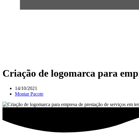
Criação de logomarca para empr
14/10/2021
Montar Pacote