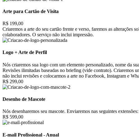
Arte para Cartão de Visita
R$ 199,00
Criaremos a arte do seu cartão frente e verso, faremos as alterações 
colaboradores. O serviço não inclui impressão.
Logo + Arte de Perfil
Nós criaremos sua logo com um elemento personalizado, nome da sua 
Revisões ilimitadas baseadas no briefing (vide contrato). Criaremos 
não inclui revisões e colocarmos a arte no Facebook, Instagram e Wh
R$ 299,00
Desenho de Mascote
Nós desenharemos seu mascote. Enviaremos nas seguintes extensões: 
R$ 599,00
E-mail Profissional - Anual