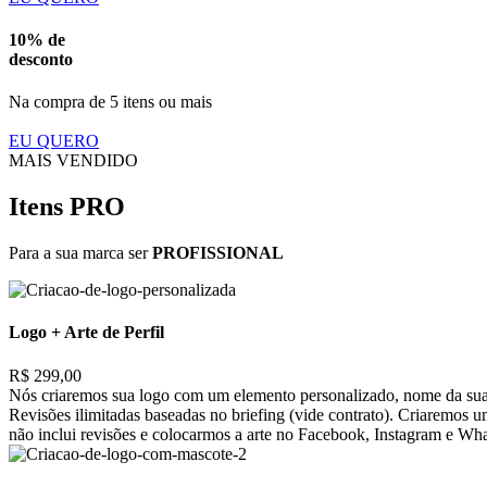
10% de
desconto
Na compra de 5 itens ou mais
EU QUERO
MAIS VENDIDO
Itens PRO
Para a sua marca ser
PROFISSIONAL
Logo + Arte de Perfil
R$ 299,00
Nós criaremos sua logo com um elemento personalizado, nome da sua 
Revisões ilimitadas baseadas no briefing (vide contrato). Criaremos 
não inclui revisões e colocarmos a arte no Facebook, Instagram e Wh