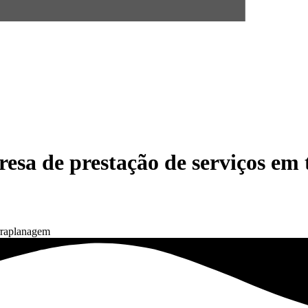
esa de prestação de serviços em