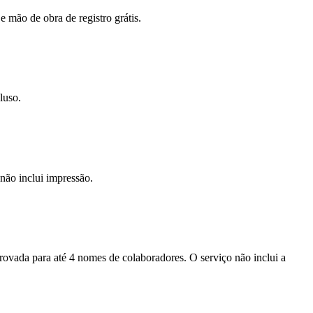
e mão de obra de registro grátis.
luso.
não inclui impressão.
provada para até 4 nomes de colaboradores. O serviço não inclui a