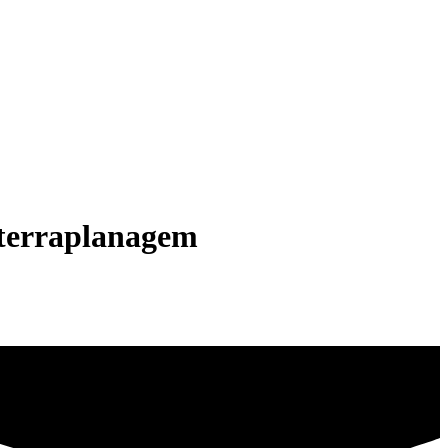
 terraplanagem