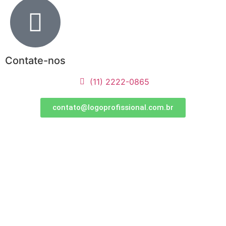
Contate-nos
(11) 2222-0865
contato@logoprofissional.com.br