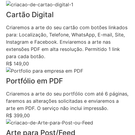
Cartão Digital
Criaremos a arte do seu cartão com botões linkados
para: Localização, Telefone, WhatsApp, E-mail, Site,
Instagram e Facebook. Enviaremos a arte nas
extensões PDF em alta resolução. Permitido 1 link
para cada botão.
R$ 149,00
Portfólio em PDF
Criaremos a arte do seu portfólio com até 6 páginas,
faremos as alterações solicitadas e enviaremos a
arte em PDF. O serviço não inclui impressão.
R$ 399,00
Arte para Post/Feed