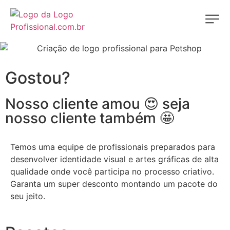
Gostou?
Nosso cliente amou 😍 seja
nosso cliente também 🤩
Temos uma equipe de profissionais preparados para
desenvolver identidade visual e artes gráficas de alta
qualidade onde você participa no processo criativo.
Garanta um super desconto montando um pacote do
seu jeito.