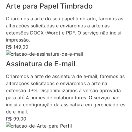
Arte para Papel Timbrado
Criaremos a arte do seu papel timbrado, faremos as
alterações solicitadas e enviaremos a arte nas
extensões DOCX (Word) e PDF. O serviço não inclui
impressão.
R$ 149,00
Assinatura de E-mail
Criaremos a arte de assinatura de e-mail, faremos as
alterações solicitadas e enviaremos a arte na
extensão JPG. Disponibilizamos a versão aprovada
para até 4 nomes de colaboradores. O serviço não
inclui a configuração da assinatura em gerenciadores
de e-mail.
R$ 99,00