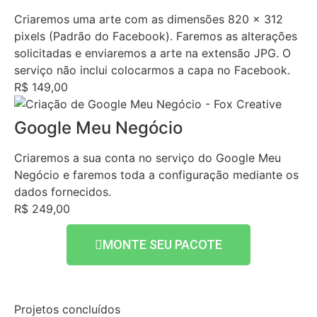
Criaremos uma arte com as dimensões 820 x 312
pixels (Padrão do Facebook). Faremos as alterações
solicitadas e enviaremos a arte na extensão JPG. O
serviço não inclui colocarmos a capa no Facebook.
R$ 149,00
Google Meu Negócio
Criaremos a sua conta no serviço do Google Meu
Negócio e faremos toda a configuração mediante os
dados fornecidos.
R$ 249,00
MONTE SEU PACOTE
Projetos concluídos