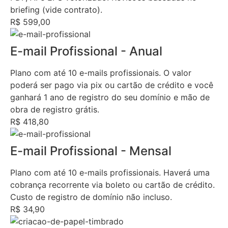
briefing (vide contrato).
R$ 599,00
E-mail Profissional - Anual
Plano com até 10 e-mails profissionais. O valor
poderá ser pago via pix ou cartão de crédito e você
ganhará 1 ano de registro do seu domínio e mão de
obra de registro grátis.
R$ 418,80
E-mail Profissional - Mensal
Plano com até 10 e-mails profissionais. Haverá uma
cobrança recorrente via boleto ou cartão de crédito.
Custo de registro de domínio não incluso.
R$ 34,90