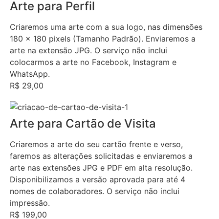
Arte para Perfil
Criaremos uma arte com a sua logo, nas dimensões
180 x 180 pixels (Tamanho Padrão). Enviaremos a
arte na extensão JPG. O serviço não inclui
colocarmos a arte no Facebook, Instagram e
WhatsApp.
R$ 29,00
Arte para Cartão de Visita
Criaremos a arte do seu cartão frente e verso,
faremos as alterações solicitadas e enviaremos a
arte nas extensões JPG e PDF em alta resolução.
Disponibilizamos a versão aprovada para até 4
nomes de colaboradores. O serviço não inclui
impressão.
R$ 199,00