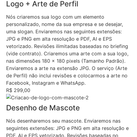
Logo + Arte de Perfil
Nós criaremos sua logo com um elemento
personalizado, nome da sua empresa e se desejar,
uma slogan. Enviaremos nas seguintes extensões:
JPG e PNG em alta resolução e PDF, AI e EPS
vetorizado. Revisões ilimitadas baseadas no briefing
(vide contrato). Criaremos uma arte com a sua logo,
nas dimensões 180 x 180 pixels (Tamanho Padrão).
Enviaremos a arte na extensão JPG. O serviço (Arte
de Perfil) não inclui revisões e colocarmos a arte no
Facebook, Instagram e WhatsApp.
R$ 299,00
Desenho de Mascote
Nós desenharemos seu mascote. Enviaremos nas
seguintes extensões: JPG e PNG em alta resolução e
PDF, AI e EPS vetorizado. Revisões baseadas no