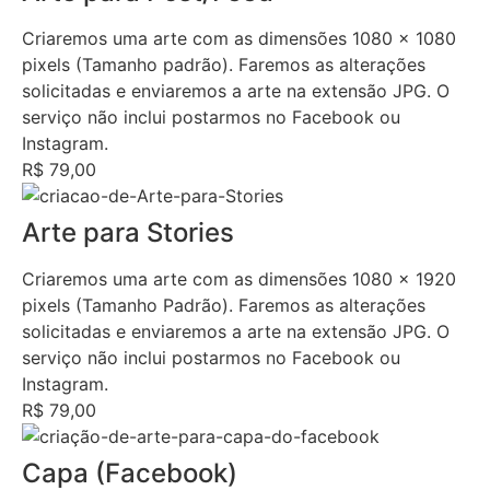
Criaremos uma arte com as dimensões 1080 x 1080
pixels (Tamanho padrão). Faremos as alterações
solicitadas e enviaremos a arte na extensão JPG. O
serviço não inclui postarmos no Facebook ou
Instagram.
R$ 79,00
Arte para Stories
Criaremos uma arte com as dimensões 1080 x 1920
pixels (Tamanho Padrão). Faremos as alterações
solicitadas e enviaremos a arte na extensão JPG. O
serviço não inclui postarmos no Facebook ou
Instagram.
R$ 79,00
Capa (Facebook)