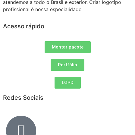
atendemos a todo o Brasil e exterior. Criar logotipo
profissional é nossa especialidade!
Acesso rápido
Montar pacote
Portfólio
LGPD
Redes Sociais