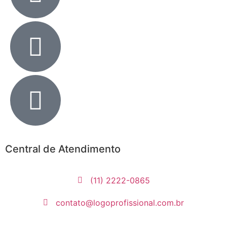
Central de Atendimento
(11) 2222-0865
contato@logoprofissional.com.br