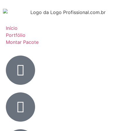
Início
Portfólio
Montar Pacote