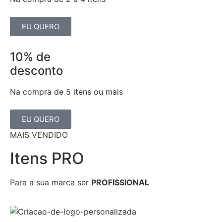
EU QUERO
10% de
desconto
Na compra de 5 itens ou mais
EU QUERO
MAIS VENDIDO
Itens PRO
Para a sua marca ser
PROFISSIONAL