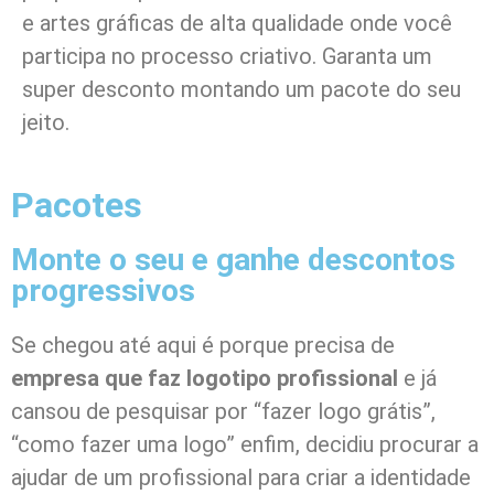
e artes gráficas de alta qualidade onde você
participa no processo criativo. Garanta um
super desconto montando um pacote do seu
jeito.
Pacotes
Monte o seu e ganhe descontos
progressivos
Se chegou até aqui é porque precisa de
empresa que faz logotipo profissional
e já
cansou de pesquisar por “fazer logo grátis”,
“como fazer uma logo” enfim, decidiu procurar a
ajudar de um profissional para criar a identidade