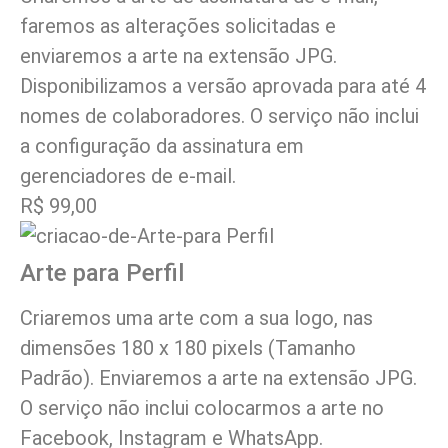
faremos as alterações solicitadas e
enviaremos a arte na extensão JPG.
Disponibilizamos a versão aprovada para até 4
nomes de colaboradores. O serviço não inclui
a configuração da assinatura em
gerenciadores de e-mail.
R$ 99,00
Arte para Perfil
Criaremos uma arte com a sua logo, nas
dimensões 180 x 180 pixels (Tamanho
Padrão). Enviaremos a arte na extensão JPG.
O serviço não inclui colocarmos a arte no
Facebook, Instagram e WhatsApp.