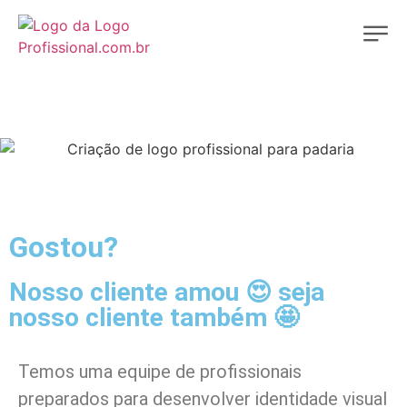
Gostou?
Nosso cliente amou 😍 seja
nosso cliente também 🤩
Temos uma equipe de profissionais
preparados para desenvolver identidade visual