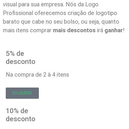
visual para sua empresa. Nós da Logo
Profissional oferecemos criação de logotipo
barato que cabe no seu bolso, ou seja, quanto
mais itens comprar
mais descontos
irá
ganhar
!
5% de
desconto
Na compra de 2 à 4 itens
EU QUERO
10% de
desconto