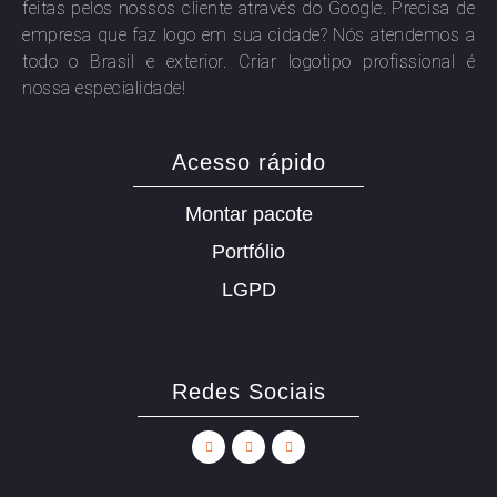
feitas pelos nossos cliente através do Google. Precisa de
empresa que faz logo em sua cidade? Nós atendemos a
todo o Brasil e exterior. Criar logotipo profissional é
nossa especialidade!
Acesso rápido
Montar pacote
Portfólio
LGPD
Redes Sociais