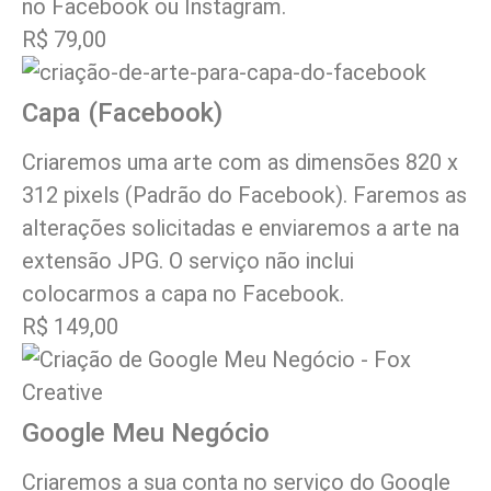
no Facebook ou Instagram.
R$ 79,00
Capa (Facebook)
Criaremos uma arte com as dimensões 820 x
312 pixels (Padrão do Facebook). Faremos as
alterações solicitadas e enviaremos a arte na
extensão JPG. O serviço não inclui
colocarmos a capa no Facebook.
R$ 149,00
Google Meu Negócio
Criaremos a sua conta no serviço do Google