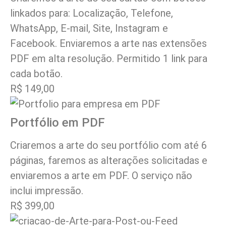
linkados para: Localização, Telefone,
WhatsApp, E-mail, Site, Instagram e
Facebook. Enviaremos a arte nas extensões
PDF em alta resolução. Permitido 1 link para
cada botão.
R$ 149,00
Portfólio em PDF
Criaremos a arte do seu portfólio com até 6
páginas, faremos as alterações solicitadas e
enviaremos a arte em PDF. O serviço não
inclui impressão.
R$ 399,00