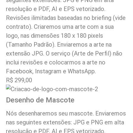
resolução e PDF, AI e EPS vetorizado.
Revisões ilimitadas baseadas no briefing (vide
contrato). Criaremos uma arte com a sua
logo, nas dimensões 180 x 180 pixels
(Tamanho Padrão). Enviaremos a arte na
extensão JPG. O serviço (Arte de Perfil) não
inclui revisões e colocarmos a arte no
Facebook, Instagram e WhatsApp.
R$ 299,00
Desenho de Mascote
Nós desenharemos seu mascote. Enviaremos
nas seguintes extensões: JPG e PNG em alta
resolução e PDF, AI e EPS vetorizado.