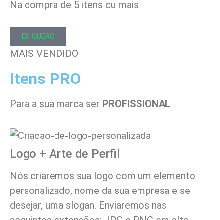
Na compra de 5 itens ou mais
EU QUERO
MAIS VENDIDO
Itens PRO
Para a sua marca ser
PROFISSIONAL
Logo + Arte de Perfil
Nós criaremos sua logo com um elemento
personalizado, nome da sua empresa e se
desejar, uma slogan. Enviaremos nas
seguintes extensões: JPG e PNG em alta