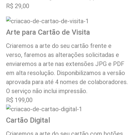
R$ 29,00
Arte para Cartão de Visita
Criaremos a arte do seu cartão frente e
verso, faremos as alterações solicitadas e
enviaremos a arte nas extensões JPG e PDF
em alta resolução. Disponibilizamos a versão
aprovada para até 4 nomes de colaboradores.
O serviço não inclui impressão.
R$ 199,00
Cartão Digital
Criaremos a arte do seu cartão com botões