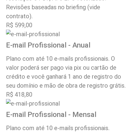
Revisões baseadas no briefing (vide
contrato).
R$ 599,00
E-mail Profissional - Anual
Plano com até 10 e-mails profissionais. O
valor poderá ser pago via pix ou cartão de
crédito e você ganhará 1 ano de registro do
seu domínio e mão de obra de registro grátis.
R$ 418,80
E-mail Profissional - Mensal
Plano com até 10 e-mails profissionais.