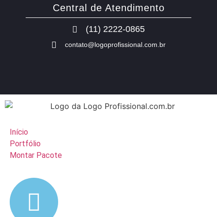
Central de Atendimento
(11) 2222-0865
contato@logoprofissional.com.br
Início
Portfólio
Montar Pacote