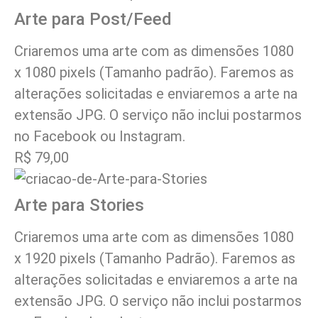
Arte para Post/Feed
Criaremos uma arte com as dimensões 1080
x 1080 pixels (Tamanho padrão). Faremos as
alterações solicitadas e enviaremos a arte na
extensão JPG. O serviço não inclui postarmos
no Facebook ou Instagram.
R$ 79,00
Arte para Stories
Criaremos uma arte com as dimensões 1080
x 1920 pixels (Tamanho Padrão). Faremos as
alterações solicitadas e enviaremos a arte na
extensão JPG. O serviço não inclui postarmos