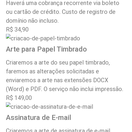
Haverá uma cobrança recorrente via boleto
ou cartão de crédito. Custo de registro de
domínio não incluso.
R$ 34,90
Arte para Papel Timbrado
Criaremos a arte do seu papel timbrado,
faremos as alterações solicitadas e
enviaremos a arte nas extensões DOCX
(Word) e PDF. O serviço não inclui impressão.
R$ 149,00
Assinatura de E-mail
Criaremos a arte de assinatura de e-mail,