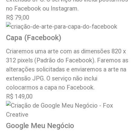
no Facebook ou Instagram.
R$ 79,00
Capa (Facebook)
Criaremos uma arte com as dimensões 820 x
312 pixels (Padrão do Facebook). Faremos as
alterações solicitadas e enviaremos a arte na
extensão JPG. O serviço não inclui
colocarmos a capa no Facebook.
R$ 149,00
Google Meu Negócio