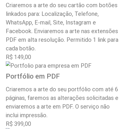
Criaremos a arte do seu cartão com botões
linkados para: Localização, Telefone,
WhatsApp, E-mail, Site, Instagram e
Facebook. Enviaremos a arte nas extensões
PDF em alta resolução. Permitido 1 link para
cada botão.
R$ 149,00
Portfólio em PDF
Criaremos a arte do seu portfólio com até 6
páginas, faremos as alterações solicitadas e
enviaremos a arte em PDF. O serviço não
inclui impressão.
R$ 399,00