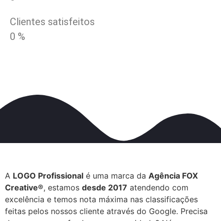
Clientes satisfeitos
0
%
A
LOGO Profissional
é uma marca da
Agência FOX
Creative®
, estamos
desde 2017
atendendo com
excelência e temos nota máxima nas classificações
feitas pelos nossos cliente através do Google. Precisa