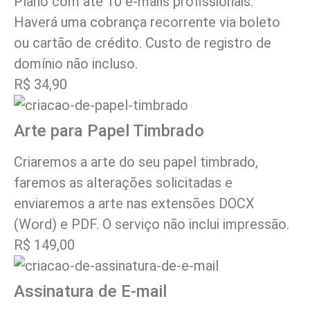
Plano com até 10 e-mails profissionais.
Haverá uma cobrança recorrente via boleto
ou cartão de crédito. Custo de registro de
domínio não incluso.
R$ 34,90
Arte para Papel Timbrado
Criaremos a arte do seu papel timbrado,
faremos as alterações solicitadas e
enviaremos a arte nas extensões DOCX
(Word) e PDF. O serviço não inclui impressão.
R$ 149,00
Assinatura de E-mail