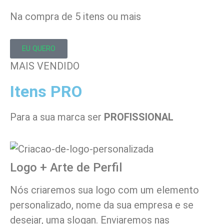
Na compra de 5 itens ou mais
EU QUERO
MAIS VENDIDO
Itens PRO
Para a sua marca ser
PROFISSIONAL
Logo + Arte de Perfil
Nós criaremos sua logo com um elemento
personalizado, nome da sua empresa e se
desejar, uma slogan. Enviaremos nas