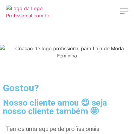
Gostou?
Nosso cliente amou 😍 seja
nosso cliente também 🤩
Temos uma equipe de profissionais