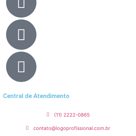
Central de Atendimento
(11) 2222-0865
contato@logoprofissional.com.br