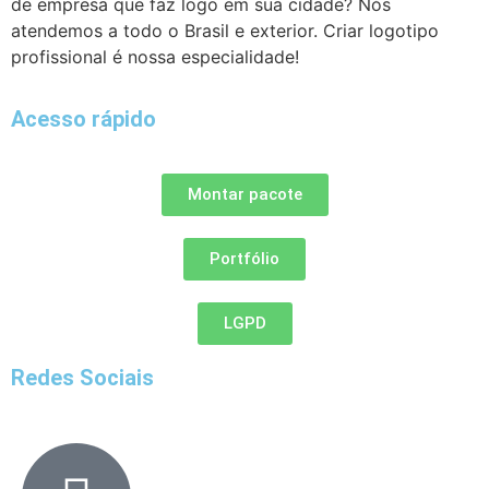
de empresa que faz logo em sua cidade? Nós
atendemos a todo o Brasil e exterior. Criar logotipo
profissional é nossa especialidade!
Acesso rápido
Montar pacote
Portfólio
LGPD
Redes Sociais