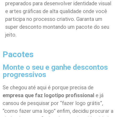
preparados para desenvolver identidade visual
e artes gráficas de alta qualidade onde você
participa no processo criativo. Garanta um
super desconto montando um pacote do seu
jeito.
Pacotes
Monte o seu e ganhe descontos
progressivos
Se chegou até aqui é porque precisa de
empresa que faz logotipo profissional
e já
cansou de pesquisar por “fazer logo grátis”,
“como fazer uma logo” enfim, decidiu procurar a