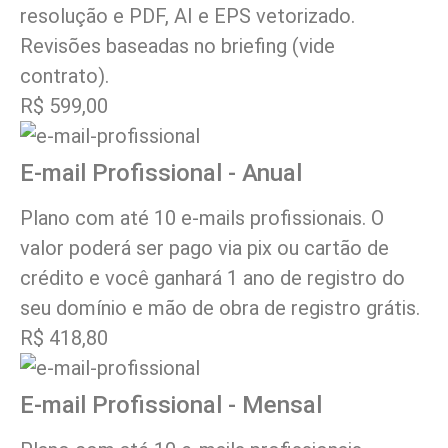
resolução e PDF, AI e EPS vetorizado.
Revisões baseadas no briefing (vide
contrato).
R$ 599,00
E-mail Profissional - Anual
Plano com até 10 e-mails profissionais. O
valor poderá ser pago via pix ou cartão de
crédito e você ganhará 1 ano de registro do
seu domínio e mão de obra de registro grátis.
R$ 418,80
E-mail Profissional - Mensal