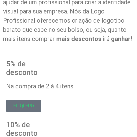
ajudar de um profissional para criar a identidade
visual para sua empresa. Nós da Logo
Profissional oferecemos criação de logotipo
barato que cabe no seu bolso, ou seja, quanto
mais itens comprar
mais descontos
irá
ganhar
!
5% de
desconto
Na compra de 2 à 4 itens
EU QUERO
10% de
desconto