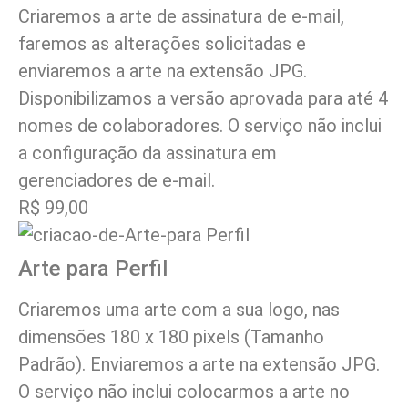
Criaremos a arte de assinatura de e-mail,
faremos as alterações solicitadas e
enviaremos a arte na extensão JPG.
Disponibilizamos a versão aprovada para até 4
nomes de colaboradores. O serviço não inclui
a configuração da assinatura em
gerenciadores de e-mail.
R$ 99,00
Arte para Perfil
Criaremos uma arte com a sua logo, nas
dimensões 180 x 180 pixels (Tamanho
Padrão). Enviaremos a arte na extensão JPG.
O serviço não inclui colocarmos a arte no