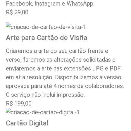
Facebook, Instagram e WhatsApp.
R$ 29,00
Arte para Cartão de Visita
Criaremos a arte do seu cartão frente e
verso, faremos as alterações solicitadas e
enviaremos a arte nas extensões JPG e PDF
em alta resolução. Disponibilizamos a versão
aprovada para até 4 nomes de colaboradores.
O serviço não inclui impressão.
R$ 199,00
Cartão Digital