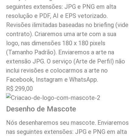
seguintes extensões: JPG e PNG em alta
resolução e PDF, AI e EPS vetorizado.
Revisões ilimitadas baseadas no briefing (vide
contrato). Criaremos uma arte com a sua
logo, nas dimensões 180 x 180 pixels
(Tamanho Padrão). Enviaremos a arte na
extensão JPG. O serviço (Arte de Perfil) não
inclui revisões e colocarmos a arte no
Facebook, Instagram e WhatsApp.
R$ 299,00
Desenho de Mascote
Nós desenharemos seu mascote. Enviaremos
nas seguintes extensões: JPG e PNG em alta