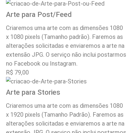
Arte para Post/Feed
Criaremos uma arte com as dimensões 1080
x 1080 pixels (Tamanho padrão). Faremos as
alterações solicitadas e enviaremos a arte na
extensão JPG. O serviço não inclui postarmos
no Facebook ou Instagram.
R$ 79,00
Arte para Stories
Criaremos uma arte com as dimensões 1080
x 1920 pixels (Tamanho Padrão). Faremos as
alterações solicitadas e enviaremos a arte na
extensão JPG. O serviço não inclui postarmos