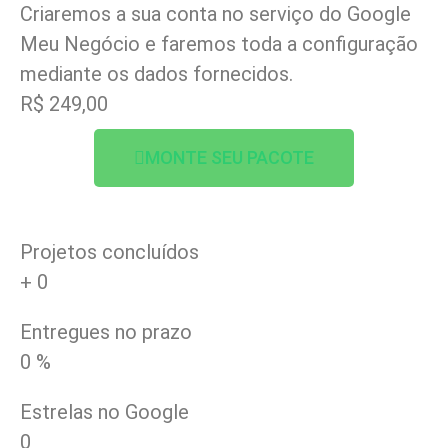
Criaremos a sua conta no serviço do Google
Meu Negócio e faremos toda a configuração
mediante os dados fornecidos.
R$ 249,00
MONTE SEU PACOTE
Projetos concluídos
+
0
Entregues no prazo
0
%
Estrelas no Google
0