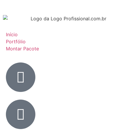
Início
Portfólio
Montar Pacote