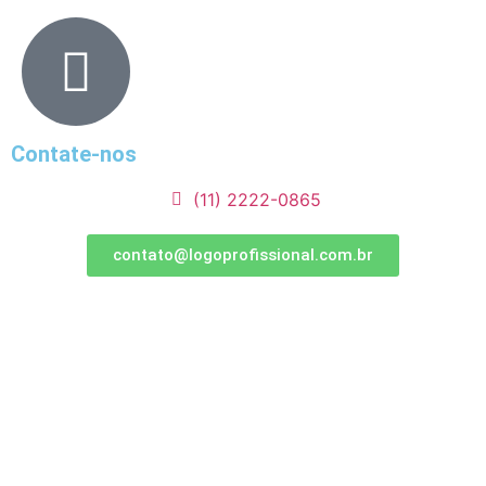
Contate-nos
(11) 2222-0865
contato@logoprofissional.com.br