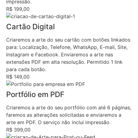
impressão.
R$ 199,00
Cartão Digital
Criaremos a arte do seu cartão com botões linkados
para: Localização, Telefone, WhatsApp, E-mail, Site,
Instagram e Facebook. Enviaremos a arte nas
extensões PDF em alta resolução. Permitido 1 link
para cada botão.
R$ 149,00
Portfólio em PDF
Criaremos a arte do seu portfólio com até 6 páginas,
faremos as alterações solicitadas e enviaremos a
arte em PDF. O serviço não inclui impressão.
R$ 399,00