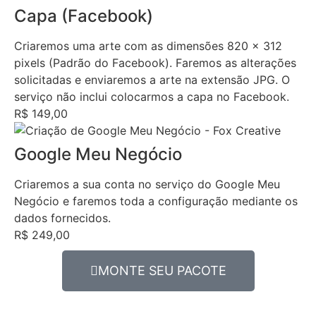
Capa (Facebook)
Criaremos uma arte com as dimensões 820 x 312
pixels (Padrão do Facebook). Faremos as alterações
solicitadas e enviaremos a arte na extensão JPG. O
serviço não inclui colocarmos a capa no Facebook.
R$ 149,00
Google Meu Negócio
Criaremos a sua conta no serviço do Google Meu
Negócio e faremos toda a configuração mediante os
dados fornecidos.
R$ 249,00
MONTE SEU PACOTE