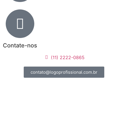
Contate-nos
(11) 2222-0865
contato@logoprofissional.com.br