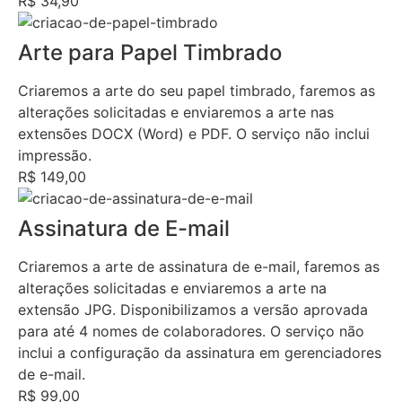
R$ 34,90
Arte para Papel Timbrado
Criaremos a arte do seu papel timbrado, faremos as
alterações solicitadas e enviaremos a arte nas
extensões DOCX (Word) e PDF. O serviço não inclui
impressão.
R$ 149,00
Assinatura de E-mail
Criaremos a arte de assinatura de e-mail, faremos as
alterações solicitadas e enviaremos a arte na
extensão JPG. Disponibilizamos a versão aprovada
para até 4 nomes de colaboradores. O serviço não
inclui a configuração da assinatura em gerenciadores
de e-mail.
R$ 99,00