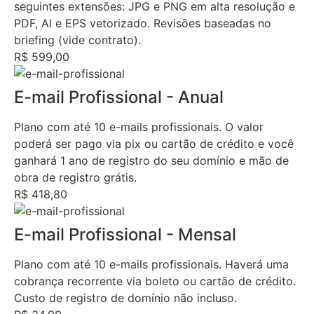
seguintes extensões: JPG e PNG em alta resolução e
PDF, AI e EPS vetorizado. Revisões baseadas no
briefing (vide contrato).
R$ 599,00
E-mail Profissional - Anual
Plano com até 10 e-mails profissionais. O valor
poderá ser pago via pix ou cartão de crédito e você
ganhará 1 ano de registro do seu domínio e mão de
obra de registro grátis.
R$ 418,80
E-mail Profissional - Mensal
Plano com até 10 e-mails profissionais. Haverá uma
cobrança recorrente via boleto ou cartão de crédito.
Custo de registro de domínio não incluso.