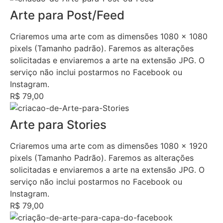
Arte para Post/Feed
Criaremos uma arte com as dimensões 1080 x 1080
pixels (Tamanho padrão). Faremos as alterações
solicitadas e enviaremos a arte na extensão JPG. O
serviço não inclui postarmos no Facebook ou
Instagram.
R$ 79,00
Arte para Stories
Criaremos uma arte com as dimensões 1080 x 1920
pixels (Tamanho Padrão). Faremos as alterações
solicitadas e enviaremos a arte na extensão JPG. O
serviço não inclui postarmos no Facebook ou
Instagram.
R$ 79,00