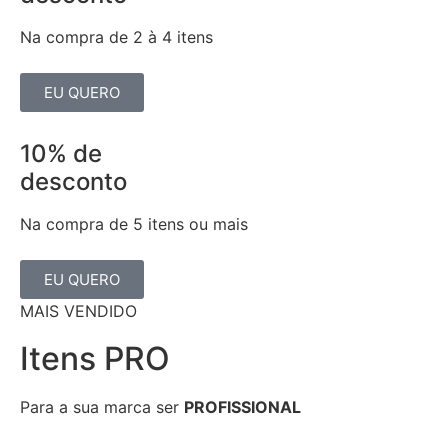
Na compra de 2 à 4 itens
EU QUERO
10% de
desconto
Na compra de 5 itens ou mais
EU QUERO
MAIS VENDIDO
Itens PRO
Para a sua marca ser
PROFISSIONAL