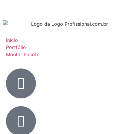
Início
Portfólio
Montar Pacote