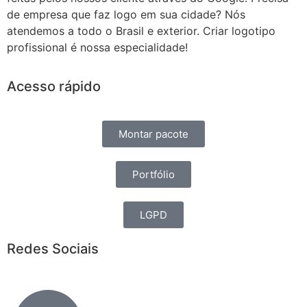
de empresa que faz logo em sua cidade? Nós
atendemos a todo o Brasil e exterior. Criar logotipo
profissional é nossa especialidade!
Acesso rápido
Montar pacote
Portfólio
LGPD
Redes Sociais