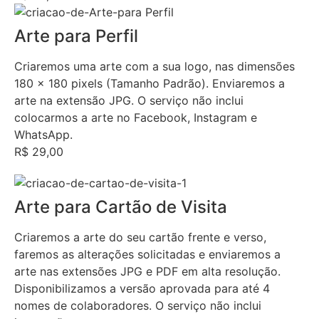
Arte para Perfil
Criaremos uma arte com a sua logo, nas dimensões
180 x 180 pixels (Tamanho Padrão). Enviaremos a
arte na extensão JPG. O serviço não inclui
colocarmos a arte no Facebook, Instagram e
WhatsApp.
R$ 29,00
Arte para Cartão de Visita
Criaremos a arte do seu cartão frente e verso,
faremos as alterações solicitadas e enviaremos a
arte nas extensões JPG e PDF em alta resolução.
Disponibilizamos a versão aprovada para até 4
nomes de colaboradores. O serviço não inclui