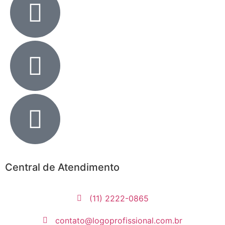
Central de Atendimento
(11) 2222-0865
contato@logoprofissional.com.br