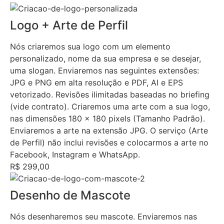
Logo + Arte de Perfil
Nós criaremos sua logo com um elemento
personalizado, nome da sua empresa e se desejar,
uma slogan. Enviaremos nas seguintes extensões:
JPG e PNG em alta resolução e PDF, AI e EPS
vetorizado. Revisões ilimitadas baseadas no briefing
(vide contrato). Criaremos uma arte com a sua logo,
nas dimensões 180 x 180 pixels (Tamanho Padrão).
Enviaremos a arte na extensão JPG. O serviço (Arte
de Perfil) não inclui revisões e colocarmos a arte no
Facebook, Instagram e WhatsApp.
R$ 299,00
Desenho de Mascote
Nós desenharemos seu mascote. Enviaremos nas