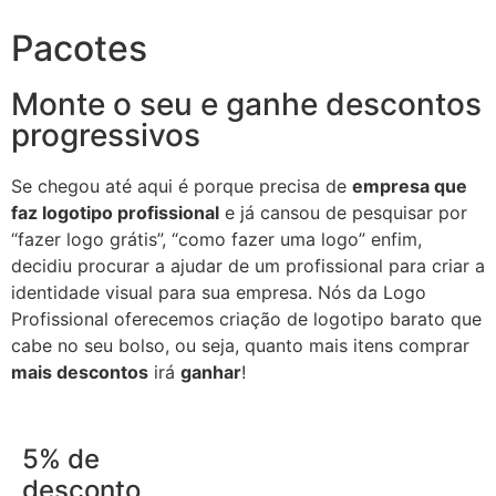
Pacotes
Monte o seu e ganhe descontos
progressivos
Se chegou até aqui é porque precisa de
empresa que
faz logotipo profissional
e já cansou de pesquisar por
“fazer logo grátis”, “como fazer uma logo” enfim,
decidiu procurar a ajudar de um profissional para criar a
identidade visual para sua empresa. Nós da Logo
Profissional oferecemos criação de logotipo barato que
cabe no seu bolso, ou seja, quanto mais itens comprar
mais descontos
irá
ganhar
!
5% de
desconto