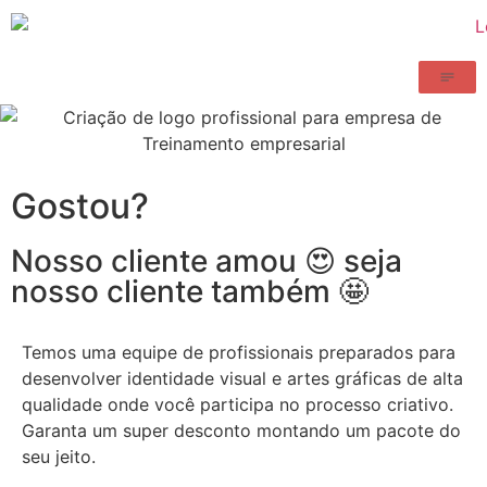
Gostou?
Nosso cliente amou 😍 seja
nosso cliente também 🤩
Temos uma equipe de profissionais preparados para
desenvolver identidade visual e artes gráficas de alta
qualidade onde você participa no processo criativo.
Garanta um super desconto montando um pacote do
seu jeito.