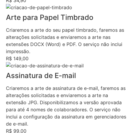
R$ 34,90
Arte para Papel Timbrado
Criaremos a arte do seu papel timbrado, faremos as
alterações solicitadas e enviaremos a arte nas
extensões DOCX (Word) e PDF. O serviço não inclui
impressão.
R$ 149,00
Assinatura de E-mail
Criaremos a arte de assinatura de e-mail, faremos as
alterações solicitadas e enviaremos a arte na
extensão JPG. Disponibilizamos a versão aprovada
para até 4 nomes de colaboradores. O serviço não
inclui a configuração da assinatura em gerenciadores
de e-mail.
R$ 99,00