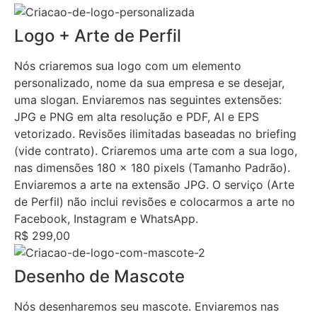
Logo + Arte de Perfil
Nós criaremos sua logo com um elemento
personalizado, nome da sua empresa e se desejar,
uma slogan. Enviaremos nas seguintes extensões:
JPG e PNG em alta resolução e PDF, AI e EPS
vetorizado. Revisões ilimitadas baseadas no briefing
(vide contrato). Criaremos uma arte com a sua logo,
nas dimensões 180 x 180 pixels (Tamanho Padrão).
Enviaremos a arte na extensão JPG. O serviço (Arte
de Perfil) não inclui revisões e colocarmos a arte no
Facebook, Instagram e WhatsApp.
R$ 299,00
Desenho de Mascote
Nós desenharemos seu mascote. Enviaremos nas