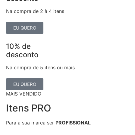
Na compra de 2 à 4 itens
EU QUERO
10% de
desconto
Na compra de 5 itens ou mais
EU QUERO
MAIS VENDIDO
Itens PRO
Para a sua marca ser
PROFISSIONAL