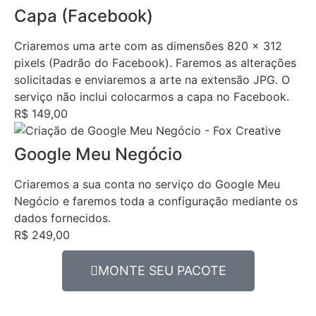
Capa (Facebook)
Criaremos uma arte com as dimensões 820 x 312
pixels (Padrão do Facebook). Faremos as alterações
solicitadas e enviaremos a arte na extensão JPG. O
serviço não inclui colocarmos a capa no Facebook.
R$ 149,00
Google Meu Negócio
Criaremos a sua conta no serviço do Google Meu
Negócio e faremos toda a configuração mediante os
dados fornecidos.
R$ 249,00
MONTE SEU PACOTE