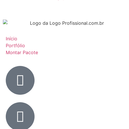
Início
Portfólio
Montar Pacote