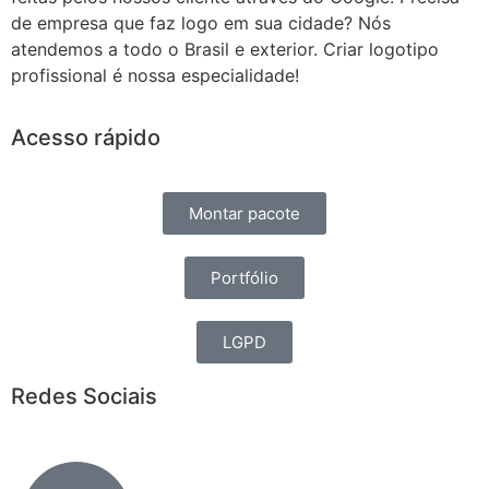
de empresa que faz logo em sua cidade? Nós
atendemos a todo o Brasil e exterior. Criar logotipo
profissional é nossa especialidade!
Acesso rápido
Montar pacote
Portfólio
LGPD
Redes Sociais