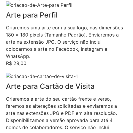
Arte para Perfil
Criaremos uma arte com a sua logo, nas dimensões
180 x 180 pixels (Tamanho Padrão). Enviaremos a
arte na extensão JPG. O serviço não inclui
colocarmos a arte no Facebook, Instagram e
WhatsApp.
R$ 29,00
Arte para Cartão de Visita
Criaremos a arte do seu cartão frente e verso,
faremos as alterações solicitadas e enviaremos a
arte nas extensões JPG e PDF em alta resolução.
Disponibilizamos a versão aprovada para até 4
nomes de colaboradores. O serviço não inclui