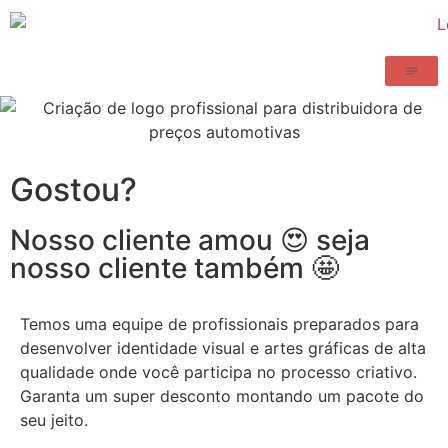
Gostou?
Nosso cliente amou 😍 seja
nosso cliente também 🤩
Temos uma equipe de profissionais preparados para
desenvolver identidade visual e artes gráficas de alta
qualidade onde você participa no processo criativo.
Garanta um super desconto montando um pacote do
seu jeito.