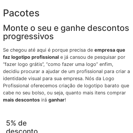
Pacotes
Monte o seu e ganhe descontos
progressivos
Se chegou até aqui é porque precisa de
empresa que
faz logotipo profissional
e já cansou de pesquisar por
“fazer logo grátis”, “como fazer uma logo” enfim,
decidiu procurar a ajudar de um profissional para criar a
identidade visual para sua empresa. Nós da Logo
Profissional oferecemos criação de logotipo barato que
cabe no seu bolso, ou seja, quanto mais itens comprar
mais descontos
irá
ganhar
!
5% de
desconto