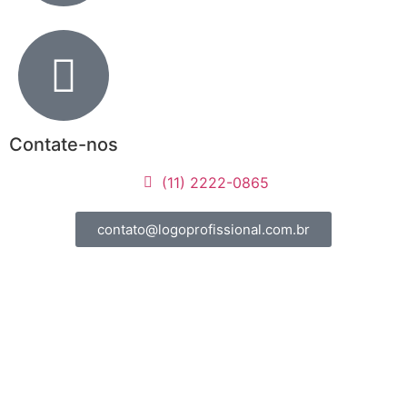
Contate-nos
(11) 2222-0865
contato@logoprofissional.com.br