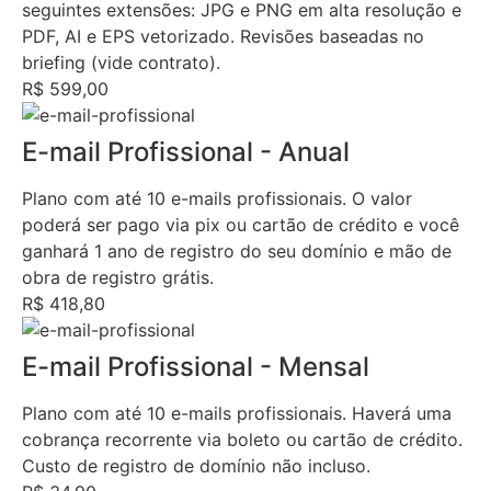
seguintes extensões: JPG e PNG em alta resolução e
PDF, AI e EPS vetorizado. Revisões baseadas no
briefing (vide contrato).
R$ 599,00
E-mail Profissional - Anual
Plano com até 10 e-mails profissionais. O valor
poderá ser pago via pix ou cartão de crédito e você
ganhará 1 ano de registro do seu domínio e mão de
obra de registro grátis.
R$ 418,80
E-mail Profissional - Mensal
Plano com até 10 e-mails profissionais. Haverá uma
cobrança recorrente via boleto ou cartão de crédito.
Custo de registro de domínio não incluso.