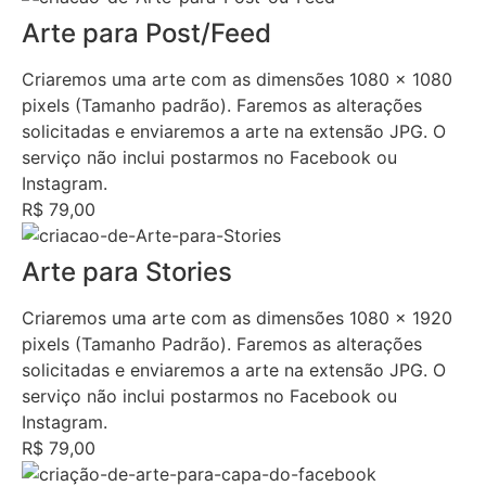
Arte para Post/Feed
Criaremos uma arte com as dimensões 1080 x 1080
pixels (Tamanho padrão). Faremos as alterações
solicitadas e enviaremos a arte na extensão JPG. O
serviço não inclui postarmos no Facebook ou
Instagram.
R$ 79,00
Arte para Stories
Criaremos uma arte com as dimensões 1080 x 1920
pixels (Tamanho Padrão). Faremos as alterações
solicitadas e enviaremos a arte na extensão JPG. O
serviço não inclui postarmos no Facebook ou
Instagram.
R$ 79,00