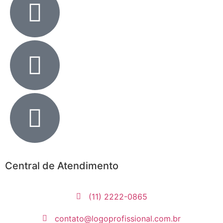
Central de Atendimento
(11) 2222-0865
contato@logoprofissional.com.br