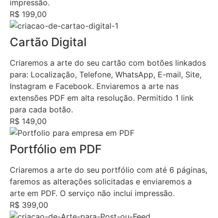
impressão.
R$ 199,00
Cartão Digital
Criaremos a arte do seu cartão com botões linkados
para: Localização, Telefone, WhatsApp, E-mail, Site,
Instagram e Facebook. Enviaremos a arte nas
extensões PDF em alta resolução. Permitido 1 link
para cada botão.
R$ 149,00
Portfólio em PDF
Criaremos a arte do seu portfólio com até 6 páginas,
faremos as alterações solicitadas e enviaremos a
arte em PDF. O serviço não inclui impressão.
R$ 399,00