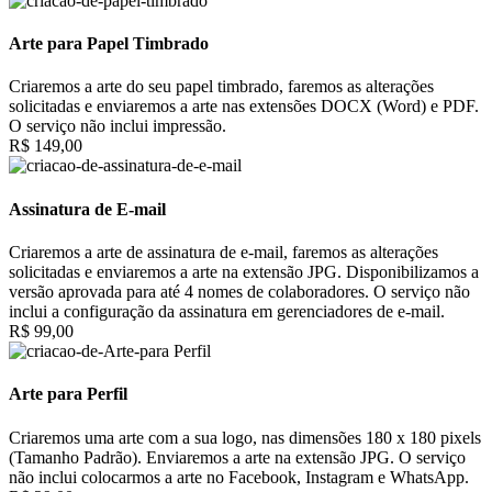
Arte para Papel Timbrado
Criaremos a arte do seu papel timbrado, faremos as alterações
solicitadas e enviaremos a arte nas extensões DOCX (Word) e PDF.
O serviço não inclui impressão.
R$ 149,00
Assinatura de E-mail
Criaremos a arte de assinatura de e-mail, faremos as alterações
solicitadas e enviaremos a arte na extensão JPG. Disponibilizamos a
versão aprovada para até 4 nomes de colaboradores. O serviço não
inclui a configuração da assinatura em gerenciadores de e-mail.
R$ 99,00
Arte para Perfil
Criaremos uma arte com a sua logo, nas dimensões 180 x 180 pixels
(Tamanho Padrão). Enviaremos a arte na extensão JPG. O serviço
não inclui colocarmos a arte no Facebook, Instagram e WhatsApp.