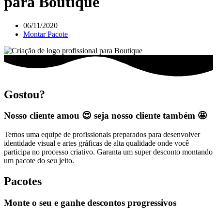
para Boutique
06/11/2020
Montar Pacote
Gostou?
Nosso cliente amou 😍 seja nosso cliente também 🤩
Temos uma equipe de profissionais preparados para desenvolver
identidade visual e artes gráficas de alta qualidade onde você
participa no processo criativo. Garanta um super desconto montando
um pacote do seu jeito.
Pacotes
Monte o seu e ganhe descontos progressivos