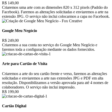
R$ 149,00
Criaremos uma arte com as dimensões 820 x 312 pixels (Padrão do
Facebook). Faremos as alterações solicitadas e enviaremos a arte na
extensão JPG. O serviço não inclui colocarmos a capa no Facebook.
Google Meu Negócio
R$ 249,00
Criaremos a sua conta no serviço do Google Meu Negócio e
faremos toda a configuração mediante os dados fornecidos.
Arte para Cartão de Visita
Criaremos a arte do seu cartão frente e verso, faremos as alterações
solicitadas e enviaremos a arte nas extensões JPG e PDF em alta
resolução. Disponibilizamos a versão aprovada para até 4 nomes de
colaboradores. O serviço não inclui impressão.
R$ 199,00
Cartão Digital