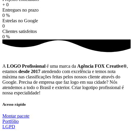
+
0
Entregues no prazo
0
%
Estrelas no Google
0
Clientes satisfeitos
0
%
A
LOGO Profissional
é uma marca da
Agência FOX Creative®
,
estamos
desde 2017
atendendo com excelência e temos nota
máxima nas classificações feitas pelos nossos cliente através do
Google. Precisa de empresa que faz logo em sua cidade? Nós
atendemos a todo o Brasil e exterior. Criar logotipo profissional é
nossa especialidade!
Acesso rápido
Montar pacote
Portfólio
LGPD