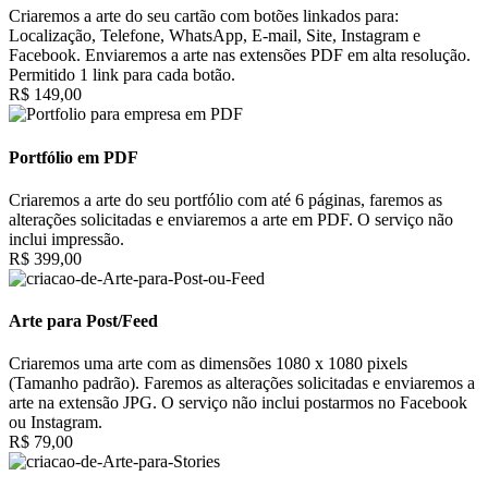
Criaremos a arte do seu cartão com botões linkados para:
Localização, Telefone, WhatsApp, E-mail, Site, Instagram e
Facebook. Enviaremos a arte nas extensões PDF em alta resolução.
Permitido 1 link para cada botão.
R$ 149,00
Portfólio em PDF
Criaremos a arte do seu portfólio com até 6 páginas, faremos as
alterações solicitadas e enviaremos a arte em PDF. O serviço não
inclui impressão.
R$ 399,00
Arte para Post/Feed
Criaremos uma arte com as dimensões 1080 x 1080 pixels
(Tamanho padrão). Faremos as alterações solicitadas e enviaremos a
arte na extensão JPG. O serviço não inclui postarmos no Facebook
ou Instagram.
R$ 79,00