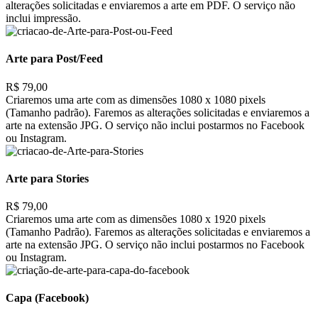
alterações solicitadas e enviaremos a arte em PDF. O serviço não
inclui impressão.
Arte para Post/Feed
R$ 79,00
Criaremos uma arte com as dimensões 1080 x 1080 pixels
(Tamanho padrão). Faremos as alterações solicitadas e enviaremos a
arte na extensão JPG. O serviço não inclui postarmos no Facebook
ou Instagram.
Arte para Stories
R$ 79,00
Criaremos uma arte com as dimensões 1080 x 1920 pixels
(Tamanho Padrão). Faremos as alterações solicitadas e enviaremos a
arte na extensão JPG. O serviço não inclui postarmos no Facebook
ou Instagram.
Capa (Facebook)