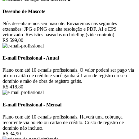
Desenho de Mascote
Nós desenharemos seu mascote. Enviaremos nas seguintes
extensões: JPG e PNG em alta resolução e PDF, AI e EPS
vetorizado. Revisões baseadas no briefing (vide contrato).
R$ 599,00
E-mail Profissional - Anual
Plano com até 10 e-mails profissionais. O valor poderá ser pago via
pix ou cartão de crédito e você ganhará 1 ano de registro do seu
domínio e mão de obra de registro grátis.
R$ 418,80
E-mail Profissional - Mensal
Plano com até 10 e-mails profissionais. Haverá uma cobrança
recorrente via boleto ou cartão de crédito. Custo de registro de
domínio não incluso.
R$ 34,90