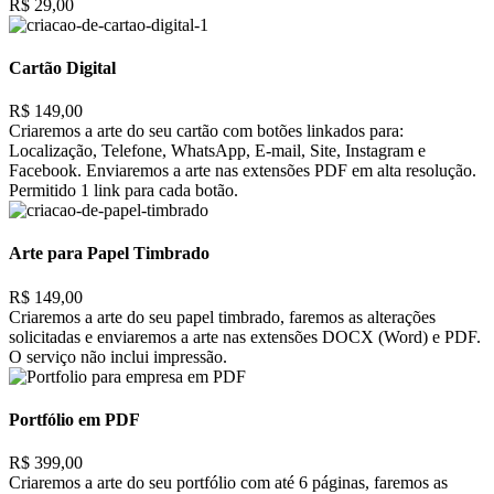
R$ 29,00
Cartão Digital
R$ 149,00
Criaremos a arte do seu cartão com botões linkados para:
Localização, Telefone, WhatsApp, E-mail, Site, Instagram e
Facebook. Enviaremos a arte nas extensões PDF em alta resolução.
Permitido 1 link para cada botão.
Arte para Papel Timbrado
R$ 149,00
Criaremos a arte do seu papel timbrado, faremos as alterações
solicitadas e enviaremos a arte nas extensões DOCX (Word) e PDF.
O serviço não inclui impressão.
Portfólio em PDF
R$ 399,00
Criaremos a arte do seu portfólio com até 6 páginas, faremos as