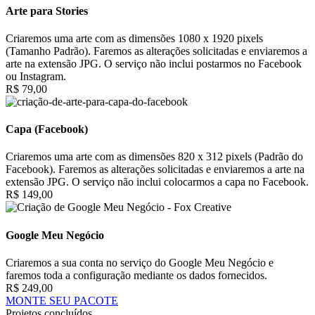
Arte para Stories
Criaremos uma arte com as dimensões 1080 x 1920 pixels
(Tamanho Padrão). Faremos as alterações solicitadas e enviaremos a
arte na extensão JPG. O serviço não inclui postarmos no Facebook
ou Instagram.
R$ 79,00
Capa (Facebook)
Criaremos uma arte com as dimensões 820 x 312 pixels (Padrão do
Facebook). Faremos as alterações solicitadas e enviaremos a arte na
extensão JPG. O serviço não inclui colocarmos a capa no Facebook.
R$ 149,00
Google Meu Negócio
Criaremos a sua conta no serviço do Google Meu Negócio e
faremos toda a configuração mediante os dados fornecidos.
R$ 249,00
MONTE SEU PACOTE
Projetos concluídos