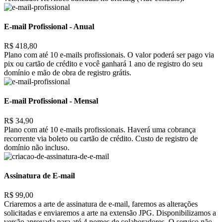
E-mail Profissional - Anual
R$ 418,80
Plano com até 10 e-mails profissionais. O valor poderá ser pago via
pix ou cartão de crédito e você ganhará 1 ano de registro do seu
domínio e mão de obra de registro grátis.
E-mail Profissional - Mensal
R$ 34,90
Plano com até 10 e-mails profissionais. Haverá uma cobrança
recorrente via boleto ou cartão de crédito. Custo de registro de
domínio não incluso.
Assinatura de E-mail
R$ 99,00
Criaremos a arte de assinatura de e-mail, faremos as alterações
solicitadas e enviaremos a arte na extensão JPG. Disponibilizamos a
versão aprovada para até 4 nomes de colaboradores. O serviço não