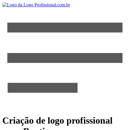
Criação de logo profissional