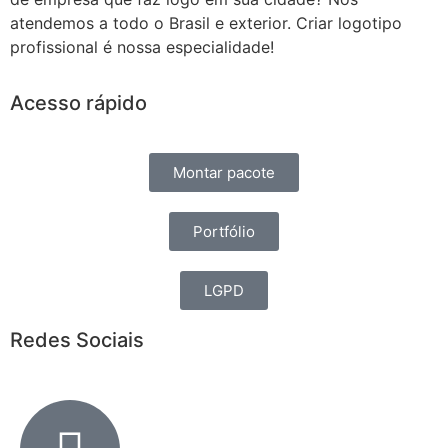
atendemos a todo o Brasil e exterior. Criar logotipo
profissional é nossa especialidade!
Acesso rápido
Montar pacote
Portfólio
LGPD
Redes Sociais