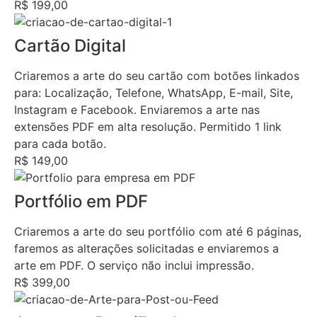
R$ 199,00
Cartão Digital
Criaremos a arte do seu cartão com botões linkados
para: Localização, Telefone, WhatsApp, E-mail, Site,
Instagram e Facebook. Enviaremos a arte nas
extensões PDF em alta resolução. Permitido 1 link
para cada botão.
R$ 149,00
Portfólio em PDF
Criaremos a arte do seu portfólio com até 6 páginas,
faremos as alterações solicitadas e enviaremos a
arte em PDF. O serviço não inclui impressão.
R$ 399,00