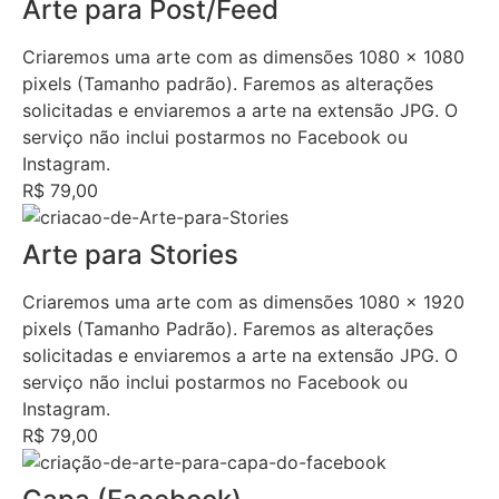
Arte para Post/Feed
Criaremos uma arte com as dimensões 1080 x 1080
pixels (Tamanho padrão). Faremos as alterações
solicitadas e enviaremos a arte na extensão JPG. O
serviço não inclui postarmos no Facebook ou
Instagram.
R$ 79,00
Arte para Stories
Criaremos uma arte com as dimensões 1080 x 1920
pixels (Tamanho Padrão). Faremos as alterações
solicitadas e enviaremos a arte na extensão JPG. O
serviço não inclui postarmos no Facebook ou
Instagram.
R$ 79,00