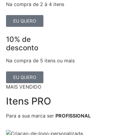
Na compra de 2 à 4 itens
EU QUERO
10% de
desconto
Na compra de 5 itens ou mais
EU QUERO
MAIS VENDIDO
Itens PRO
Para a sua marca ser
PROFISSIONAL