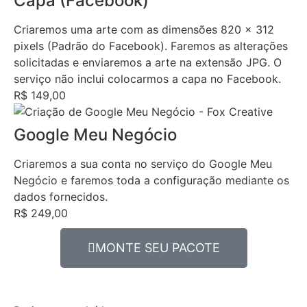
Capa (Facebook)
Criaremos uma arte com as dimensões 820 x 312
pixels (Padrão do Facebook). Faremos as alterações
solicitadas e enviaremos a arte na extensão JPG. O
serviço não inclui colocarmos a capa no Facebook.
R$ 149,00
Google Meu Negócio
Criaremos a sua conta no serviço do Google Meu
Negócio e faremos toda a configuração mediante os
dados fornecidos.
R$ 249,00
MONTE SEU PACOTE