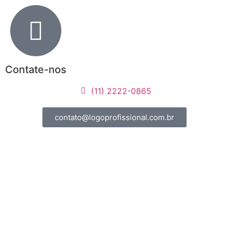
Contate-nos
(11) 2222-0865
contato@logoprofissional.com.br