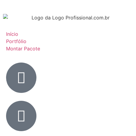
Início
Portfólio
Montar Pacote