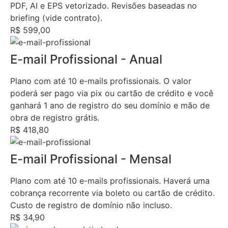
PDF, AI e EPS vetorizado. Revisões baseadas no
briefing (vide contrato).
R$ 599,00
E-mail Profissional - Anual
Plano com até 10 e-mails profissionais. O valor
poderá ser pago via pix ou cartão de crédito e você
ganhará 1 ano de registro do seu domínio e mão de
obra de registro grátis.
R$ 418,80
E-mail Profissional - Mensal
Plano com até 10 e-mails profissionais. Haverá uma
cobrança recorrente via boleto ou cartão de crédito.
Custo de registro de domínio não incluso.
R$ 34,90