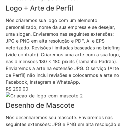
Logo + Arte de Perfil
Nós criaremos sua logo com um elemento
personalizado, nome da sua empresa e se desejar,
uma slogan. Enviaremos nas seguintes extensões:
JPG e PNG em alta resolução e PDF, AI e EPS
vetorizado. Revisões ilimitadas baseadas no briefing
(vide contrato). Criaremos uma arte com a sua logo,
nas dimensões 180 x 180 pixels (Tamanho Padrão).
Enviaremos a arte na extensão JPG. O serviço (Arte
de Perfil) não inclui revisões e colocarmos a arte no
Facebook, Instagram e WhatsApp.
R$ 299,00
Desenho de Mascote
Nós desenharemos seu mascote. Enviaremos nas
seguintes extensões: JPG e PNG em alta resolução e