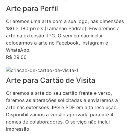
Arte para Perfil
Criaremos uma arte com a sua logo, nas dimensões
180 x 180 pixels (Tamanho Padrão). Enviaremos a
arte na extensão JPG. O serviço não inclui
colocarmos a arte no Facebook, Instagram e
WhatsApp.
R$ 29,00
Arte para Cartão de Visita
Criaremos a arte do seu cartão frente e verso,
faremos as alterações solicitadas e enviaremos a
arte nas extensões JPG e PDF em alta resolução.
Disponibilizamos a versão aprovada para até 4
nomes de colaboradores. O serviço não inclui
impressão.