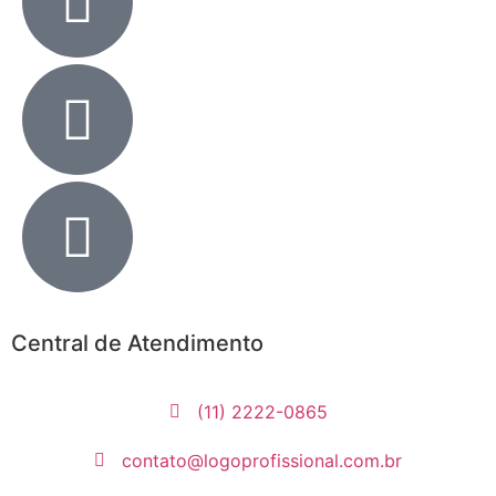
Central de Atendimento
(11) 2222-0865
contato@logoprofissional.com.br