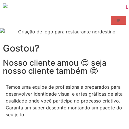
Gostou?
Nosso cliente amou 😍 seja
nosso cliente também 🤩
Temos uma equipe de profissionais preparados para
desenvolver identidade visual e artes gráficas de alta
qualidade onde você participa no processo criativo.
Garanta um super desconto montando um pacote do
seu jeito.