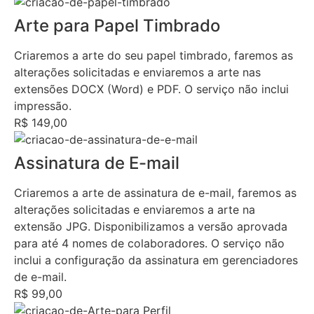
Arte para Papel Timbrado
Criaremos a arte do seu papel timbrado, faremos as
alterações solicitadas e enviaremos a arte nas
extensões DOCX (Word) e PDF. O serviço não inclui
impressão.
R$ 149,00
Assinatura de E-mail
Criaremos a arte de assinatura de e-mail, faremos as
alterações solicitadas e enviaremos a arte na
extensão JPG. Disponibilizamos a versão aprovada
para até 4 nomes de colaboradores. O serviço não
inclui a configuração da assinatura em gerenciadores
de e-mail.
R$ 99,00