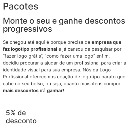
Pacotes
Monte o seu e ganhe descontos
progressivos
Se chegou até aqui é porque precisa de
empresa que
faz logotipo profissional
e já cansou de pesquisar por
“fazer logo grátis”, “como fazer uma logo” enfim,
decidiu procurar a ajudar de um profissional para criar a
identidade visual para sua empresa. Nós da Logo
Profissional oferecemos criação de logotipo barato que
cabe no seu bolso, ou seja, quanto mais itens comprar
mais descontos
irá
ganhar
!
5% de
desconto