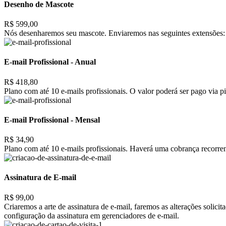
Desenho de Mascote
R$ 599,00
Nós desenharemos seu mascote. Enviaremos nas seguintes extensões: 
E-mail Profissional - Anual
R$ 418,80
Plano com até 10 e-mails profissionais. O valor poderá ser pago via pi
E-mail Profissional - Mensal
R$ 34,90
Plano com até 10 e-mails profissionais. Haverá uma cobrança recorrent
Assinatura de E-mail
R$ 99,00
Criaremos a arte de assinatura de e-mail, faremos as alterações solic
configuração da assinatura em gerenciadores de e-mail.