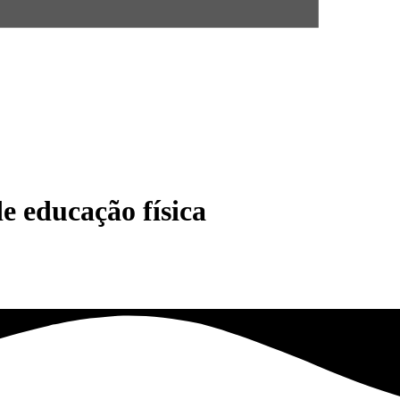
e educação física