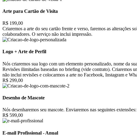
Arte para Cartão de Visita
R$ 199,00
Criaremos a arte do seu cartão frente e verso, faremos as alterações 
colaboradores. O serviço não inclui impressão.
Logo + Arte de Perfil
Nós criaremos sua logo com um elemento personalizado, nome da sua 
Revisões ilimitadas baseadas no briefing (vide contrato). Criaremos 
não inclui revisões e colocarmos a arte no Facebook, Instagram e Wh
R$ 299,00
Desenho de Mascote
Nós desenharemos seu mascote. Enviaremos nas seguintes extensões: 
R$ 599,00
E-mail Profissional - Anual