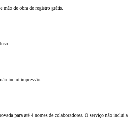
e mão de obra de registro grátis.
luso.
não inclui impressão.
provada para até 4 nomes de colaboradores. O serviço não inclui a