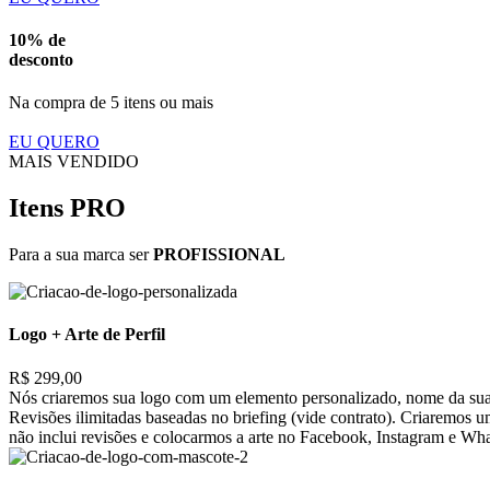
10% de
desconto
Na compra de 5 itens ou mais
EU QUERO
MAIS VENDIDO
Itens PRO
Para a sua marca ser
PROFISSIONAL
Logo + Arte de Perfil
R$ 299,00
Nós criaremos sua logo com um elemento personalizado, nome da sua 
Revisões ilimitadas baseadas no briefing (vide contrato). Criaremos 
não inclui revisões e colocarmos a arte no Facebook, Instagram e Wh