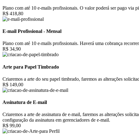
Plano com até 10 e-mails profissionais. O valor poderá ser pago via pi
R$ 418,80
E-mail Profissional - Mensal
Plano com até 10 e-mails profissionais. Haverá uma cobrança recorrent
R$ 34,90
Arte para Papel Timbrado
Criaremos a arte do seu papel timbrado, faremos as alterações solici
R$ 149,00
Assinatura de E-mail
Criaremos a arte de assinatura de e-mail, faremos as alterações solic
configuração da assinatura em gerenciadores de e-mail.
R$ 99,00