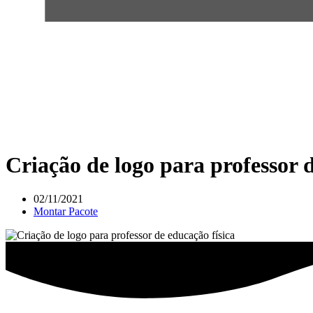
Criação de logo para professor d
02/11/2021
Montar Pacote