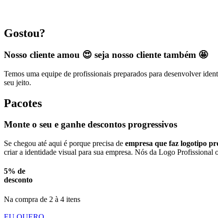
Gostou?
Nosso cliente amou 😍 seja nosso cliente também 🤩
Temos uma equipe de profissionais preparados para desenvolver identi
seu jeito.
Pacotes
Monte o seu e ganhe descontos progressivos
Se chegou até aqui é porque precisa de
empresa que faz logotipo pro
criar a identidade visual para sua empresa. Nós da Logo Profissional 
5% de
desconto
Na compra de 2 à 4 itens
EU QUERO