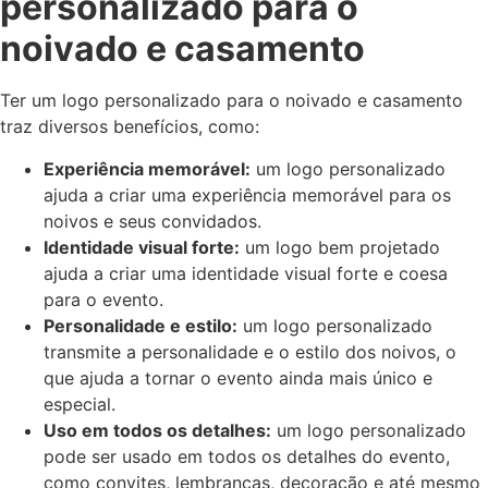
personalizado para o
noivado e casamento
Ter um logo personalizado para o noivado e casamento
traz diversos benefícios, como:
Experiência memorável:
um logo personalizado
ajuda a criar uma experiência memorável para os
noivos e seus convidados.
Identidade visual forte:
um logo bem projetado
ajuda a criar uma identidade visual forte e coesa
para o evento.
Personalidade e estilo:
um logo personalizado
transmite a personalidade e o estilo dos noivos, o
que ajuda a tornar o evento ainda mais único e
especial.
Uso em todos os detalhes:
um logo personalizado
pode ser usado em todos os detalhes do evento,
como convites, lembranças, decoração e até mesmo