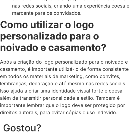
nas redes sociais, criando uma experiência coesa e
marcante para os convidados.
Como utilizar o logo
personalizado para o
noivado e casamento?
Após a criação do logo personalizado para o noivado e
casamento, é importante utilizá-lo de forma consistente
em todos os materiais de marketing, como convites,
lembranças, decoração e até mesmo nas redes sociais.
Isso ajuda a criar uma identidade visual forte e coesa,
além de transmitir personalidade e estilo. Também é
importante lembrar que o logo deve ser protegido por
direitos autorais, para evitar cópias e uso indevido.
Gostou?