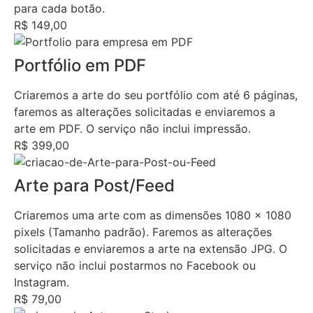
para cada botão.
R$ 149,00
Portfólio em PDF
Criaremos a arte do seu portfólio com até 6 páginas,
faremos as alterações solicitadas e enviaremos a
arte em PDF. O serviço não inclui impressão.
R$ 399,00
Arte para Post/Feed
Criaremos uma arte com as dimensões 1080 x 1080
pixels (Tamanho padrão). Faremos as alterações
solicitadas e enviaremos a arte na extensão JPG. O
serviço não inclui postarmos no Facebook ou
Instagram.
R$ 79,00