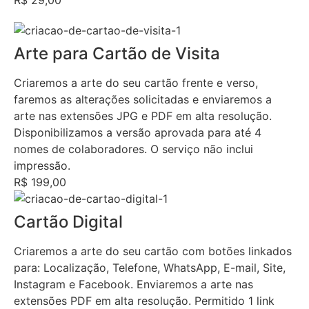
R$ 29,00
Arte para Cartão de Visita
Criaremos a arte do seu cartão frente e verso,
faremos as alterações solicitadas e enviaremos a
arte nas extensões JPG e PDF em alta resolução.
Disponibilizamos a versão aprovada para até 4
nomes de colaboradores. O serviço não inclui
impressão.
R$ 199,00
Cartão Digital
Criaremos a arte do seu cartão com botões linkados
para: Localização, Telefone, WhatsApp, E-mail, Site,
Instagram e Facebook. Enviaremos a arte nas
extensões PDF em alta resolução. Permitido 1 link