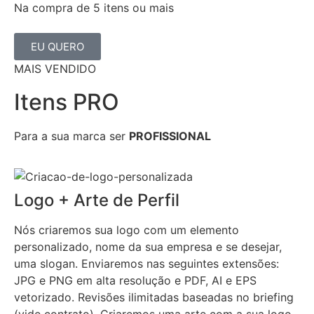
Na compra de 5 itens ou mais
EU QUERO
MAIS VENDIDO
Itens PRO
Para a sua marca ser
PROFISSIONAL
Logo + Arte de Perfil
Nós criaremos sua logo com um elemento
personalizado, nome da sua empresa e se desejar,
uma slogan. Enviaremos nas seguintes extensões:
JPG e PNG em alta resolução e PDF, AI e EPS
vetorizado. Revisões ilimitadas baseadas no briefing