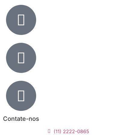
Contate-nos
(11) 2222-0865