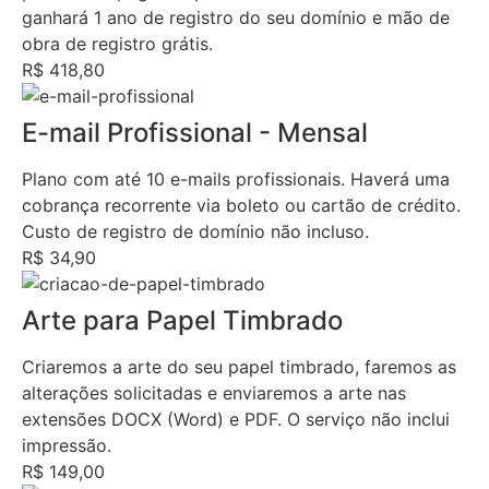
ganhará 1 ano de registro do seu domínio e mão de
obra de registro grátis.
R$ 418,80
E-mail Profissional - Mensal
Plano com até 10 e-mails profissionais. Haverá uma
cobrança recorrente via boleto ou cartão de crédito.
Custo de registro de domínio não incluso.
R$ 34,90
Arte para Papel Timbrado
Criaremos a arte do seu papel timbrado, faremos as
alterações solicitadas e enviaremos a arte nas
extensões DOCX (Word) e PDF. O serviço não inclui
impressão.
R$ 149,00