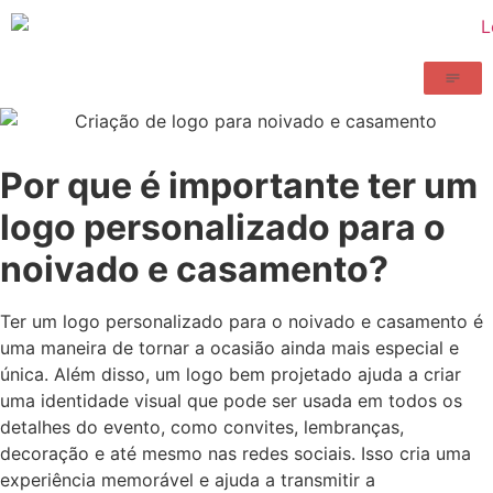
Por que é importante ter um
logo personalizado para o
noivado e casamento?
Ter um logo personalizado para o noivado e casamento é
uma maneira de tornar a ocasião ainda mais especial e
única. Além disso, um logo bem projetado ajuda a criar
uma identidade visual que pode ser usada em todos os
detalhes do evento, como convites, lembranças,
decoração e até mesmo nas redes sociais. Isso cria uma
experiência memorável e ajuda a transmitir a