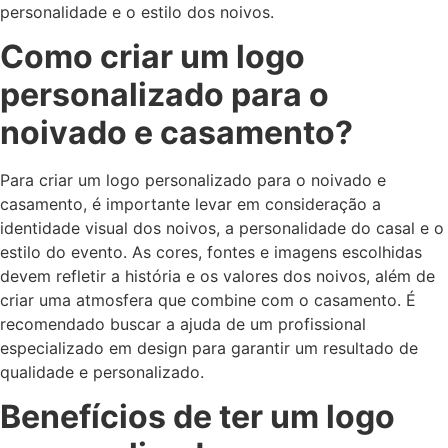
personalidade e o estilo dos noivos.
Como criar um logo
personalizado para o
noivado e casamento?
Para criar um logo personalizado para o noivado e
casamento, é importante levar em consideração a
identidade visual dos noivos, a personalidade do casal e o
estilo do evento. As cores, fontes e imagens escolhidas
devem refletir a história e os valores dos noivos, além de
criar uma atmosfera que combine com o casamento. É
recomendado buscar a ajuda de um profissional
especializado em design para garantir um resultado de
qualidade e personalizado.
Benefícios de ter um logo