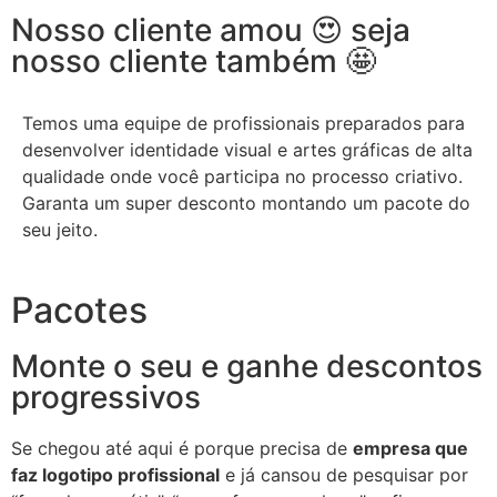
Nosso cliente amou 😍 seja
nosso cliente também 🤩
Temos uma equipe de profissionais preparados para
desenvolver identidade visual e artes gráficas de alta
qualidade onde você participa no processo criativo.
Garanta um super desconto montando um pacote do
seu jeito.
Pacotes
Monte o seu e ganhe descontos
progressivos
Se chegou até aqui é porque precisa de
empresa que
faz logotipo profissional
e já cansou de pesquisar por