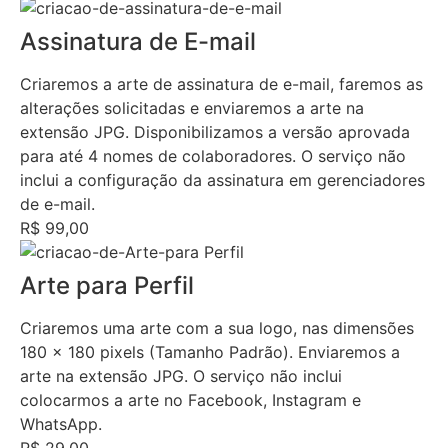
Assinatura de E-mail
Criaremos a arte de assinatura de e-mail, faremos as
alterações solicitadas e enviaremos a arte na
extensão JPG. Disponibilizamos a versão aprovada
para até 4 nomes de colaboradores. O serviço não
inclui a configuração da assinatura em gerenciadores
de e-mail.
R$ 99,00
Arte para Perfil
Criaremos uma arte com a sua logo, nas dimensões
180 x 180 pixels (Tamanho Padrão). Enviaremos a
arte na extensão JPG. O serviço não inclui
colocarmos a arte no Facebook, Instagram e
WhatsApp.