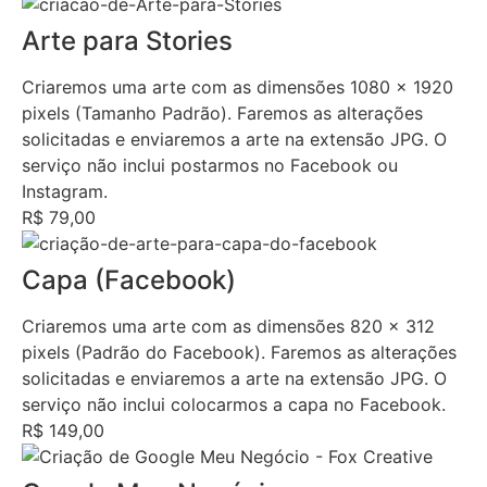
Arte para Stories
Criaremos uma arte com as dimensões 1080 x 1920
pixels (Tamanho Padrão). Faremos as alterações
solicitadas e enviaremos a arte na extensão JPG. O
serviço não inclui postarmos no Facebook ou
Instagram.
R$ 79,00
Capa (Facebook)
Criaremos uma arte com as dimensões 820 x 312
pixels (Padrão do Facebook). Faremos as alterações
solicitadas e enviaremos a arte na extensão JPG. O
serviço não inclui colocarmos a capa no Facebook.
R$ 149,00