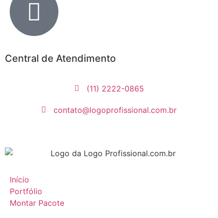
Central de Atendimento
(11) 2222-0865
contato@logoprofissional.com.br
Início
Portfólio
Montar Pacote