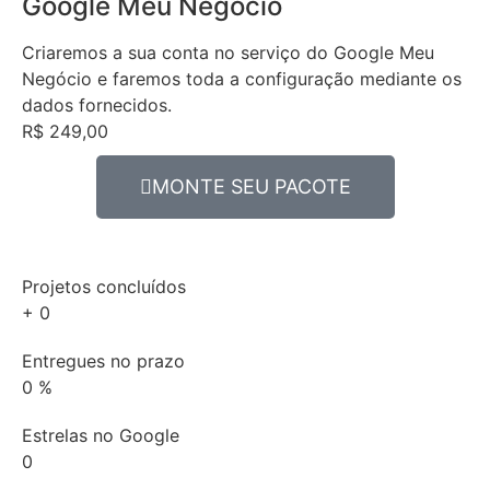
Google Meu Negócio
Criaremos a sua conta no serviço do Google Meu
Negócio e faremos toda a configuração mediante os
dados fornecidos.
R$ 249,00
MONTE SEU PACOTE
Projetos concluídos
+
0
Entregues no prazo
0
%
Estrelas no Google
0