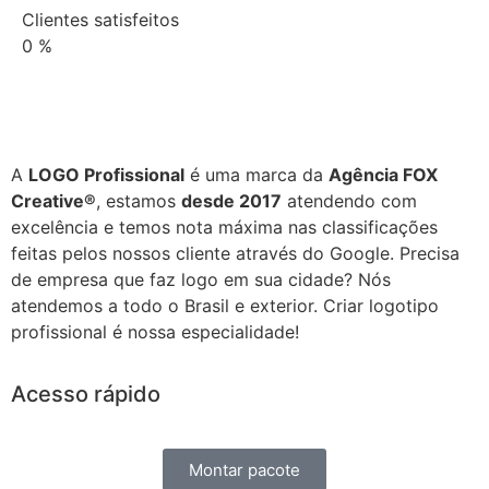
Clientes satisfeitos
0
%
A
LOGO Profissional
é uma marca da
Agência FOX
Creative®
, estamos
desde 2017
atendendo com
excelência e temos nota máxima nas classificações
feitas pelos nossos cliente através do Google. Precisa
de empresa que faz logo em sua cidade? Nós
atendemos a todo o Brasil e exterior. Criar logotipo
profissional é nossa especialidade!
Acesso rápido
Montar pacote