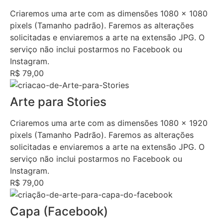
Criaremos uma arte com as dimensões 1080 x 1080
pixels (Tamanho padrão). Faremos as alterações
solicitadas e enviaremos a arte na extensão JPG. O
serviço não inclui postarmos no Facebook ou
Instagram.
R$ 79,00
Arte para Stories
Criaremos uma arte com as dimensões 1080 x 1920
pixels (Tamanho Padrão). Faremos as alterações
solicitadas e enviaremos a arte na extensão JPG. O
serviço não inclui postarmos no Facebook ou
Instagram.
R$ 79,00
Capa (Facebook)