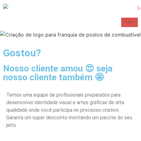
Gostou?
Nosso cliente amou 😍 seja
nosso cliente também 🤩
Temos uma equipe de profissionais preparados para
desenvolver identidade visual e artes gráficas de alta
qualidade onde você participa no processo criativo.
Garanta um super desconto montando um pacote do seu
jeito.