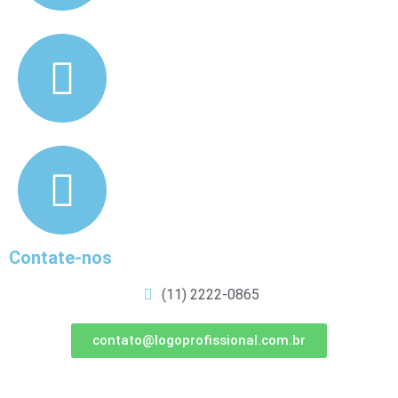
Contate-nos
(11) 2222-0865
contato@logoprofissional.com.br