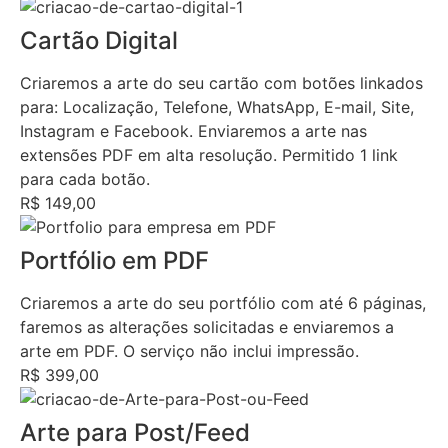
Cartão Digital
Criaremos a arte do seu cartão com botões linkados
para: Localização, Telefone, WhatsApp, E-mail, Site,
Instagram e Facebook. Enviaremos a arte nas
extensões PDF em alta resolução. Permitido 1 link
para cada botão.
R$ 149,00
Portfólio em PDF
Criaremos a arte do seu portfólio com até 6 páginas,
faremos as alterações solicitadas e enviaremos a
arte em PDF. O serviço não inclui impressão.
R$ 399,00
Arte para Post/Feed