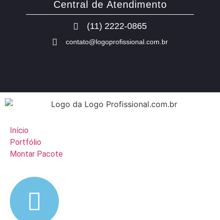
Central de Atendimento
(11) 2222-0865
contato@logoprofissional.com.br
Início
Portfólio
Montar Pacote