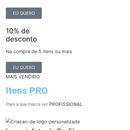
EU QUERO
10% de
desconto
Na compra de 5 itens ou mais
EU QUERO
MAIS VENDIDO
Itens PRO
Para a sua marca ser
PROFISSIONAL