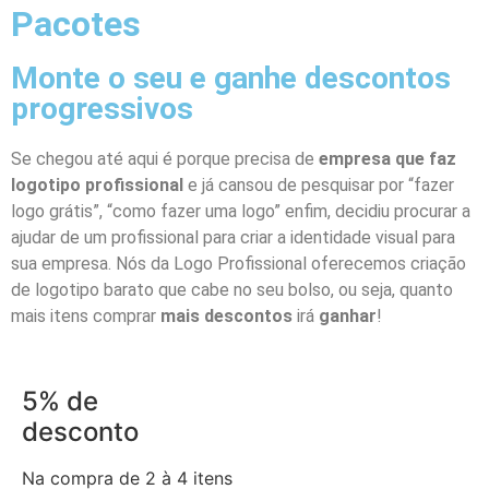
Pacotes
Monte o seu e ganhe descontos
progressivos
Se chegou até aqui é porque precisa de
empresa que faz
logotipo profissional
e já cansou de pesquisar por “fazer
logo grátis”, “como fazer uma logo” enfim, decidiu procurar a
ajudar de um profissional para criar a identidade visual para
sua empresa. Nós da Logo Profissional oferecemos criação
de logotipo barato que cabe no seu bolso, ou seja, quanto
mais itens comprar
mais descontos
irá
ganhar
!
5% de
desconto
Na compra de 2 à 4 itens