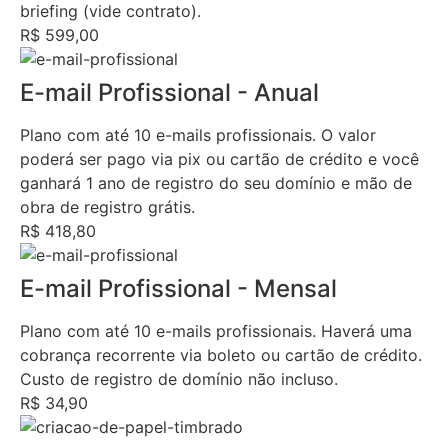
briefing (vide contrato).
R$ 599,00
E-mail Profissional - Anual
Plano com até 10 e-mails profissionais. O valor
poderá ser pago via pix ou cartão de crédito e você
ganhará 1 ano de registro do seu domínio e mão de
obra de registro grátis.
R$ 418,80
E-mail Profissional - Mensal
Plano com até 10 e-mails profissionais. Haverá uma
cobrança recorrente via boleto ou cartão de crédito.
Custo de registro de domínio não incluso.
R$ 34,90