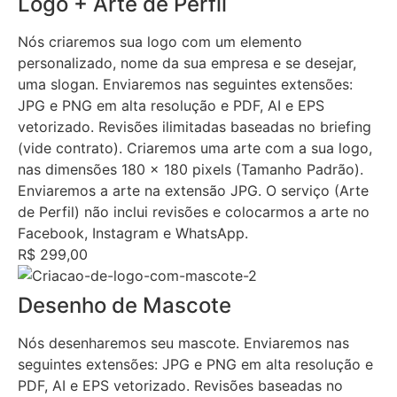
Logo + Arte de Perfil
Nós criaremos sua logo com um elemento
personalizado, nome da sua empresa e se desejar,
uma slogan. Enviaremos nas seguintes extensões:
JPG e PNG em alta resolução e PDF, AI e EPS
vetorizado. Revisões ilimitadas baseadas no briefing
(vide contrato). Criaremos uma arte com a sua logo,
nas dimensões 180 x 180 pixels (Tamanho Padrão).
Enviaremos a arte na extensão JPG. O serviço (Arte
de Perfil) não inclui revisões e colocarmos a arte no
Facebook, Instagram e WhatsApp.
R$ 299,00
Desenho de Mascote
Nós desenharemos seu mascote. Enviaremos nas
seguintes extensões: JPG e PNG em alta resolução e
PDF, AI e EPS vetorizado. Revisões baseadas no