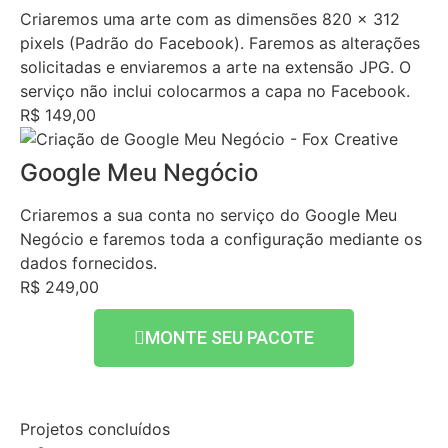
Criaremos uma arte com as dimensões 820 x 312
pixels (Padrão do Facebook). Faremos as alterações
solicitadas e enviaremos a arte na extensão JPG. O
serviço não inclui colocarmos a capa no Facebook.
R$ 149,00
Google Meu Negócio
Criaremos a sua conta no serviço do Google Meu
Negócio e faremos toda a configuração mediante os
dados fornecidos.
R$ 249,00
MONTE SEU PACOTE
Projetos concluídos