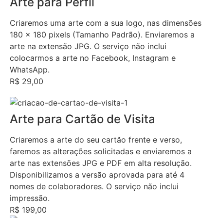
Arte para Perfil
Criaremos uma arte com a sua logo, nas dimensões
180 x 180 pixels (Tamanho Padrão). Enviaremos a
arte na extensão JPG. O serviço não inclui
colocarmos a arte no Facebook, Instagram e
WhatsApp.
R$ 29,00
Arte para Cartão de Visita
Criaremos a arte do seu cartão frente e verso,
faremos as alterações solicitadas e enviaremos a
arte nas extensões JPG e PDF em alta resolução.
Disponibilizamos a versão aprovada para até 4
nomes de colaboradores. O serviço não inclui
impressão.
R$ 199,00