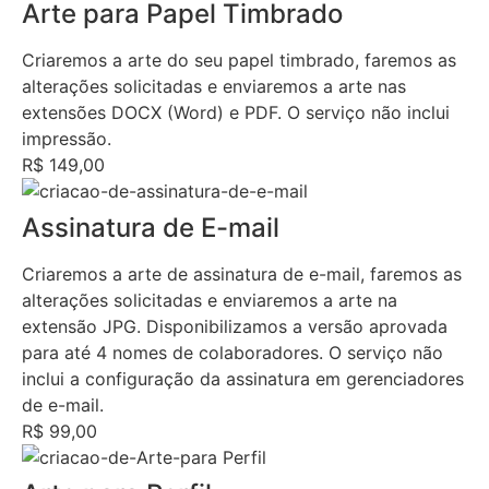
Arte para Papel Timbrado
Criaremos a arte do seu papel timbrado, faremos as
alterações solicitadas e enviaremos a arte nas
extensões DOCX (Word) e PDF. O serviço não inclui
impressão.
R$ 149,00
Assinatura de E-mail
Criaremos a arte de assinatura de e-mail, faremos as
alterações solicitadas e enviaremos a arte na
extensão JPG. Disponibilizamos a versão aprovada
para até 4 nomes de colaboradores. O serviço não
inclui a configuração da assinatura em gerenciadores
de e-mail.
R$ 99,00