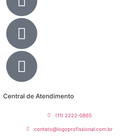
Central de Atendimento
(11) 2222-0865
contato@logoprofissional.com.br