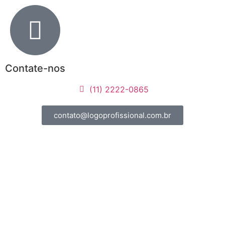
Contate-nos
(11) 2222-0865
contato@logoprofissional.com.br