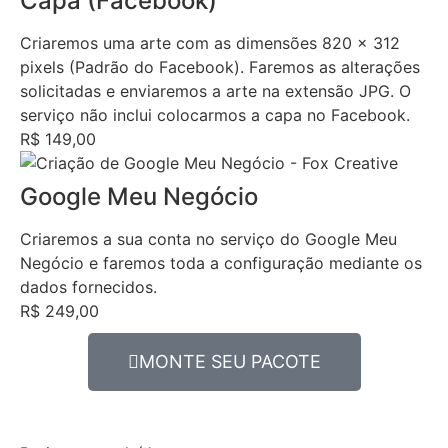
Capa (Facebook)
Criaremos uma arte com as dimensões 820 x 312
pixels (Padrão do Facebook). Faremos as alterações
solicitadas e enviaremos a arte na extensão JPG. O
serviço não inclui colocarmos a capa no Facebook.
R$ 149,00
Google Meu Negócio
Criaremos a sua conta no serviço do Google Meu
Negócio e faremos toda a configuração mediante os
dados fornecidos.
R$ 249,00
MONTE SEU PACOTE