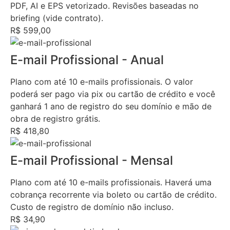
PDF, AI e EPS vetorizado. Revisões baseadas no
briefing (vide contrato).
R$ 599,00
E-mail Profissional - Anual
Plano com até 10 e-mails profissionais. O valor
poderá ser pago via pix ou cartão de crédito e você
ganhará 1 ano de registro do seu domínio e mão de
obra de registro grátis.
R$ 418,80
E-mail Profissional - Mensal
Plano com até 10 e-mails profissionais. Haverá uma
cobrança recorrente via boleto ou cartão de crédito.
Custo de registro de domínio não incluso.
R$ 34,90