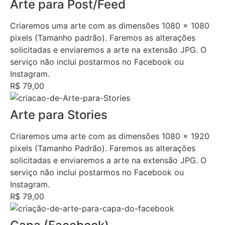
Arte para Post/Feed
Criaremos uma arte com as dimensões 1080 x 1080
pixels (Tamanho padrão). Faremos as alterações
solicitadas e enviaremos a arte na extensão JPG. O
serviço não inclui postarmos no Facebook ou
Instagram.
R$ 79,00
Arte para Stories
Criaremos uma arte com as dimensões 1080 x 1920
pixels (Tamanho Padrão). Faremos as alterações
solicitadas e enviaremos a arte na extensão JPG. O
serviço não inclui postarmos no Facebook ou
Instagram.
R$ 79,00