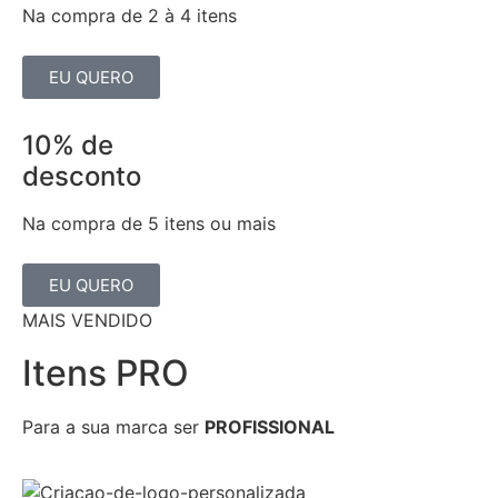
Na compra de 2 à 4 itens
EU QUERO
10% de
desconto
Na compra de 5 itens ou mais
EU QUERO
MAIS VENDIDO
Itens PRO
Para a sua marca ser
PROFISSIONAL