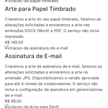
Arte para Papel Timbrado
Criaremos a arte do seu papel timbrado, faremos as
alterações solicitadas e enviaremos a arte nas
extensões DOCX (Word) e PDF. O serviço não inclui
impressão.
R$ 149,00
Assinatura de E-mail
Criaremos a arte de assinatura de e-mail, faremos as
alterações solicitadas e enviaremos a arte na
extensão JPG. Disponibilizamos a versão aprovada
para até 4 nomes de colaboradores. O serviço não
inclui a configuração da assinatura em gerenciadores
de e-mail.
R$ 99,00