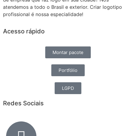
atendemos a todo o Brasil e exterior. Criar logotipo
profissional é nossa especialidade!
Acesso rápido
Montar pacote
Portfólio
LGPD
Redes Sociais