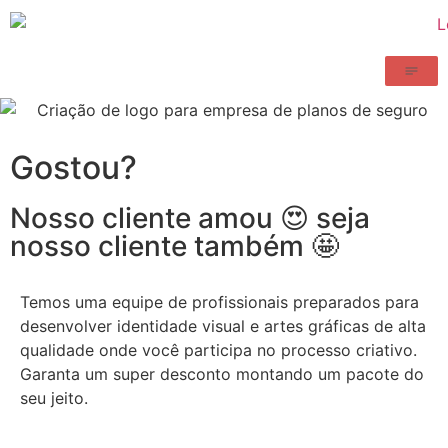
Gostou?
Nosso cliente amou 😍 seja
nosso cliente também 🤩
Temos uma equipe de profissionais preparados para
desenvolver identidade visual e artes gráficas de alta
qualidade onde você participa no processo criativo.
Garanta um super desconto montando um pacote do
seu jeito.