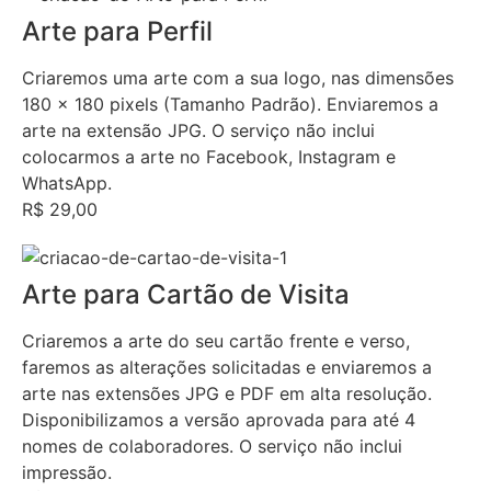
Arte para Perfil
Criaremos uma arte com a sua logo, nas dimensões
180 x 180 pixels (Tamanho Padrão). Enviaremos a
arte na extensão JPG. O serviço não inclui
colocarmos a arte no Facebook, Instagram e
WhatsApp.
R$ 29,00
Arte para Cartão de Visita
Criaremos a arte do seu cartão frente e verso,
faremos as alterações solicitadas e enviaremos a
arte nas extensões JPG e PDF em alta resolução.
Disponibilizamos a versão aprovada para até 4
nomes de colaboradores. O serviço não inclui
impressão.