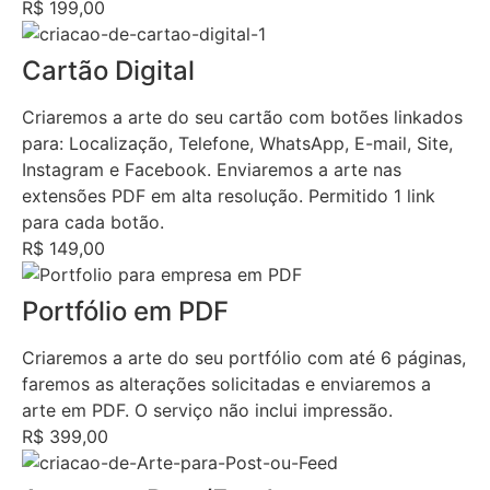
R$ 199,00
Cartão Digital
Criaremos a arte do seu cartão com botões linkados
para: Localização, Telefone, WhatsApp, E-mail, Site,
Instagram e Facebook. Enviaremos a arte nas
extensões PDF em alta resolução. Permitido 1 link
para cada botão.
R$ 149,00
Portfólio em PDF
Criaremos a arte do seu portfólio com até 6 páginas,
faremos as alterações solicitadas e enviaremos a
arte em PDF. O serviço não inclui impressão.
R$ 399,00