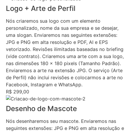
Logo + Arte de Perfil
Nós criaremos sua logo com um elemento
personalizado, nome da sua empresa e se desejar,
uma slogan. Enviaremos nas seguintes extensões:
JPG e PNG em alta resolução e PDF, AI e EPS
vetorizado. Revisões ilimitadas baseadas no briefing
(vide contrato). Criaremos uma arte com a sua logo,
nas dimensões 180 x 180 pixels (Tamanho Padrão).
Enviaremos a arte na extensão JPG. O serviço (Arte
de Perfil) não inclui revisões e colocarmos a arte no
Facebook, Instagram e WhatsApp.
R$ 299,00
Desenho de Mascote
Nós desenharemos seu mascote. Enviaremos nas
seguintes extensões: JPG e PNG em alta resolução e