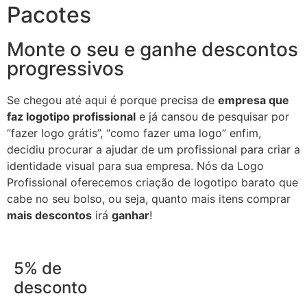
Pacotes
Monte o seu e ganhe descontos
progressivos
Se chegou até aqui é porque precisa de
empresa que
faz logotipo profissional
e já cansou de pesquisar por
“fazer logo grátis”, “como fazer uma logo” enfim,
decidiu procurar a ajudar de um profissional para criar a
identidade visual para sua empresa. Nós da Logo
Profissional oferecemos criação de logotipo barato que
cabe no seu bolso, ou seja, quanto mais itens comprar
mais descontos
irá
ganhar
!
5% de
desconto