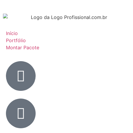
Início
Portfólio
Montar Pacote