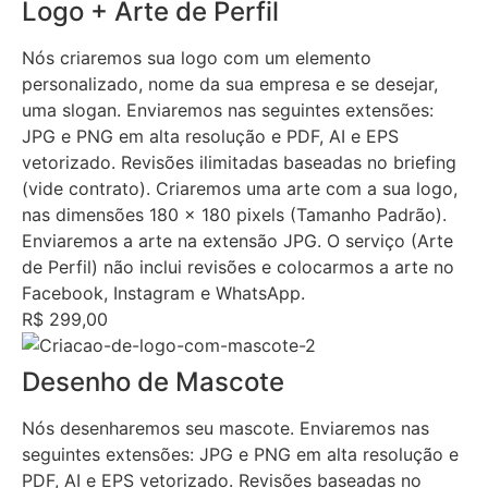
Logo + Arte de Perfil
Nós criaremos sua logo com um elemento
personalizado, nome da sua empresa e se desejar,
uma slogan. Enviaremos nas seguintes extensões:
JPG e PNG em alta resolução e PDF, AI e EPS
vetorizado. Revisões ilimitadas baseadas no briefing
(vide contrato). Criaremos uma arte com a sua logo,
nas dimensões 180 x 180 pixels (Tamanho Padrão).
Enviaremos a arte na extensão JPG. O serviço (Arte
de Perfil) não inclui revisões e colocarmos a arte no
Facebook, Instagram e WhatsApp.
R$ 299,00
Desenho de Mascote
Nós desenharemos seu mascote. Enviaremos nas
seguintes extensões: JPG e PNG em alta resolução e
PDF, AI e EPS vetorizado. Revisões baseadas no