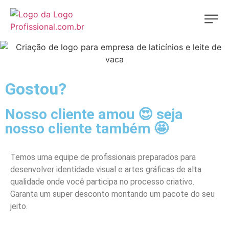
Gostou?
Nosso cliente amou 😍 seja
nosso cliente também 🤩
Temos uma equipe de profissionais preparados para
desenvolver identidade visual e artes gráficas de alta
qualidade onde você participa no processo criativo.
Garanta um super desconto montando um pacote do seu
jeito.