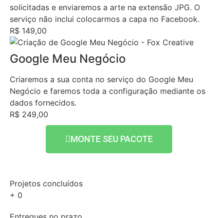
solicitadas e enviaremos a arte na extensão JPG. O
serviço não inclui colocarmos a capa no Facebook.
R$ 149,00
Google Meu Negócio
Criaremos a sua conta no serviço do Google Meu
Negócio e faremos toda a configuração mediante os
dados fornecidos.
R$ 249,00
MONTE SEU PACOTE
Projetos concluídos
+
0
Entregues no prazo