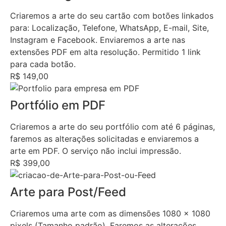
Criaremos a arte do seu cartão com botões linkados
para: Localização, Telefone, WhatsApp, E-mail, Site,
Instagram e Facebook. Enviaremos a arte nas
extensões PDF em alta resolução. Permitido 1 link
para cada botão.
R$ 149,00
Portfólio em PDF
Criaremos a arte do seu portfólio com até 6 páginas,
faremos as alterações solicitadas e enviaremos a
arte em PDF. O serviço não inclui impressão.
R$ 399,00
Arte para Post/Feed
Criaremos uma arte com as dimensões 1080 x 1080
pixels (Tamanho padrão). Faremos as alterações