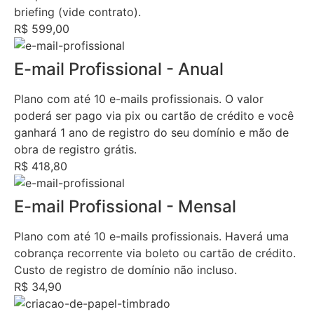
briefing (vide contrato).
R$ 599,00
E-mail Profissional - Anual
Plano com até 10 e-mails profissionais. O valor
poderá ser pago via pix ou cartão de crédito e você
ganhará 1 ano de registro do seu domínio e mão de
obra de registro grátis.
R$ 418,80
E-mail Profissional - Mensal
Plano com até 10 e-mails profissionais. Haverá uma
cobrança recorrente via boleto ou cartão de crédito.
Custo de registro de domínio não incluso.
R$ 34,90