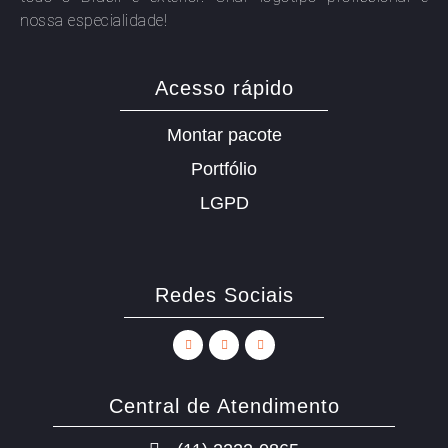
nossa especialidade!
Acesso rápido
Montar pacote
Portfólio
LGPD
Redes Sociais
Central de Atendimento