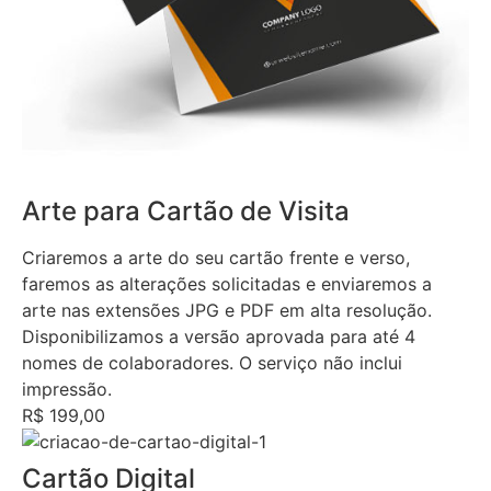
Arte para Cartão de Visita
Criaremos a arte do seu cartão frente e verso,
faremos as alterações solicitadas e enviaremos a
arte nas extensões JPG e PDF em alta resolução.
Disponibilizamos a versão aprovada para até 4
nomes de colaboradores. O serviço não inclui
impressão.
R$ 199,00
Cartão Digital