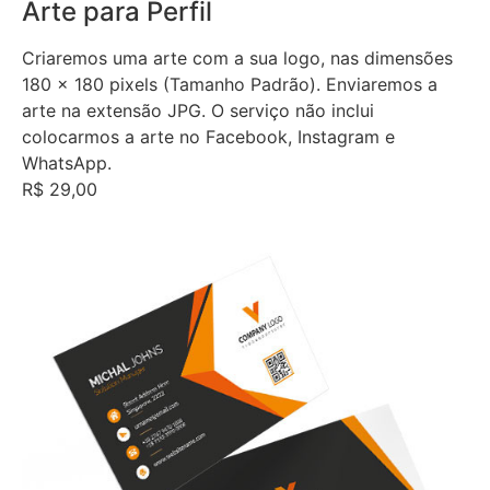
Arte para Perfil
Criaremos uma arte com a sua logo, nas dimensões
180 x 180 pixels (Tamanho Padrão). Enviaremos a
arte na extensão JPG. O serviço não inclui
colocarmos a arte no Facebook, Instagram e
WhatsApp.
R$ 29,00