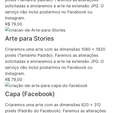
solicitadas e enviaremos a arte na extensão JPG. O
serviço não inclui postarmos no Facebook ou
Instagram.
R$ 79,00
Arte para Stories
Criaremos uma arte com as dimensões 1080 x 1920
pixels (Tamanho Padrão). Faremos as alterações
solicitadas e enviaremos a arte na extensão JPG. O
serviço não inclui postarmos no Facebook ou
Instagram.
R$ 79,00
Capa (Facebook)
Criaremos uma arte com as dimensões 820 x 312
pixels (Padrão do Facebook). Faremos as alterações