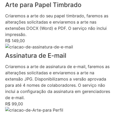
Arte para Papel Timbrado
Criaremos a arte do seu papel timbrado, faremos as
alterações solicitadas e enviaremos a arte nas
extensões DOCX (Word) e PDF. O serviço não inclui
impressão.
R$ 149,00
Assinatura de E-mail
Criaremos a arte de assinatura de e-mail, faremos as
alterações solicitadas e enviaremos a arte na
extensão JPG. Disponibilizamos a versão aprovada
para até 4 nomes de colaboradores. O serviço não
inclui a configuração da assinatura em gerenciadores
de e-mail.
R$ 99,00