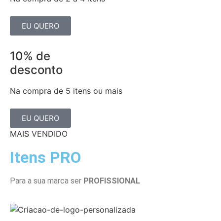
EU QUERO
10% de
desconto
Na compra de 5 itens ou mais
EU QUERO
MAIS VENDIDO
Itens PRO
Para a sua marca ser
PROFISSIONAL