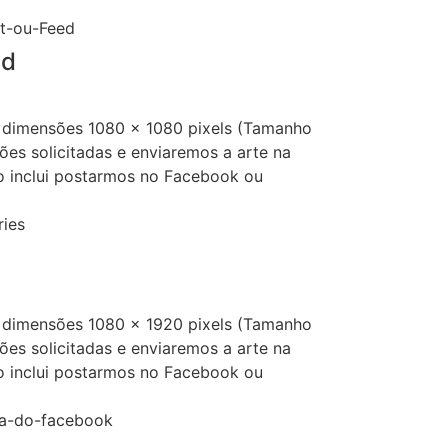
ed
 dimensões 1080 x 1080 pixels (Tamanho
ões solicitadas e enviaremos a arte na
o inclui postarmos no Facebook ou
 dimensões 1080 x 1920 pixels (Tamanho
ões solicitadas e enviaremos a arte na
o inclui postarmos no Facebook ou