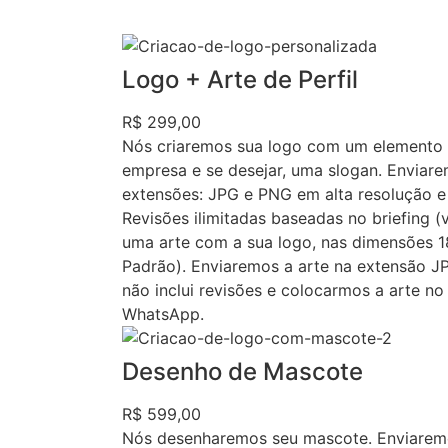
Logo + Arte de Perfil
R$ 299,00
Nós criaremos sua logo com um elemento 
empresa e se desejar, uma slogan. Enviare
extensões: JPG e PNG em alta resolução e 
Revisões ilimitadas baseadas no briefing (
uma arte com a sua logo, nas dimensões 1
Padrão). Enviaremos a arte na extensão JPG
não inclui revisões e colocarmos a arte n
WhatsApp.
Desenho de Mascote
R$ 599,00
Nós desenharemos seu mascote. Enviaremo