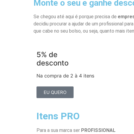
Monte o seu e ganhe desc
Se chegou até aqui é porque precisa de
empres
decidiu procurar a ajudar de um profissional par
que cabe no seu bolso, ou seja, quanto mais it
5% de
desconto
Na compra de 2 à 4 itens
EU QUERO
Itens PRO
Para a sua marca ser
PROFISSIONAL