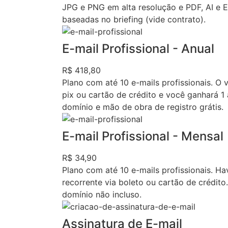
JPG e PNG em alta resolução e PDF, AI e 
baseadas no briefing (vide contrato).
E-mail Profissional - Anual
R$ 418,80
Plano com até 10 e-mails profissionais. O 
pix ou cartão de crédito e você ganhará 1 
domínio e mão de obra de registro grátis.
E-mail Profissional - Mensal
R$ 34,90
Plano com até 10 e-mails profissionais. H
recorrente via boleto ou cartão de crédito
domínio não incluso.
Assinatura de E-mail