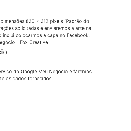
 dimensões 820 x 312 pixels (Padrão do
ações solicitadas e enviaremos a arte na
o inclui colocarmos a capa no Facebook.
io
serviço do Google Meu Negócio e faremos
te os dados fornecidos.