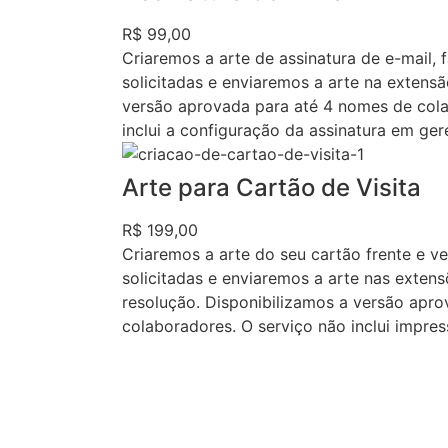
R$ 99,00
Criaremos a arte de assinatura de e-mail, 
solicitadas e enviaremos a arte na extens
versão aprovada para até 4 nomes de cola
inclui a configuração da assinatura em ger
Arte para Cartão de Visita
R$ 199,00
Criaremos a arte do seu cartão frente e ve
solicitadas e enviaremos a arte nas exten
resolução. Disponibilizamos a versão apr
colaboradores. O serviço não inclui impres