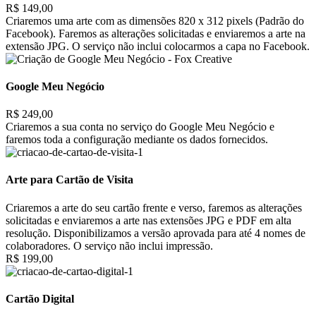
R$ 149,00
Criaremos uma arte com as dimensões 820 x 312 pixels (Padrão do
Facebook). Faremos as alterações solicitadas e enviaremos a arte na
extensão JPG. O serviço não inclui colocarmos a capa no Facebook.
Google Meu Negócio
R$ 249,00
Criaremos a sua conta no serviço do Google Meu Negócio e
faremos toda a configuração mediante os dados fornecidos.
Arte para Cartão de Visita
Criaremos a arte do seu cartão frente e verso, faremos as alterações
solicitadas e enviaremos a arte nas extensões JPG e PDF em alta
resolução. Disponibilizamos a versão aprovada para até 4 nomes de
colaboradores. O serviço não inclui impressão.
R$ 199,00
Cartão Digital