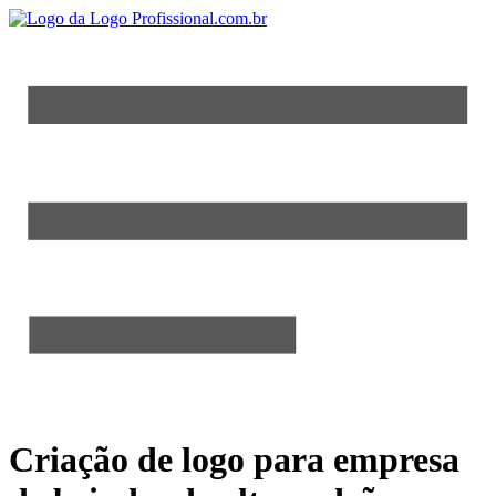
Criação de logo para empresa