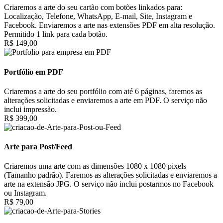
Criaremos a arte do seu cartão com botões linkados para:
Localização, Telefone, WhatsApp, E-mail, Site, Instagram e
Facebook. Enviaremos a arte nas extensões PDF em alta resolução.
Permitido 1 link para cada botão.
R$ 149,00
Portfólio em PDF
Criaremos a arte do seu portfólio com até 6 páginas, faremos as
alterações solicitadas e enviaremos a arte em PDF. O serviço não
inclui impressão.
R$ 399,00
Arte para Post/Feed
Criaremos uma arte com as dimensões 1080 x 1080 pixels
(Tamanho padrão). Faremos as alterações solicitadas e enviaremos a
arte na extensão JPG. O serviço não inclui postarmos no Facebook
ou Instagram.
R$ 79,00