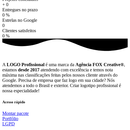
+
0
Entregues no prazo
0
%
Estrelas no Google
0
Clientes satisfeitos
0
%
A
LOGO Profissional
é uma marca da
Agência FOX Creative®
,
estamos
desde 2017
atendendo com excelência e temos nota
máxima nas classificações feitas pelos nossos cliente através do
Google. Precisa de empresa que faz logo em sua cidade? Nós
atendemos a todo o Brasil e exterior. Criar logotipo profissional é
nossa especialidade!
Acesso rápido
Montar pacote
Portfólio
LGPD