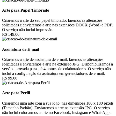
Arte para Papel Timbrado
Criaremos a arte do seu papel timbrado, faremos as alterações
solicitadas e enviaremos a arte nas extensões DOCX (Word) e PDF.
O serviço não inclui impressão.
R$ 149,00
Assinatura de E-mail
Criaremos a arte de assinatura de e-mail, faremos as alterações
solicitadas e enviaremos a arte na extensão JPG. Disponibilizamos a
versão aprovada para até 4 nomes de colaboradores. O serviço não
inclui a configuração da assinatura em gerenciadores de e-mail.
R$ 99,00
Arte para Perfil
Criaremos uma arte com a sua logo, nas dimensões 180 x 180 pixels
(Tamanho Padrão). Enviaremos a arte na extensão JPG. O serviço
não inclui colocarmos a arte no Facebook, Instagram e WhatsApp.