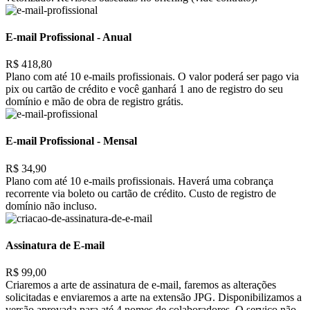
E-mail Profissional - Anual
R$ 418,80
Plano com até 10 e-mails profissionais. O valor poderá ser pago via
pix ou cartão de crédito e você ganhará 1 ano de registro do seu
domínio e mão de obra de registro grátis.
E-mail Profissional - Mensal
R$ 34,90
Plano com até 10 e-mails profissionais. Haverá uma cobrança
recorrente via boleto ou cartão de crédito. Custo de registro de
domínio não incluso.
Assinatura de E-mail
R$ 99,00
Criaremos a arte de assinatura de e-mail, faremos as alterações
solicitadas e enviaremos a arte na extensão JPG. Disponibilizamos a
versão aprovada para até 4 nomes de colaboradores. O serviço não