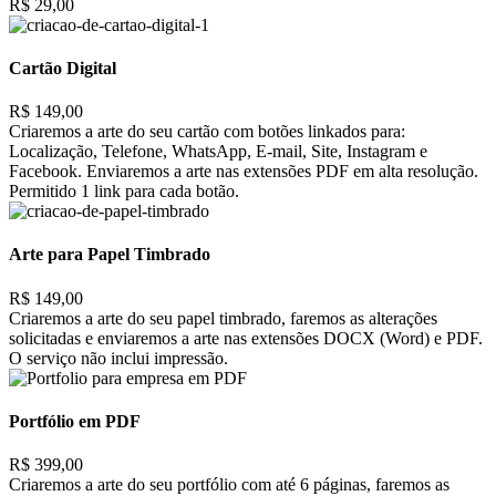
R$ 29,00
Cartão Digital
R$ 149,00
Criaremos a arte do seu cartão com botões linkados para:
Localização, Telefone, WhatsApp, E-mail, Site, Instagram e
Facebook. Enviaremos a arte nas extensões PDF em alta resolução.
Permitido 1 link para cada botão.
Arte para Papel Timbrado
R$ 149,00
Criaremos a arte do seu papel timbrado, faremos as alterações
solicitadas e enviaremos a arte nas extensões DOCX (Word) e PDF.
O serviço não inclui impressão.
Portfólio em PDF
R$ 399,00
Criaremos a arte do seu portfólio com até 6 páginas, faremos as