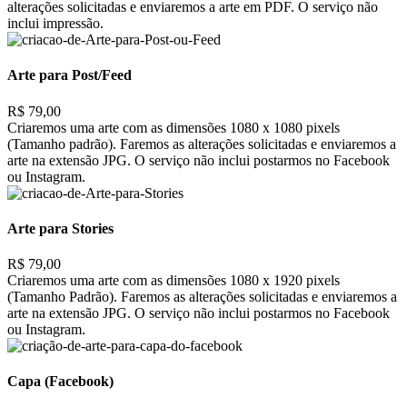
alterações solicitadas e enviaremos a arte em PDF. O serviço não
inclui impressão.
Arte para Post/Feed
R$ 79,00
Criaremos uma arte com as dimensões 1080 x 1080 pixels
(Tamanho padrão). Faremos as alterações solicitadas e enviaremos a
arte na extensão JPG. O serviço não inclui postarmos no Facebook
ou Instagram.
Arte para Stories
R$ 79,00
Criaremos uma arte com as dimensões 1080 x 1920 pixels
(Tamanho Padrão). Faremos as alterações solicitadas e enviaremos a
arte na extensão JPG. O serviço não inclui postarmos no Facebook
ou Instagram.
Capa (Facebook)