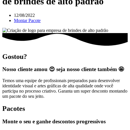
de brindes de alto padrão
12/08/2022
Montar Pacote
Gostou?
Nosso cliente amou 😍 seja nosso cliente também 🤩
Temos uma equipe de profissionais preparados para desenvolver
identidade visual e artes gráficas de alta qualidade onde você
participa no processo criativo. Garanta um super desconto montando
um pacote do seu jeito.
Pacotes
Monte o seu e ganhe descontos progressivos