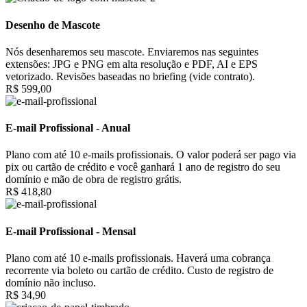
Desenho de Mascote
Nós desenharemos seu mascote. Enviaremos nas seguintes
extensões: JPG e PNG em alta resolução e PDF, AI e EPS
vetorizado. Revisões baseadas no briefing (vide contrato).
R$ 599,00
E-mail Profissional - Anual
Plano com até 10 e-mails profissionais. O valor poderá ser pago via
pix ou cartão de crédito e você ganhará 1 ano de registro do seu
domínio e mão de obra de registro grátis.
R$ 418,80
E-mail Profissional - Mensal
Plano com até 10 e-mails profissionais. Haverá uma cobrança
recorrente via boleto ou cartão de crédito. Custo de registro de
domínio não incluso.
R$ 34,90