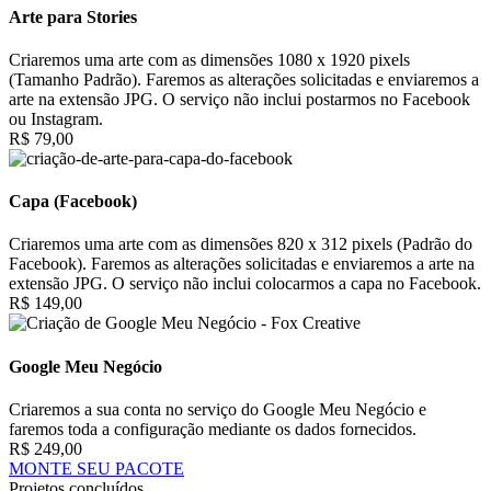
Arte para Stories
Criaremos uma arte com as dimensões 1080 x 1920 pixels
(Tamanho Padrão). Faremos as alterações solicitadas e enviaremos a
arte na extensão JPG. O serviço não inclui postarmos no Facebook
ou Instagram.
R$ 79,00
Capa (Facebook)
Criaremos uma arte com as dimensões 820 x 312 pixels (Padrão do
Facebook). Faremos as alterações solicitadas e enviaremos a arte na
extensão JPG. O serviço não inclui colocarmos a capa no Facebook.
R$ 149,00
Google Meu Negócio
Criaremos a sua conta no serviço do Google Meu Negócio e
faremos toda a configuração mediante os dados fornecidos.
R$ 249,00
MONTE SEU PACOTE
Projetos concluídos