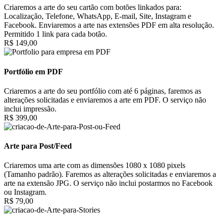
Criaremos a arte do seu cartão com botões linkados para:
Localização, Telefone, WhatsApp, E-mail, Site, Instagram e
Facebook. Enviaremos a arte nas extensões PDF em alta resolução.
Permitido 1 link para cada botão.
R$ 149,00
Portfólio em PDF
Criaremos a arte do seu portfólio com até 6 páginas, faremos as
alterações solicitadas e enviaremos a arte em PDF. O serviço não
inclui impressão.
R$ 399,00
Arte para Post/Feed
Criaremos uma arte com as dimensões 1080 x 1080 pixels
(Tamanho padrão). Faremos as alterações solicitadas e enviaremos a
arte na extensão JPG. O serviço não inclui postarmos no Facebook
ou Instagram.
R$ 79,00