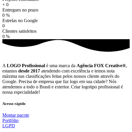
+
0
Entregues no prazo
0
%
Estrelas no Google
0
Clientes satisfeitos
0
%
A
LOGO Profissional
é uma marca da
Agência FOX Creative®
,
estamos
desde 2017
atendendo com excelência e temos nota
máxima nas classificações feitas pelos nossos cliente através do
Google. Precisa de empresa que faz logo em sua cidade? Nós
atendemos a todo o Brasil e exterior. Criar logotipo profissional é
nossa especialidade!
Acesso rápido
Montar pacote
Portfólio
LGPD