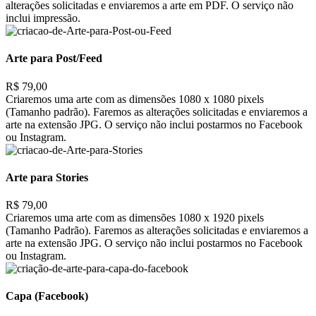
alterações solicitadas e enviaremos a arte em PDF. O serviço não
inclui impressão.
Arte para Post/Feed
R$ 79,00
Criaremos uma arte com as dimensões 1080 x 1080 pixels
(Tamanho padrão). Faremos as alterações solicitadas e enviaremos a
arte na extensão JPG. O serviço não inclui postarmos no Facebook
ou Instagram.
Arte para Stories
R$ 79,00
Criaremos uma arte com as dimensões 1080 x 1920 pixels
(Tamanho Padrão). Faremos as alterações solicitadas e enviaremos a
arte na extensão JPG. O serviço não inclui postarmos no Facebook
ou Instagram.
Capa (Facebook)