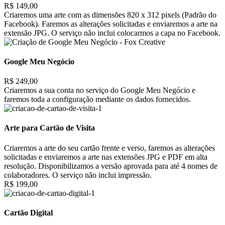
R$ 149,00
Criaremos uma arte com as dimensões 820 x 312 pixels (Padrão do
Facebook). Faremos as alterações solicitadas e enviaremos a arte na
extensão JPG. O serviço não inclui colocarmos a capa no Facebook.
Google Meu Negócio
R$ 249,00
Criaremos a sua conta no serviço do Google Meu Negócio e
faremos toda a configuração mediante os dados fornecidos.
Arte para Cartão de Visita
Criaremos a arte do seu cartão frente e verso, faremos as alterações
solicitadas e enviaremos a arte nas extensões JPG e PDF em alta
resolução. Disponibilizamos a versão aprovada para até 4 nomes de
colaboradores. O serviço não inclui impressão.
R$ 199,00
Cartão Digital