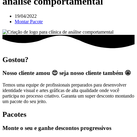
análise comportamental
19/04/2022
Montar Pacote
Gostou?
Nosso cliente amou 😍 seja nosso cliente também 🤩
Temos uma equipe de profissionais preparados para desenvolver
identidade visual e artes gráficas de alta qualidade onde você
participa no processo criativo. Garanta um super desconto montando
um pacote do seu jeito.
Pacotes
Monte o seu e ganhe descontos progressivos