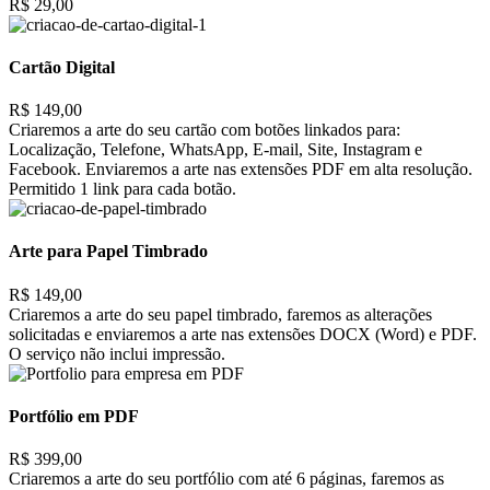
R$ 29,00
Cartão Digital
R$ 149,00
Criaremos a arte do seu cartão com botões linkados para:
Localização, Telefone, WhatsApp, E-mail, Site, Instagram e
Facebook. Enviaremos a arte nas extensões PDF em alta resolução.
Permitido 1 link para cada botão.
Arte para Papel Timbrado
R$ 149,00
Criaremos a arte do seu papel timbrado, faremos as alterações
solicitadas e enviaremos a arte nas extensões DOCX (Word) e PDF.
O serviço não inclui impressão.
Portfólio em PDF
R$ 399,00
Criaremos a arte do seu portfólio com até 6 páginas, faremos as