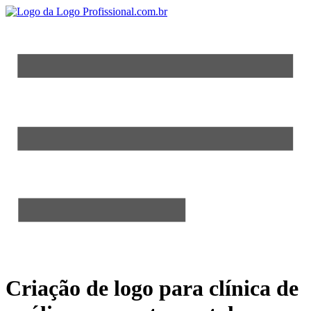
Criação de logo para clínica de