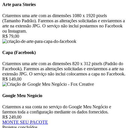
Arte para Stories
Criaremos uma arte com as dimensões 1080 x 1920 pixels
(Tamanho Padrão). Faremos as alterações solicitadas e enviaremos a
arte na extensão JPG. O serviço não inclui postarmos no Facebook
ou Instagram.
R$ 79,00
Capa (Facebook)
Criaremos uma arte com as dimensões 820 x 312 pixels (Padrão do
Facebook). Faremos as alterações solicitadas e enviaremos a arte na
extensão JPG. O serviço não inclui colocarmos a capa no Facebook.
R$ 149,00
Google Meu Negócio
Criaremos a sua conta no serviço do Google Meu Negócio e
faremos toda a configuração mediante os dados fornecidos.
R$ 249,00
MONTE SEU PACOTE
Projetos concluídos