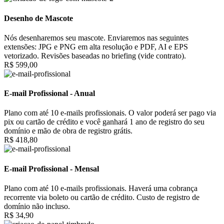
Desenho de Mascote
Nós desenharemos seu mascote. Enviaremos nas seguintes
extensões: JPG e PNG em alta resolução e PDF, AI e EPS
vetorizado. Revisões baseadas no briefing (vide contrato).
R$ 599,00
E-mail Profissional - Anual
Plano com até 10 e-mails profissionais. O valor poderá ser pago via
pix ou cartão de crédito e você ganhará 1 ano de registro do seu
domínio e mão de obra de registro grátis.
R$ 418,80
E-mail Profissional - Mensal
Plano com até 10 e-mails profissionais. Haverá uma cobrança
recorrente via boleto ou cartão de crédito. Custo de registro de
domínio não incluso.
R$ 34,90