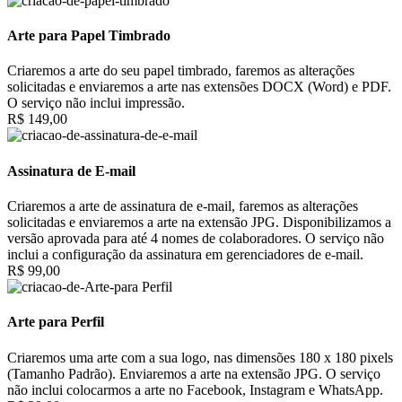
Arte para Papel Timbrado
Criaremos a arte do seu papel timbrado, faremos as alterações
solicitadas e enviaremos a arte nas extensões DOCX (Word) e PDF.
O serviço não inclui impressão.
R$ 149,00
Assinatura de E-mail
Criaremos a arte de assinatura de e-mail, faremos as alterações
solicitadas e enviaremos a arte na extensão JPG. Disponibilizamos a
versão aprovada para até 4 nomes de colaboradores. O serviço não
inclui a configuração da assinatura em gerenciadores de e-mail.
R$ 99,00
Arte para Perfil
Criaremos uma arte com a sua logo, nas dimensões 180 x 180 pixels
(Tamanho Padrão). Enviaremos a arte na extensão JPG. O serviço
não inclui colocarmos a arte no Facebook, Instagram e WhatsApp.