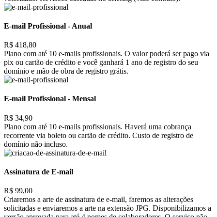
E-mail Profissional - Anual
R$ 418,80
Plano com até 10 e-mails profissionais. O valor poderá ser pago via
pix ou cartão de crédito e você ganhará 1 ano de registro do seu
domínio e mão de obra de registro grátis.
E-mail Profissional - Mensal
R$ 34,90
Plano com até 10 e-mails profissionais. Haverá uma cobrança
recorrente via boleto ou cartão de crédito. Custo de registro de
domínio não incluso.
Assinatura de E-mail
R$ 99,00
Criaremos a arte de assinatura de e-mail, faremos as alterações
solicitadas e enviaremos a arte na extensão JPG. Disponibilizamos a
versão aprovada para até 4 nomes de colaboradores. O serviço não