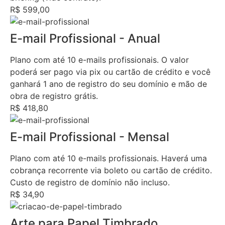
R$ 599,00
E-mail Profissional - Anual
Plano com até 10 e-mails profissionais. O valor
poderá ser pago via pix ou cartão de crédito e você
ganhará 1 ano de registro do seu domínio e mão de
obra de registro grátis.
R$ 418,80
E-mail Profissional - Mensal
Plano com até 10 e-mails profissionais. Haverá uma
cobrança recorrente via boleto ou cartão de crédito.
Custo de registro de domínio não incluso.
R$ 34,90
Arte para Papel Timbrado