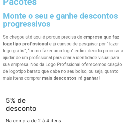
Pacotes
Monte o seu e ganhe descontos
progressivos
Se chegou até aqui é porque precisa de
empresa que faz
logotipo profissional
e já cansou de pesquisar por “fazer
logo grátis”, “como fazer uma logo” enfim, decidiu procurar a
ajudar de um profissional para criar a identidade visual para
sua empresa. Nós da Logo Profissional oferecemos criação
de logotipo barato que cabe no seu bolso, ou seja, quanto
mais itens comprar
mais descontos
irá
ganhar
!
5% de
desconto
Na compra de 2 à 4 itens