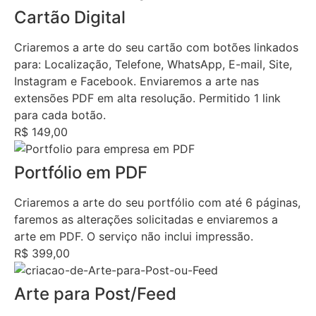
Cartão Digital
Criaremos a arte do seu cartão com botões linkados
para: Localização, Telefone, WhatsApp, E-mail, Site,
Instagram e Facebook. Enviaremos a arte nas
extensões PDF em alta resolução. Permitido 1 link
para cada botão.
R$ 149,00
Portfólio em PDF
Criaremos a arte do seu portfólio com até 6 páginas,
faremos as alterações solicitadas e enviaremos a
arte em PDF. O serviço não inclui impressão.
R$ 399,00
Arte para Post/Feed