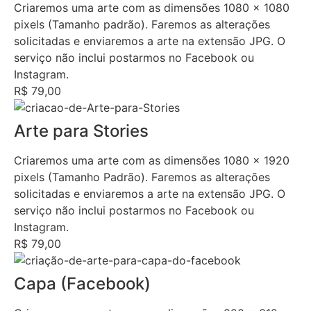
Criaremos uma arte com as dimensões 1080 x 1080
pixels (Tamanho padrão). Faremos as alterações
solicitadas e enviaremos a arte na extensão JPG. O
serviço não inclui postarmos no Facebook ou
Instagram.
R$ 79,00
Arte para Stories
Criaremos uma arte com as dimensões 1080 x 1920
pixels (Tamanho Padrão). Faremos as alterações
solicitadas e enviaremos a arte na extensão JPG. O
serviço não inclui postarmos no Facebook ou
Instagram.
R$ 79,00
Capa (Facebook)