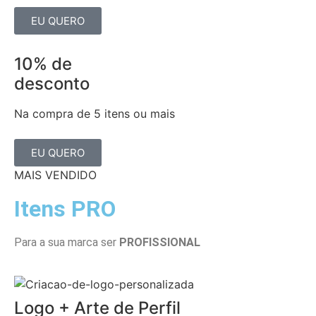
EU QUERO
10% de
desconto
Na compra de 5 itens ou mais
EU QUERO
MAIS VENDIDO
Itens PRO
Para a sua marca ser
PROFISSIONAL
Logo + Arte de Perfil