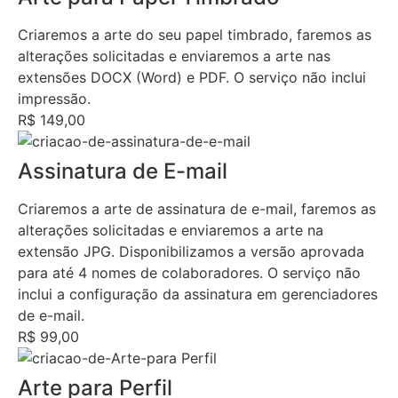
Criaremos a arte do seu papel timbrado, faremos as
alterações solicitadas e enviaremos a arte nas
extensões DOCX (Word) e PDF. O serviço não inclui
impressão.
R$ 149,00
Assinatura de E-mail
Criaremos a arte de assinatura de e-mail, faremos as
alterações solicitadas e enviaremos a arte na
extensão JPG. Disponibilizamos a versão aprovada
para até 4 nomes de colaboradores. O serviço não
inclui a configuração da assinatura em gerenciadores
de e-mail.
R$ 99,00
Arte para Perfil