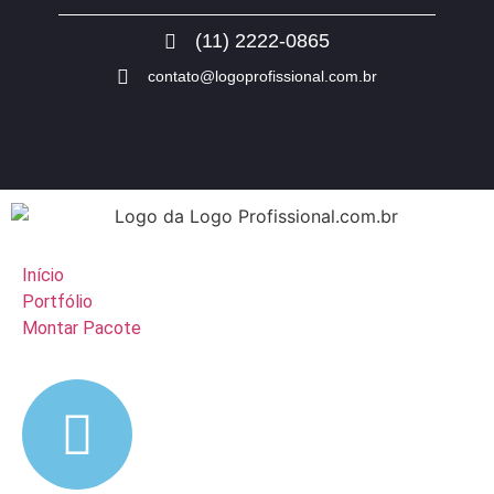
(11) 2222-0865
contato@logoprofissional.com.br
Início
Portfólio
Montar Pacote