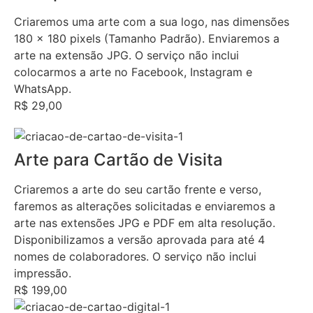
Criaremos uma arte com a sua logo, nas dimensões
180 x 180 pixels (Tamanho Padrão). Enviaremos a
arte na extensão JPG. O serviço não inclui
colocarmos a arte no Facebook, Instagram e
WhatsApp.
R$ 29,00
Arte para Cartão de Visita
Criaremos a arte do seu cartão frente e verso,
faremos as alterações solicitadas e enviaremos a
arte nas extensões JPG e PDF em alta resolução.
Disponibilizamos a versão aprovada para até 4
nomes de colaboradores. O serviço não inclui
impressão.
R$ 199,00