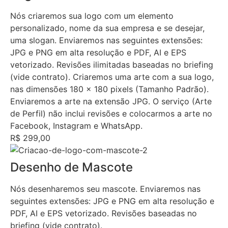
Nós criaremos sua logo com um elemento
personalizado, nome da sua empresa e se desejar,
uma slogan. Enviaremos nas seguintes extensões:
JPG e PNG em alta resolução e PDF, AI e EPS
vetorizado. Revisões ilimitadas baseadas no briefing
(vide contrato). Criaremos uma arte com a sua logo,
nas dimensões 180 x 180 pixels (Tamanho Padrão).
Enviaremos a arte na extensão JPG. O serviço (Arte
de Perfil) não inclui revisões e colocarmos a arte no
Facebook, Instagram e WhatsApp.
R$ 299,00
Desenho de Mascote
Nós desenharemos seu mascote. Enviaremos nas
seguintes extensões: JPG e PNG em alta resolução e
PDF, AI e EPS vetorizado. Revisões baseadas no
briefing (vide contrato).