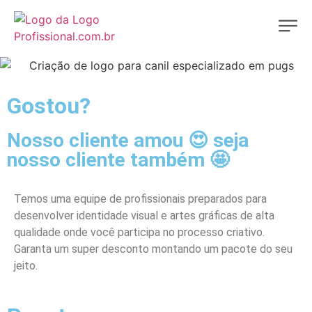
Gostou?
Nosso cliente amou 😍 seja
nosso cliente também 🤩
Temos uma equipe de profissionais preparados para
desenvolver identidade visual e artes gráficas de alta
qualidade onde você participa no processo criativo.
Garanta um super desconto montando um pacote do seu
jeito.