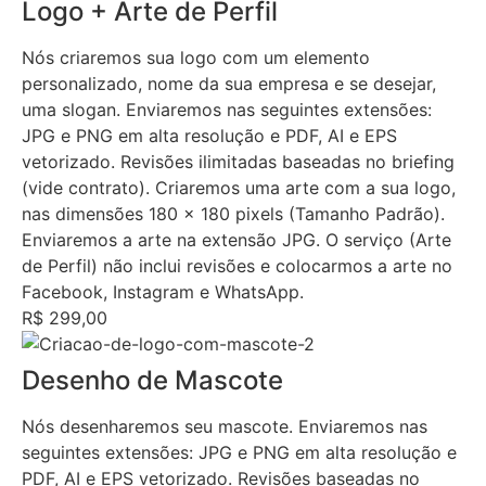
Logo + Arte de Perfil
Nós criaremos sua logo com um elemento
personalizado, nome da sua empresa e se desejar,
uma slogan. Enviaremos nas seguintes extensões:
JPG e PNG em alta resolução e PDF, AI e EPS
vetorizado. Revisões ilimitadas baseadas no briefing
(vide contrato). Criaremos uma arte com a sua logo,
nas dimensões 180 x 180 pixels (Tamanho Padrão).
Enviaremos a arte na extensão JPG. O serviço (Arte
de Perfil) não inclui revisões e colocarmos a arte no
Facebook, Instagram e WhatsApp.
R$ 299,00
Desenho de Mascote
Nós desenharemos seu mascote. Enviaremos nas
seguintes extensões: JPG e PNG em alta resolução e
PDF, AI e EPS vetorizado. Revisões baseadas no