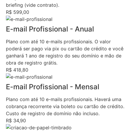
briefing (vide contrato).
R$ 599,00
E-mail Profissional - Anual
Plano com até 10 e-mails profissionais. O valor
poderá ser pago via pix ou cartão de crédito e você
ganhará 1 ano de registro do seu domínio e mão de
obra de registro grátis.
R$ 418,80
E-mail Profissional - Mensal
Plano com até 10 e-mails profissionais. Haverá uma
cobrança recorrente via boleto ou cartão de crédito.
Custo de registro de domínio não incluso.
R$ 34,90