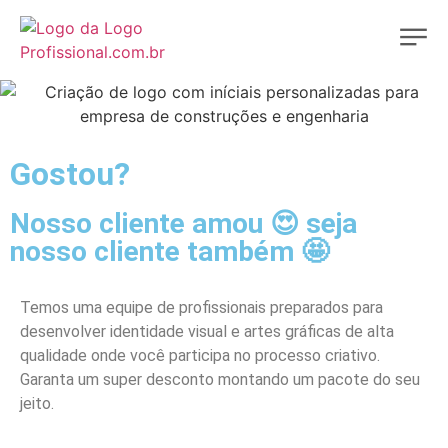
Gostou?
Nosso cliente amou 😍 seja
nosso cliente também 🤩
Temos uma equipe de profissionais preparados para
desenvolver identidade visual e artes gráficas de alta
qualidade onde você participa no processo criativo.
Garanta um super desconto montando um pacote do seu
jeito.