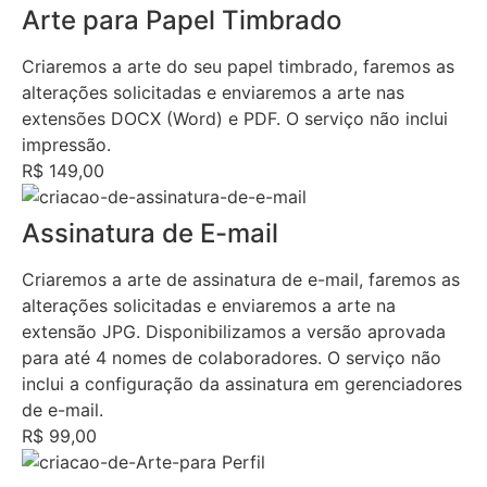
Arte para Papel Timbrado
Criaremos a arte do seu papel timbrado, faremos as
alterações solicitadas e enviaremos a arte nas
extensões DOCX (Word) e PDF. O serviço não inclui
impressão.
R$ 149,00
Assinatura de E-mail
Criaremos a arte de assinatura de e-mail, faremos as
alterações solicitadas e enviaremos a arte na
extensão JPG. Disponibilizamos a versão aprovada
para até 4 nomes de colaboradores. O serviço não
inclui a configuração da assinatura em gerenciadores
de e-mail.
R$ 99,00