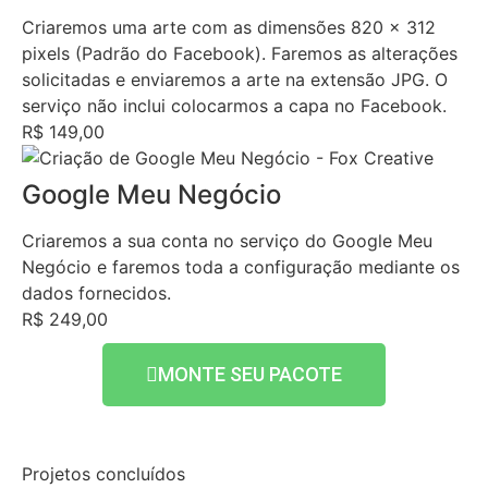
Criaremos uma arte com as dimensões 820 x 312
pixels (Padrão do Facebook). Faremos as alterações
solicitadas e enviaremos a arte na extensão JPG. O
serviço não inclui colocarmos a capa no Facebook.
R$ 149,00
Google Meu Negócio
Criaremos a sua conta no serviço do Google Meu
Negócio e faremos toda a configuração mediante os
dados fornecidos.
R$ 249,00
MONTE SEU PACOTE
Projetos concluídos