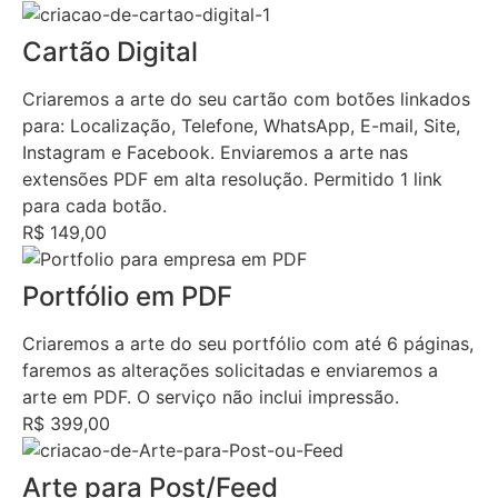
Cartão Digital
Criaremos a arte do seu cartão com botões linkados
para: Localização, Telefone, WhatsApp, E-mail, Site,
Instagram e Facebook. Enviaremos a arte nas
extensões PDF em alta resolução. Permitido 1 link
para cada botão.
R$ 149,00
Portfólio em PDF
Criaremos a arte do seu portfólio com até 6 páginas,
faremos as alterações solicitadas e enviaremos a
arte em PDF. O serviço não inclui impressão.
R$ 399,00
Arte para Post/Feed