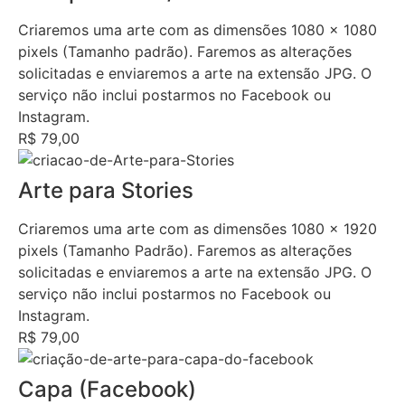
Criaremos uma arte com as dimensões 1080 x 1080
pixels (Tamanho padrão). Faremos as alterações
solicitadas e enviaremos a arte na extensão JPG. O
serviço não inclui postarmos no Facebook ou
Instagram.
R$ 79,00
Arte para Stories
Criaremos uma arte com as dimensões 1080 x 1920
pixels (Tamanho Padrão). Faremos as alterações
solicitadas e enviaremos a arte na extensão JPG. O
serviço não inclui postarmos no Facebook ou
Instagram.
R$ 79,00
Capa (Facebook)