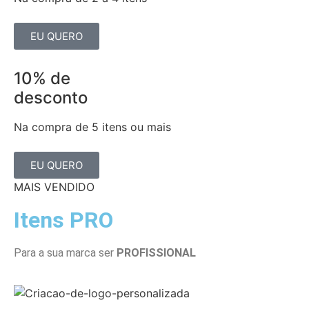
EU QUERO
10% de
desconto
Na compra de 5 itens ou mais
EU QUERO
MAIS VENDIDO
Itens PRO
Para a sua marca ser
PROFISSIONAL