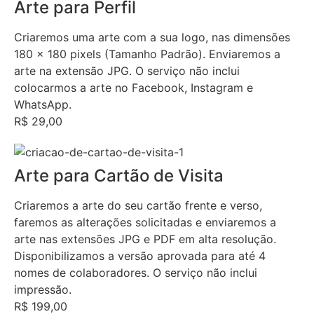
Arte para Perfil
Criaremos uma arte com a sua logo, nas dimensões
180 x 180 pixels (Tamanho Padrão). Enviaremos a
arte na extensão JPG. O serviço não inclui
colocarmos a arte no Facebook, Instagram e
WhatsApp.
R$ 29,00
Arte para Cartão de Visita
Criaremos a arte do seu cartão frente e verso,
faremos as alterações solicitadas e enviaremos a
arte nas extensões JPG e PDF em alta resolução.
Disponibilizamos a versão aprovada para até 4
nomes de colaboradores. O serviço não inclui
impressão.
R$ 199,00