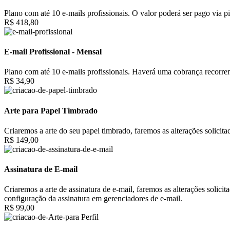
Plano com até 10 e-mails profissionais. O valor poderá ser pago via pi
R$ 418,80
E-mail Profissional - Mensal
Plano com até 10 e-mails profissionais. Haverá uma cobrança recorrent
R$ 34,90
Arte para Papel Timbrado
Criaremos a arte do seu papel timbrado, faremos as alterações solici
R$ 149,00
Assinatura de E-mail
Criaremos a arte de assinatura de e-mail, faremos as alterações solic
configuração da assinatura em gerenciadores de e-mail.
R$ 99,00