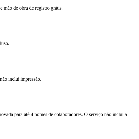
e mão de obra de registro grátis.
luso.
não inclui impressão.
provada para até 4 nomes de colaboradores. O serviço não inclui a