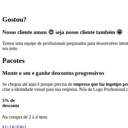
Gostou?
Nosso cliente amou 😍 seja nosso cliente também 🤩
Temos uma equipe de profissionais preparados para desenvolver identi
seu jeito.
Pacotes
Monte o seu e ganhe descontos progressivos
Se chegou até aqui é porque precisa de
empresa que faz logotipo pro
criar a identidade visual para sua empresa. Nós da Logo Profissional 
5% de
desconto
Na compra de 2 à 4 itens
EU QUERO