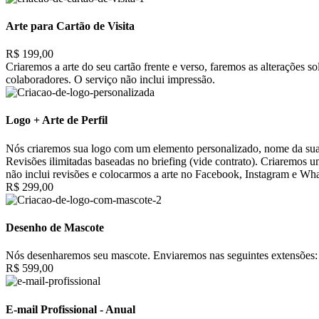
Arte para Cartão de Visita
R$ 199,00
Criaremos a arte do seu cartão frente e verso, faremos as alterações 
colaboradores. O serviço não inclui impressão.
Logo + Arte de Perfil
Nós criaremos sua logo com um elemento personalizado, nome da sua 
Revisões ilimitadas baseadas no briefing (vide contrato). Criaremos 
não inclui revisões e colocarmos a arte no Facebook, Instagram e Wh
R$ 299,00
Desenho de Mascote
Nós desenharemos seu mascote. Enviaremos nas seguintes extensões: 
R$ 599,00
E-mail Profissional - Anual