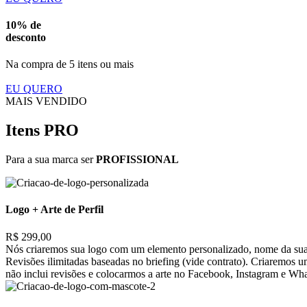
10% de
desconto
Na compra de 5 itens ou mais
EU QUERO
MAIS VENDIDO
Itens PRO
Para a sua marca ser
PROFISSIONAL
Logo + Arte de Perfil
R$ 299,00
Nós criaremos sua logo com um elemento personalizado, nome da sua 
Revisões ilimitadas baseadas no briefing (vide contrato). Criaremos 
não inclui revisões e colocarmos a arte no Facebook, Instagram e Wh