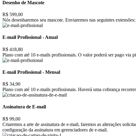
Desenho de Mascote
R$ 599,00
Nós desenharemos seu mascote. Enviaremos nas seguintes extensões: 
E-mail Profissional - Anual
R$ 418,80
Plano com até 10 e-mails profissionais. O valor poderá ser pago via pi
E-mail Profissional - Mensal
R$ 34,90
Plano com até 10 e-mails profissionais. Haverá uma cobrança recorrent
Assinatura de E-mail
R$ 99,00
Criaremos a arte de assinatura de e-mail, faremos as alterações solic
configuração da assinatura em gerenciadores de e-mail.