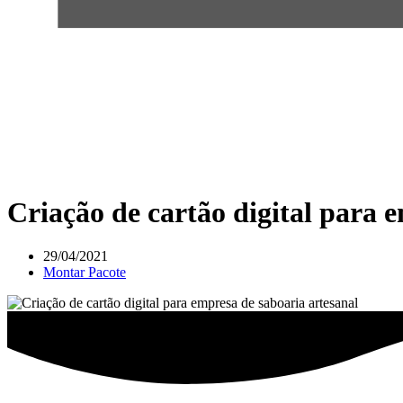
Criação de cartão digital para 
29/04/2021
Montar Pacote