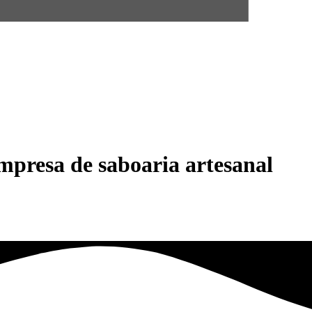
empresa de saboaria artesanal