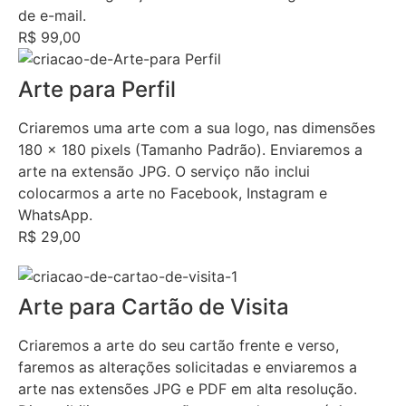
de e-mail.
R$ 99,00
Arte para Perfil
Criaremos uma arte com a sua logo, nas dimensões
180 x 180 pixels (Tamanho Padrão). Enviaremos a
arte na extensão JPG. O serviço não inclui
colocarmos a arte no Facebook, Instagram e
WhatsApp.
R$ 29,00
Arte para Cartão de Visita
Criaremos a arte do seu cartão frente e verso,
faremos as alterações solicitadas e enviaremos a
arte nas extensões JPG e PDF em alta resolução.