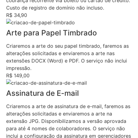
cobrança recorrente via boleto ou cartão de crédito.
Custo de registro de domínio não incluso.
R$ 34,90
Arte para Papel Timbrado
Criaremos a arte do seu papel timbrado, faremos as
alterações solicitadas e enviaremos a arte nas
extensões DOCX (Word) e PDF. O serviço não inclui
impressão.
R$ 149,00
Assinatura de E-mail
Criaremos a arte de assinatura de e-mail, faremos as
alterações solicitadas e enviaremos a arte na
extensão JPG. Disponibilizamos a versão aprovada
para até 4 nomes de colaboradores. O serviço não
inclui a configuração da assinatura em gerenciadores