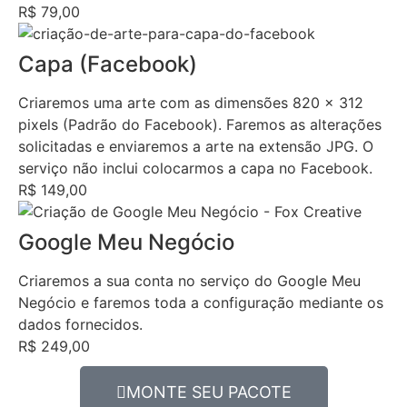
R$ 79,00
Capa (Facebook)
Criaremos uma arte com as dimensões 820 x 312
pixels (Padrão do Facebook). Faremos as alterações
solicitadas e enviaremos a arte na extensão JPG. O
serviço não inclui colocarmos a capa no Facebook.
R$ 149,00
Google Meu Negócio
Criaremos a sua conta no serviço do Google Meu
Negócio e faremos toda a configuração mediante os
dados fornecidos.
R$ 249,00
MONTE SEU PACOTE