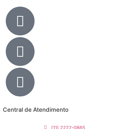
Central de Atendimento
(11) 2222-0865