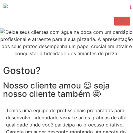
Gostou?
Nosso cliente amou 😍 seja
nosso cliente também 🤩
Temos uma equipe de profissionais preparados para
desenvolver identidade visual e artes gráficas de alta
qualidade onde você participa no processo criativo.
Garanta um super desconto montando um pacote do