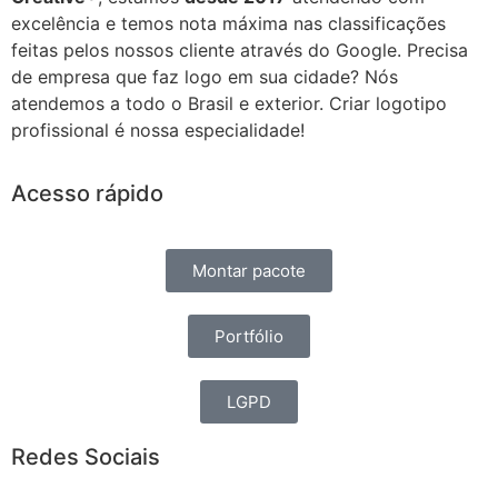
excelência e temos nota máxima nas classificações
feitas pelos nossos cliente através do Google. Precisa
de empresa que faz logo em sua cidade? Nós
atendemos a todo o Brasil e exterior. Criar logotipo
profissional é nossa especialidade!
Acesso rápido
Montar pacote
Portfólio
LGPD
Redes Sociais