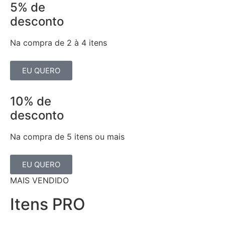
5% de
desconto
Na compra de 2 à 4 itens
EU QUERO
10% de
desconto
Na compra de 5 itens ou mais
EU QUERO
MAIS VENDIDO
Itens PRO