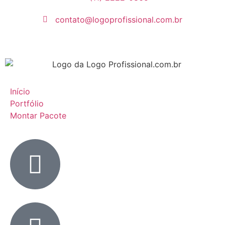
contato@logoprofissional.com.br
Início
Portfólio
Montar Pacote