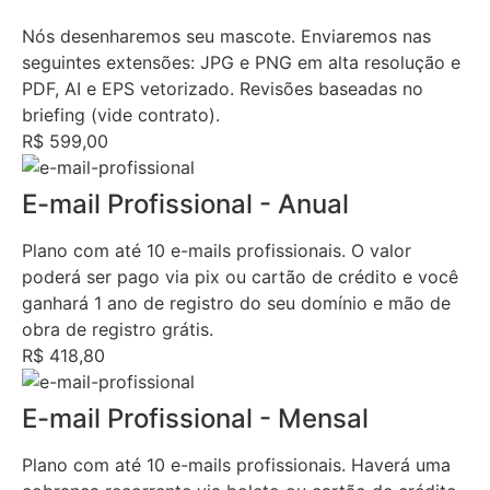
Nós desenharemos seu mascote. Enviaremos nas
seguintes extensões: JPG e PNG em alta resolução e
PDF, AI e EPS vetorizado. Revisões baseadas no
briefing (vide contrato).
R$ 599,00
E-mail Profissional - Anual
Plano com até 10 e-mails profissionais. O valor
poderá ser pago via pix ou cartão de crédito e você
ganhará 1 ano de registro do seu domínio e mão de
obra de registro grátis.
R$ 418,80
E-mail Profissional - Mensal
Plano com até 10 e-mails profissionais. Haverá uma