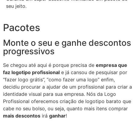
seu jeito.
Pacotes
Monte o seu e ganhe descontos
progressivos
Se chegou até aqui é porque precisa de
empresa que
faz logotipo profissional
e já cansou de pesquisar por
“fazer logo grátis”, “como fazer uma logo” enfim,
decidiu procurar a ajudar de um profissional para criar a
identidade visual para sua empresa. Nós da Logo
Profissional oferecemos criação de logotipo barato que
cabe no seu bolso, ou seja, quanto mais itens comprar
mais descontos
irá
ganhar
!