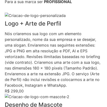
Para a sua marca ser
PROFISSIONAL
Logo + Arte de Perfil
Nós criaremos sua logo com um elemento
personalizado, nome da sua empresa e se desejar,
uma slogan. Enviaremos nas seguintes extensões:
JPG e PNG em alta resolução e PDF, AI e EPS
vetorizado. Revisões ilimitadas baseadas no briefing
(vide contrato). Criaremos uma arte com a sua logo,
nas dimensões 180 x 180 pixels (Tamanho Padrão).
Enviaremos a arte na extensão JPG. O serviço (Arte
de Perfil) não inclui revisões e colocarmos a arte no
Facebook, Instagram e WhatsApp.
R$ 299,00
Desenho de Mascote