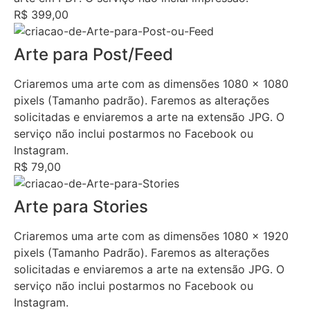
R$ 399,00
Arte para Post/Feed
Criaremos uma arte com as dimensões 1080 x 1080
pixels (Tamanho padrão). Faremos as alterações
solicitadas e enviaremos a arte na extensão JPG. O
serviço não inclui postarmos no Facebook ou
Instagram.
R$ 79,00
Arte para Stories
Criaremos uma arte com as dimensões 1080 x 1920
pixels (Tamanho Padrão). Faremos as alterações
solicitadas e enviaremos a arte na extensão JPG. O
serviço não inclui postarmos no Facebook ou
Instagram.