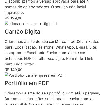
Disponibilizamos a versão aprovada para até 4
nomes de colaboradores. O serviço não inclui
impressão.
R$ 199,00
Cartão Digital
Criaremos a arte do seu cartão com botões linkados
para: Localização, Telefone, WhatsApp, E-mail, Site,
Instagram e Facebook. Enviaremos a arte nas
extensões PDF em alta resolução. Permitido 1 link
para cada botão.
R$ 149,00
Portfólio em PDF
Criaremos a arte do seu portfólio com até 6 páginas,
faremos as alterações solicitadas e enviaremos a
arte em PDF. O serviço não inclui impressão.