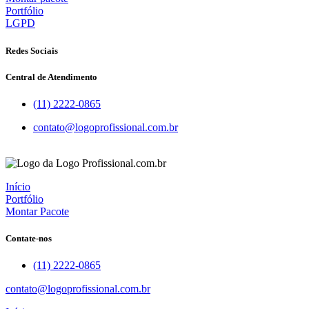
Portfólio
LGPD
Redes Sociais
Central de Atendimento
(11) 2222-0865
contato@logoprofissional.com.br
Início
Portfólio
Montar Pacote
Contate-nos
(11) 2222-0865
contato@logoprofissional.com.br