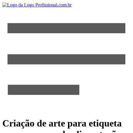
Criação de arte para etiqueta