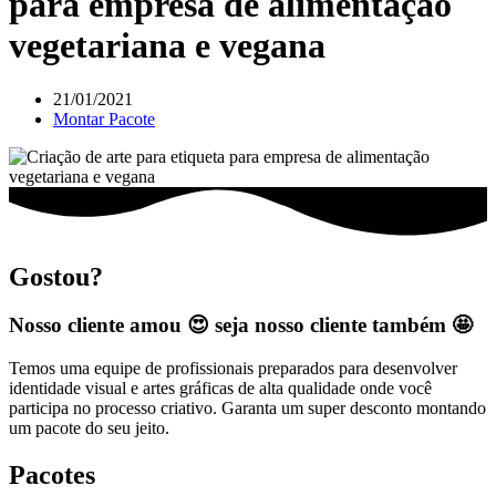
para empresa de alimentação
vegetariana e vegana
21/01/2021
Montar Pacote
Gostou?
Nosso cliente amou 😍 seja nosso cliente também 🤩
Temos uma equipe de profissionais preparados para desenvolver
identidade visual e artes gráficas de alta qualidade onde você
participa no processo criativo. Garanta um super desconto montando
um pacote do seu jeito.
Pacotes