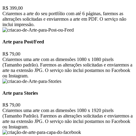
R$ 399,00
Criaremos a arte do seu portfólio com até 6 páginas, faremos as
alterações solicitadas e enviaremos a arte em PDF. O serviço não
inclui impressão.
Arte para Post/Feed
R$ 79,00
Criaremos uma arte com as dimensões 1080 x 1080 pixels
(Tamanho padrão). Faremos as alterações solicitadas e enviaremos a
arte na extensão JPG. O serviço não inclui postarmos no Facebook
ou Instagram.
Arte para Stories
R$ 79,00
Criaremos uma arte com as dimensões 1080 x 1920 pixels
(Tamanho Padrão). Faremos as alterações solicitadas e enviaremos a
arte na extensão JPG. O serviço não inclui postarmos no Facebook
ou Instagram.