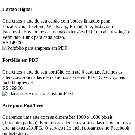
Cartão Digital
Criaremos a arte do seu cartão com botões linkados para:
Localização, Telefone, WhatsApp, E-mail, Site, Instagram e
Facebook. Enviaremos a arte nas extensões PDF em alta resolução.
Permitido 1 link para cada botão.
R$ 149,00
Portfólio em PDF
Criaremos a arte do seu portfólio com até 6 páginas, faremos as
alterações solicitadas e enviaremos a arte em PDF. O serviço não
inclui impressão.
R$ 399,00
Arte para Post/Feed
Criaremos uma arte com as dimensões 1080 x 1080 pixels
(Tamanho padrão). Faremos as alterações solicitadas e enviaremos a
arte na extensão JPG. O serviço não inclui postarmos no Facebook
ou Instagram.