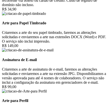
recorrente via boleto ou cartão de crédito. Custo de registro de
domínio não incluso.
R$ 34,90
Arte para Papel Timbrado
Criaremos a arte do seu papel timbrado, faremos as alterações
solicitadas e enviaremos a arte nas extensões DOCX (Word) e PDF.
O serviço não inclui impressão.
R$ 149,00
Assinatura de E-mail
Criaremos a arte de assinatura de e-mail, faremos as alterações
solicitadas e enviaremos a arte na extensão JPG. Disponibilizamos a
versão aprovada para até 4 nomes de colaboradores. O serviço não
inclui a configuração da assinatura em gerenciadores de e-mail.
R$ 99,00
Arte para Perfil