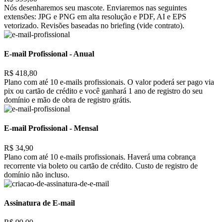
Nós desenharemos seu mascote. Enviaremos nas seguintes
extensões: JPG e PNG em alta resolução e PDF, AI e EPS
vetorizado. Revisões baseadas no briefing (vide contrato).
E-mail Profissional - Anual
R$ 418,80
Plano com até 10 e-mails profissionais. O valor poderá ser pago via
pix ou cartão de crédito e você ganhará 1 ano de registro do seu
domínio e mão de obra de registro grátis.
E-mail Profissional - Mensal
R$ 34,90
Plano com até 10 e-mails profissionais. Haverá uma cobrança
recorrente via boleto ou cartão de crédito. Custo de registro de
domínio não incluso.
Assinatura de E-mail