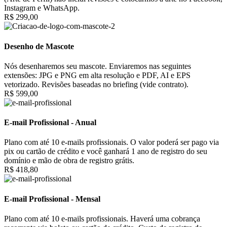
Instagram e WhatsApp.
R$ 299,00
Desenho de Mascote
Nós desenharemos seu mascote. Enviaremos nas seguintes
extensões: JPG e PNG em alta resolução e PDF, AI e EPS
vetorizado. Revisões baseadas no briefing (vide contrato).
R$ 599,00
E-mail Profissional - Anual
Plano com até 10 e-mails profissionais. O valor poderá ser pago via
pix ou cartão de crédito e você ganhará 1 ano de registro do seu
domínio e mão de obra de registro grátis.
R$ 418,80
E-mail Profissional - Mensal
Plano com até 10 e-mails profissionais. Haverá uma cobrança