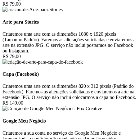
R$ 79,00
Arte para Stories
Criaremos uma arte com as dimensões 1080 x 1920 pixels
(Tamanho Padrão). Faremos as alterações solicitadas e enviaremos a
arte na extensão JPG. O serviço não inclui postarmos no Facebook
ou Instagram.
R$ 79,00
Capa (Facebook)
Criaremos uma arte com as dimensões 820 x 312 pixels (Padrão do
Facebook). Faremos as alterações solicitadas e enviaremos a arte na
extensão JPG. O serviço não inclui colocarmos a capa no Facebook.
R$ 149,00
Google Meu Negócio
Criaremos a sua conta no serviço do Google Meu Negócio e
faremos toda a configuração mediante os dados fornecidos.