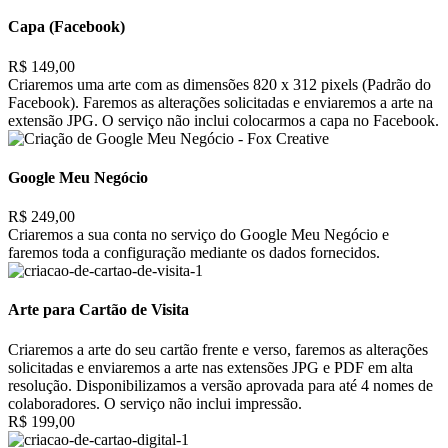
Capa (Facebook)
R$ 149,00
Criaremos uma arte com as dimensões 820 x 312 pixels (Padrão do
Facebook). Faremos as alterações solicitadas e enviaremos a arte na
extensão JPG. O serviço não inclui colocarmos a capa no Facebook.
Google Meu Negócio
R$ 249,00
Criaremos a sua conta no serviço do Google Meu Negócio e
faremos toda a configuração mediante os dados fornecidos.
Arte para Cartão de Visita
Criaremos a arte do seu cartão frente e verso, faremos as alterações
solicitadas e enviaremos a arte nas extensões JPG e PDF em alta
resolução. Disponibilizamos a versão aprovada para até 4 nomes de
colaboradores. O serviço não inclui impressão.
R$ 199,00