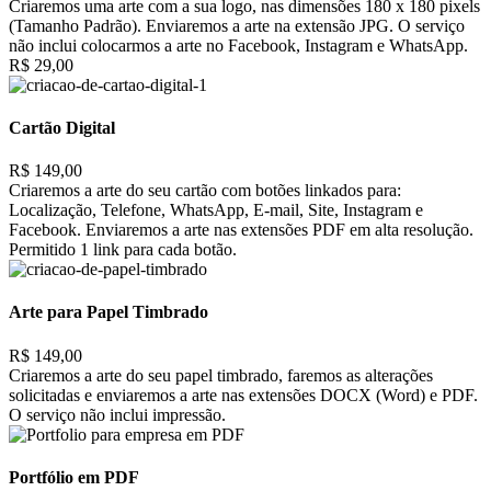
Criaremos uma arte com a sua logo, nas dimensões 180 x 180 pixels
(Tamanho Padrão). Enviaremos a arte na extensão JPG. O serviço
não inclui colocarmos a arte no Facebook, Instagram e WhatsApp.
R$ 29,00
Cartão Digital
R$ 149,00
Criaremos a arte do seu cartão com botões linkados para:
Localização, Telefone, WhatsApp, E-mail, Site, Instagram e
Facebook. Enviaremos a arte nas extensões PDF em alta resolução.
Permitido 1 link para cada botão.
Arte para Papel Timbrado
R$ 149,00
Criaremos a arte do seu papel timbrado, faremos as alterações
solicitadas e enviaremos a arte nas extensões DOCX (Word) e PDF.
O serviço não inclui impressão.
Portfólio em PDF