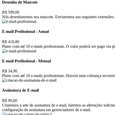
Desenho de Mascote
R$ 599,00
Nós desenharemos seu mascote. Enviaremos nas seguintes extensões: 
E-mail Profissional - Anual
R$ 418,80
Plano com até 10 e-mails profissionais. O valor poderá ser pago via pi
E-mail Profissional - Mensal
R$ 34,90
Plano com até 10 e-mails profissionais. Haverá uma cobrança recorrent
Assinatura de E-mail
R$ 99,00
Criaremos a arte de assinatura de e-mail, faremos as alterações solic
configuração da assinatura em gerenciadores de e-mail.