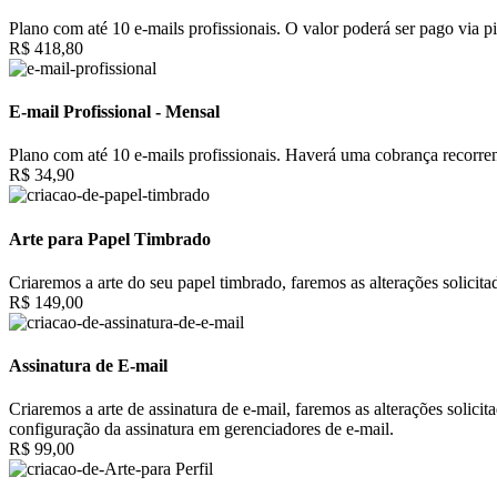
Plano com até 10 e-mails profissionais. O valor poderá ser pago via pi
R$ 418,80
E-mail Profissional - Mensal
Plano com até 10 e-mails profissionais. Haverá uma cobrança recorrent
R$ 34,90
Arte para Papel Timbrado
Criaremos a arte do seu papel timbrado, faremos as alterações solici
R$ 149,00
Assinatura de E-mail
Criaremos a arte de assinatura de e-mail, faremos as alterações solic
configuração da assinatura em gerenciadores de e-mail.
R$ 99,00