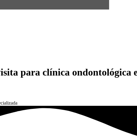
isita para clínica ondontológica 