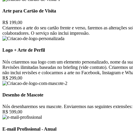
Arte para Cartão de Visita
R$ 199,00
Criaremos a arte do seu cartão frente e verso, faremos as alterações 
colaboradores. O serviço não inclui impressão.
Logo + Arte de Perfil
Nós criaremos sua logo com um elemento personalizado, nome da sua 
Revisões ilimitadas baseadas no briefing (vide contrato). Criaremos 
não inclui revisões e colocarmos a arte no Facebook, Instagram e Wh
R$ 299,00
Desenho de Mascote
Nós desenharemos seu mascote. Enviaremos nas seguintes extensões: 
R$ 599,00
E-mail Profissional - Anual