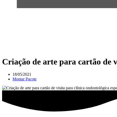
Criação de arte para cartão de v
18/05/2021
Montar Pacote