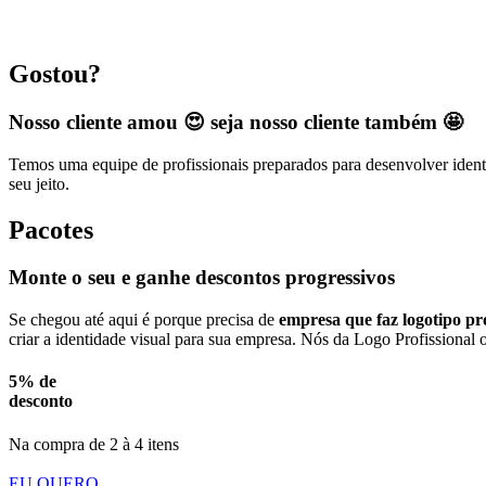
Gostou?
Nosso cliente amou 😍 seja nosso cliente também 🤩
Temos uma equipe de profissionais preparados para desenvolver identi
seu jeito.
Pacotes
Monte o seu e ganhe descontos progressivos
Se chegou até aqui é porque precisa de
empresa que faz logotipo pro
criar a identidade visual para sua empresa. Nós da Logo Profissional 
5% de
desconto
Na compra de 2 à 4 itens
EU QUERO