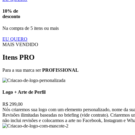
10% de
desconto
Na compra de 5 itens ou mais
EU QUERO
MAIS VENDIDO
Itens PRO
Para a sua marca ser
PROFISSIONAL
Logo + Arte de Perfil
R$ 299,00
Nós criaremos sua logo com um elemento personalizado, nome da sua 
Revisões ilimitadas baseadas no briefing (vide contrato). Criaremos 
não inclui revisões e colocarmos a arte no Facebook, Instagram e Wh