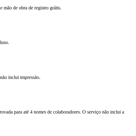
e mão de obra de registro grátis.
luso.
não inclui impressão.
provada para até 4 nomes de colaboradores. O serviço não inclui a