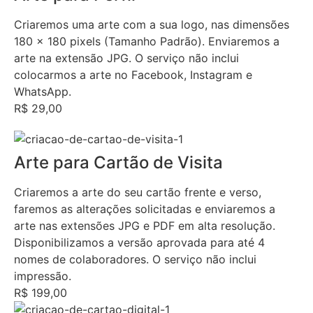
Criaremos uma arte com a sua logo, nas dimensões
180 x 180 pixels (Tamanho Padrão). Enviaremos a
arte na extensão JPG. O serviço não inclui
colocarmos a arte no Facebook, Instagram e
WhatsApp.
R$ 29,00
Arte para Cartão de Visita
Criaremos a arte do seu cartão frente e verso,
faremos as alterações solicitadas e enviaremos a
arte nas extensões JPG e PDF em alta resolução.
Disponibilizamos a versão aprovada para até 4
nomes de colaboradores. O serviço não inclui
impressão.
R$ 199,00