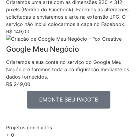
Criaremos uma arte com as dimensões 820 x 312
pixels (Padrão do Facebook). Faremos as alterações
solicitadas e enviaremos a arte na extensão JPG. O
serviço não inclui colocarmos a capa no Facebook.
R$ 149,00
Google Meu Negócio
Criaremos a sua conta no serviço do Google Meu
Negócio e faremos toda a configuração mediante os
dados fornecidos.
R$ 249,00
MONTE SEU PACOTE
Projetos concluídos
+
0