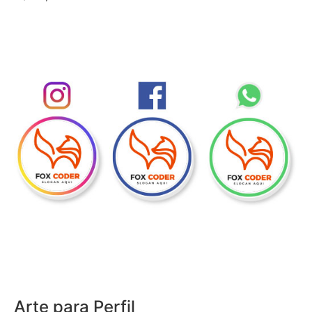
Arte para Perfil