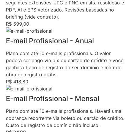
seguintes extensões: JPG e PNG em alta resolução e
PDF, AI e EPS vetorizado. Revisões baseadas no
briefing (vide contrato).
R$ 599,00
E-mail Profissional - Anual
Plano com até 10 e-mails profissionais. O valor
poderá ser pago via pix ou cartão de crédito e você
ganhará 1 ano de registro do seu domínio e mão de
obra de registro grátis.
R$ 418,80
E-mail Profissional - Mensal
Plano com até 10 e-mails profissionais. Haverá uma
cobrança recorrente via boleto ou cartão de crédito.
Custo de registro de domínio não incluso.