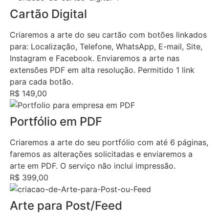
Cartão Digital
Criaremos a arte do seu cartão com botões linkados
para: Localização, Telefone, WhatsApp, E-mail, Site,
Instagram e Facebook. Enviaremos a arte nas
extensões PDF em alta resolução. Permitido 1 link
para cada botão.
R$ 149,00
Portfólio em PDF
Criaremos a arte do seu portfólio com até 6 páginas,
faremos as alterações solicitadas e enviaremos a
arte em PDF. O serviço não inclui impressão.
R$ 399,00
Arte para Post/Feed