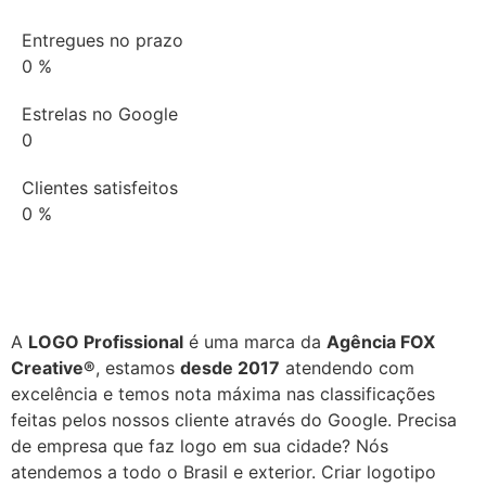
Entregues no prazo
0
%
Estrelas no Google
0
Clientes satisfeitos
0
%
A
LOGO Profissional
é uma marca da
Agência FOX
Creative®
, estamos
desde 2017
atendendo com
excelência e temos nota máxima nas classificações
feitas pelos nossos cliente através do Google. Precisa
de empresa que faz logo em sua cidade? Nós
atendemos a todo o Brasil e exterior. Criar logotipo