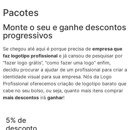
Pacotes
Monte o seu e ganhe descontos
progressivos
Se chegou até aqui é porque precisa de
empresa que
faz logotipo profissional
e já cansou de pesquisar por
“fazer logo grátis”, “como fazer uma logo” enfim,
decidiu procurar a ajudar de um profissional para criar a
identidade visual para sua empresa. Nós da Logo
Profissional oferecemos criação de logotipo barato que
cabe no seu bolso, ou seja, quanto mais itens comprar
mais descontos
irá
ganhar
!
5% de
desconto