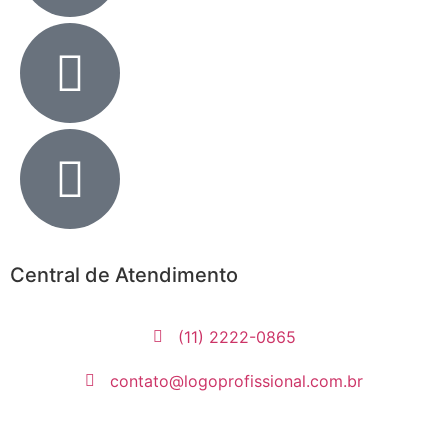
Central de Atendimento
(11) 2222-0865
contato@logoprofissional.com.br