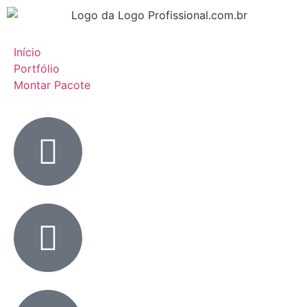
Início
Portfólio
Montar Pacote