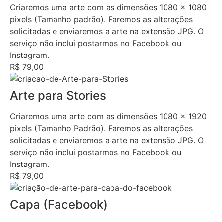
Criaremos uma arte com as dimensões 1080 x 1080
pixels (Tamanho padrão). Faremos as alterações
solicitadas e enviaremos a arte na extensão JPG. O
serviço não inclui postarmos no Facebook ou
Instagram.
R$ 79,00
Arte para Stories
Criaremos uma arte com as dimensões 1080 x 1920
pixels (Tamanho Padrão). Faremos as alterações
solicitadas e enviaremos a arte na extensão JPG. O
serviço não inclui postarmos no Facebook ou
Instagram.
R$ 79,00
Capa (Facebook)