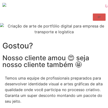
Gostou?
Nosso cliente amou 😍 seja
nosso cliente também 🤩
Temos uma equipe de profissionais preparados para
desenvolver identidade visual e artes gráficas de alta
qualidade onde você participa no processo criativo.
Garanta um super desconto montando um pacote do
seu jeito.