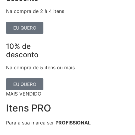
Na compra de 2 à 4 itens
EU QUERO
10% de
desconto
Na compra de 5 itens ou mais
EU QUERO
MAIS VENDIDO
Itens PRO
Para a sua marca ser
PROFISSIONAL