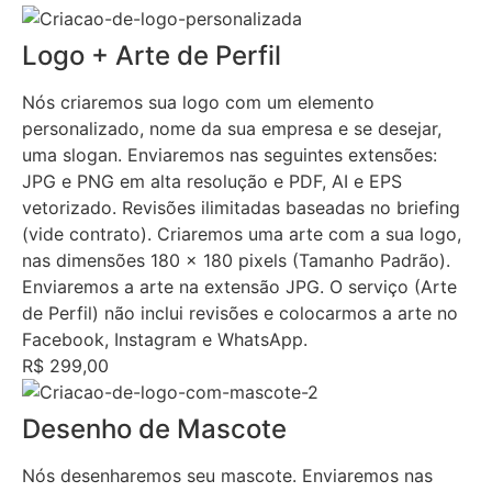
Logo + Arte de Perfil
Nós criaremos sua logo com um elemento
personalizado, nome da sua empresa e se desejar,
uma slogan. Enviaremos nas seguintes extensões:
JPG e PNG em alta resolução e PDF, AI e EPS
vetorizado. Revisões ilimitadas baseadas no briefing
(vide contrato). Criaremos uma arte com a sua logo,
nas dimensões 180 x 180 pixels (Tamanho Padrão).
Enviaremos a arte na extensão JPG. O serviço (Arte
de Perfil) não inclui revisões e colocarmos a arte no
Facebook, Instagram e WhatsApp.
R$ 299,00
Desenho de Mascote
Nós desenharemos seu mascote. Enviaremos nas