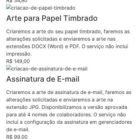
R$ 34,90
Arte para Papel Timbrado
Criaremos a arte do seu papel timbrado, faremos as
alterações solicitadas e enviaremos a arte nas
extensões DOCX (Word) e PDF. O serviço não inclui
impressão.
R$ 149,00
Assinatura de E-mail
Criaremos a arte de assinatura de e-mail, faremos as
alterações solicitadas e enviaremos a arte na
extensão JPG. Disponibilizamos a versão aprovada
para até 4 nomes de colaboradores. O serviço não
inclui a configuração da assinatura em gerenciadores
de e-mail.
R$ 99,00