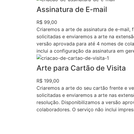
Assinatura de E-mail
R$ 99,00
Criaremos a arte de assinatura de e-mail, 
solicitadas e enviaremos a arte na extens
versão aprovada para até 4 nomes de cola
inclui a configuração da assinatura em ger
Arte para Cartão de Visita
R$ 199,00
Criaremos a arte do seu cartão frente e ve
solicitadas e enviaremos a arte nas exten
resolução. Disponibilizamos a versão apr
colaboradores. O serviço não inclui impres