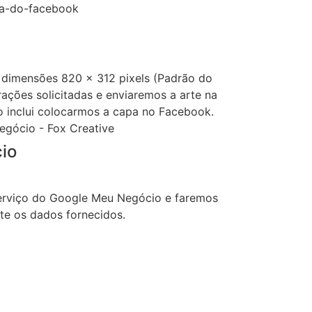
 dimensões 820 x 312 pixels (Padrão do
ações solicitadas e enviaremos a arte na
o inclui colocarmos a capa no Facebook.
io
serviço do Google Meu Negócio e faremos
te os dados fornecidos.