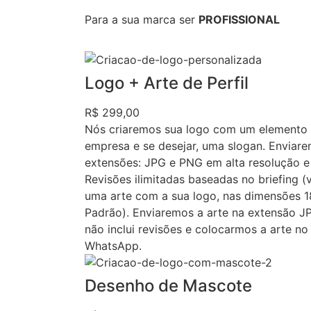
Para a sua marca ser
PROFISSIONAL
Logo + Arte de Perfil
R$ 299,00
Nós criaremos sua logo com um elemento 
empresa e se desejar, uma slogan. Enviare
extensões: JPG e PNG em alta resolução e 
Revisões ilimitadas baseadas no briefing (
uma arte com a sua logo, nas dimensões 1
Padrão). Enviaremos a arte na extensão JPG
não inclui revisões e colocarmos a arte n
WhatsApp.
Desenho de Mascote