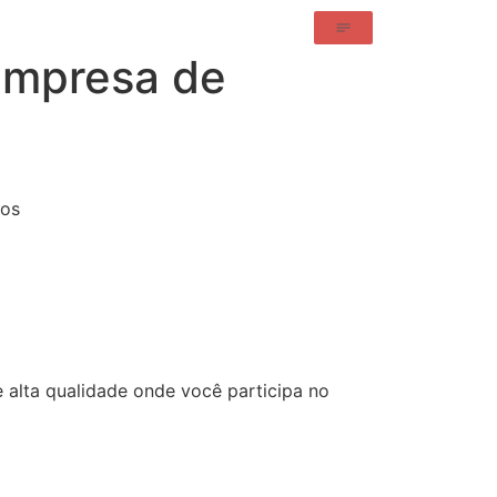
 empresa de
 alta qualidade onde você participa no