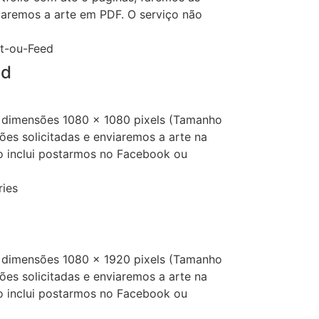
viaremos a arte em PDF. O serviço não
ed
 dimensões 1080 x 1080 pixels (Tamanho
ões solicitadas e enviaremos a arte na
o inclui postarmos no Facebook ou
 dimensões 1080 x 1920 pixels (Tamanho
ões solicitadas e enviaremos a arte na
o inclui postarmos no Facebook ou