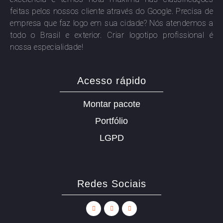
feitas pelos nossos cliente através do Google. Precisa de
empresa que faz logo em sua cidade? Nós atendemos a
todo o Brasil e exterior. Criar logotipo profissional é
nossa especialidade!
Acesso rápido
Montar pacote
Portfólio
LGPD
Redes Sociais