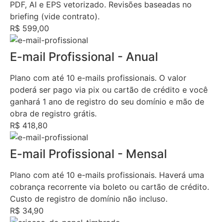
PDF, AI e EPS vetorizado. Revisões baseadas no
briefing (vide contrato).
R$ 599,00
E-mail Profissional - Anual
Plano com até 10 e-mails profissionais. O valor
poderá ser pago via pix ou cartão de crédito e você
ganhará 1 ano de registro do seu domínio e mão de
obra de registro grátis.
R$ 418,80
E-mail Profissional - Mensal
Plano com até 10 e-mails profissionais. Haverá uma
cobrança recorrente via boleto ou cartão de crédito.
Custo de registro de domínio não incluso.
R$ 34,90