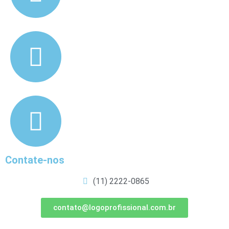
Contate-nos
(11) 2222-0865
contato@logoprofissional.com.br