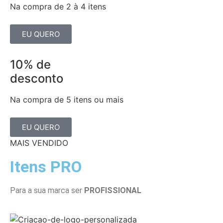
Na compra de 2 à 4 itens
EU QUERO
10% de
desconto
Na compra de 5 itens ou mais
EU QUERO
MAIS VENDIDO
Itens PRO
Para a sua marca ser
PROFISSIONAL