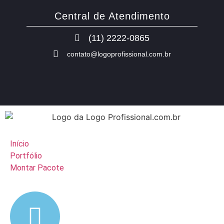
Central de Atendimento
(11) 2222-0865
contato@logoprofissional.com.br
Início
Portfólio
Montar Pacote