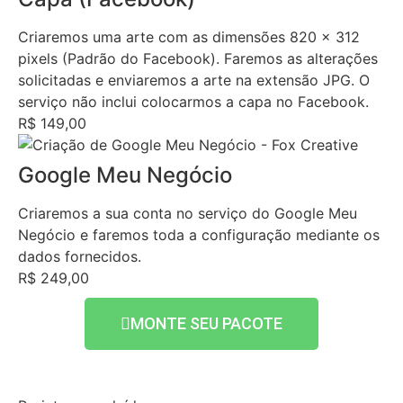
Criaremos uma arte com as dimensões 820 x 312
pixels (Padrão do Facebook). Faremos as alterações
solicitadas e enviaremos a arte na extensão JPG. O
serviço não inclui colocarmos a capa no Facebook.
R$ 149,00
Google Meu Negócio
Criaremos a sua conta no serviço do Google Meu
Negócio e faremos toda a configuração mediante os
dados fornecidos.
R$ 249,00
MONTE SEU PACOTE