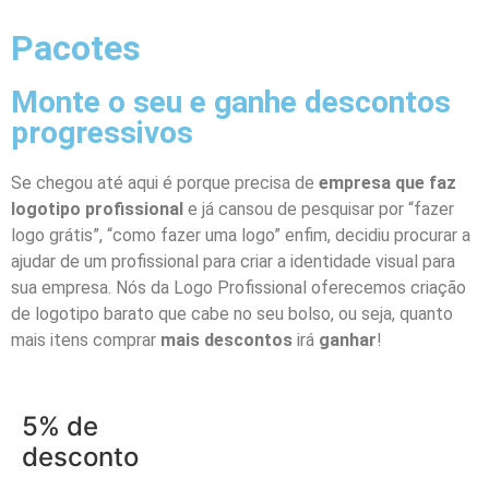
Pacotes
Monte o seu e ganhe descontos
progressivos
Se chegou até aqui é porque precisa de
empresa que faz
logotipo profissional
e já cansou de pesquisar por “fazer
logo grátis”, “como fazer uma logo” enfim, decidiu procurar a
ajudar de um profissional para criar a identidade visual para
sua empresa. Nós da Logo Profissional oferecemos criação
de logotipo barato que cabe no seu bolso, ou seja, quanto
mais itens comprar
mais descontos
irá
ganhar
!
5% de
desconto