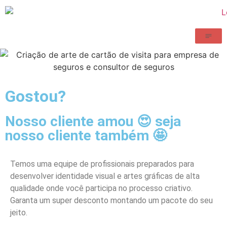
Gostou?
Nosso cliente amou 😍 seja
nosso cliente também 🤩
Temos uma equipe de profissionais preparados para
desenvolver identidade visual e artes gráficas de alta
qualidade onde você participa no processo criativo.
Garanta um super desconto montando um pacote do seu
jeito.