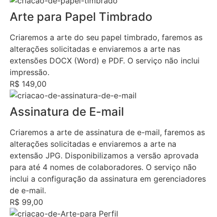
Arte para Papel Timbrado
Criaremos a arte do seu papel timbrado, faremos as
alterações solicitadas e enviaremos a arte nas
extensões DOCX (Word) e PDF. O serviço não inclui
impressão.
R$ 149,00
Assinatura de E-mail
Criaremos a arte de assinatura de e-mail, faremos as
alterações solicitadas e enviaremos a arte na
extensão JPG. Disponibilizamos a versão aprovada
para até 4 nomes de colaboradores. O serviço não
inclui a configuração da assinatura em gerenciadores
de e-mail.
R$ 99,00