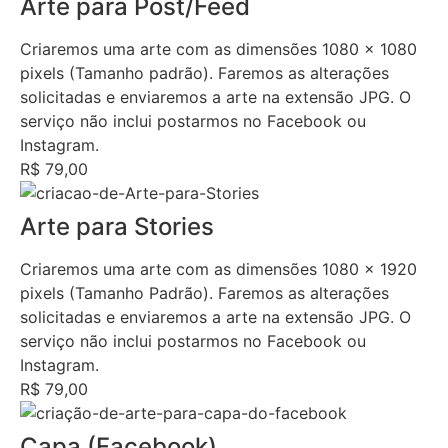
Arte para Post/Feed
Criaremos uma arte com as dimensões 1080 x 1080
pixels (Tamanho padrão). Faremos as alterações
solicitadas e enviaremos a arte na extensão JPG. O
serviço não inclui postarmos no Facebook ou
Instagram.
R$ 79,00
Arte para Stories
Criaremos uma arte com as dimensões 1080 x 1920
pixels (Tamanho Padrão). Faremos as alterações
solicitadas e enviaremos a arte na extensão JPG. O
serviço não inclui postarmos no Facebook ou
Instagram.
R$ 79,00
Capa (Facebook)