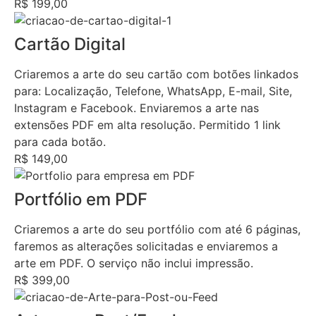
R$ 199,00
Cartão Digital
Criaremos a arte do seu cartão com botões linkados
para: Localização, Telefone, WhatsApp, E-mail, Site,
Instagram e Facebook. Enviaremos a arte nas
extensões PDF em alta resolução. Permitido 1 link
para cada botão.
R$ 149,00
Portfólio em PDF
Criaremos a arte do seu portfólio com até 6 páginas,
faremos as alterações solicitadas e enviaremos a
arte em PDF. O serviço não inclui impressão.
R$ 399,00