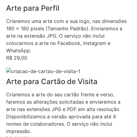
Arte para Perfil
Criaremos uma arte com a sua logo, nas dimensões
180 x 180 pixels (Tamanho Padrão). Enviaremos a
arte na extensão JPG. O serviço não inclui
colocarmos a arte no Facebook, Instagram e
WhatsApp.
R$ 29,00
Arte para Cartão de Visita
Criaremos a arte do seu cartão frente e verso,
faremos as alterações solicitadas e enviaremos a
arte nas extensões JPG e PDF em alta resolução.
Disponibilizamos a versão aprovada para até 4
nomes de colaboradores. O serviço não inclui
impressão.