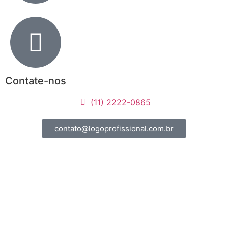
Contate-nos
(11) 2222-0865
contato@logoprofissional.com.br