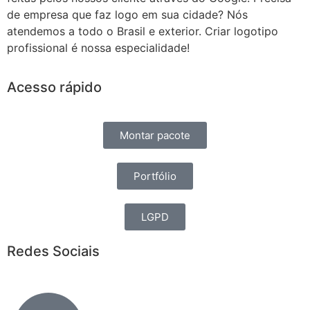
de empresa que faz logo em sua cidade? Nós
atendemos a todo o Brasil e exterior. Criar logotipo
profissional é nossa especialidade!
Acesso rápido
Montar pacote
Portfólio
LGPD
Redes Sociais