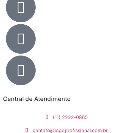
Central de Atendimento
(11) 2222-0865
contato@logoprofissional.com.br