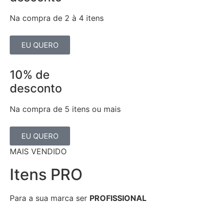
Na compra de 2 à 4 itens
EU QUERO
10% de
desconto
Na compra de 5 itens ou mais
EU QUERO
MAIS VENDIDO
Itens PRO
Para a sua marca ser
PROFISSIONAL