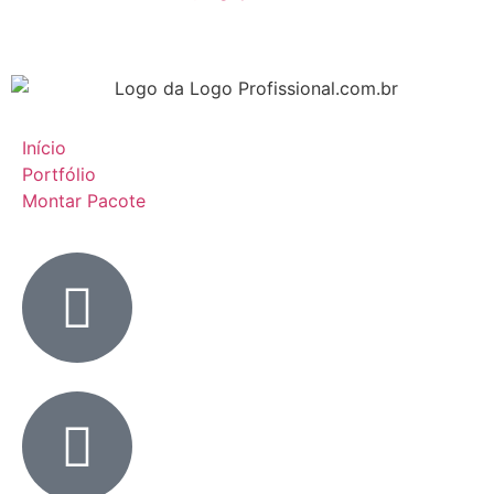
Início
Portfólio
Montar Pacote