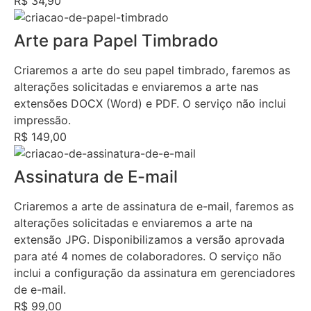
R$ 34,90
Arte para Papel Timbrado
Criaremos a arte do seu papel timbrado, faremos as
alterações solicitadas e enviaremos a arte nas
extensões DOCX (Word) e PDF. O serviço não inclui
impressão.
R$ 149,00
Assinatura de E-mail
Criaremos a arte de assinatura de e-mail, faremos as
alterações solicitadas e enviaremos a arte na
extensão JPG. Disponibilizamos a versão aprovada
para até 4 nomes de colaboradores. O serviço não
inclui a configuração da assinatura em gerenciadores
de e-mail.
R$ 99,00