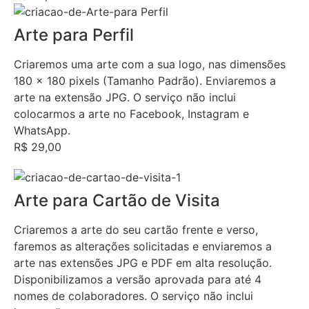
Arte para Perfil
Criaremos uma arte com a sua logo, nas dimensões
180 x 180 pixels (Tamanho Padrão). Enviaremos a
arte na extensão JPG. O serviço não inclui
colocarmos a arte no Facebook, Instagram e
WhatsApp.
R$ 29,00
Arte para Cartão de Visita
Criaremos a arte do seu cartão frente e verso,
faremos as alterações solicitadas e enviaremos a
arte nas extensões JPG e PDF em alta resolução.
Disponibilizamos a versão aprovada para até 4
nomes de colaboradores. O serviço não inclui