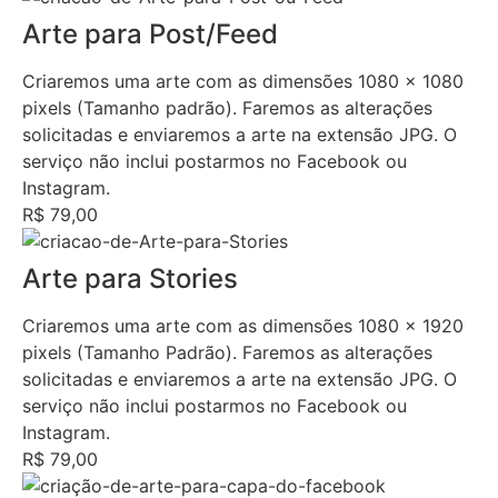
Arte para Post/Feed
Criaremos uma arte com as dimensões 1080 x 1080
pixels (Tamanho padrão). Faremos as alterações
solicitadas e enviaremos a arte na extensão JPG. O
serviço não inclui postarmos no Facebook ou
Instagram.
R$ 79,00
Arte para Stories
Criaremos uma arte com as dimensões 1080 x 1920
pixels (Tamanho Padrão). Faremos as alterações
solicitadas e enviaremos a arte na extensão JPG. O
serviço não inclui postarmos no Facebook ou
Instagram.
R$ 79,00