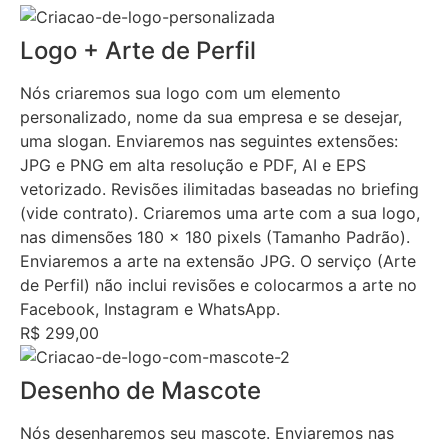
Logo + Arte de Perfil
Nós criaremos sua logo com um elemento
personalizado, nome da sua empresa e se desejar,
uma slogan. Enviaremos nas seguintes extensões:
JPG e PNG em alta resolução e PDF, AI e EPS
vetorizado. Revisões ilimitadas baseadas no briefing
(vide contrato). Criaremos uma arte com a sua logo,
nas dimensões 180 x 180 pixels (Tamanho Padrão).
Enviaremos a arte na extensão JPG. O serviço (Arte
de Perfil) não inclui revisões e colocarmos a arte no
Facebook, Instagram e WhatsApp.
R$ 299,00
Desenho de Mascote
Nós desenharemos seu mascote. Enviaremos nas