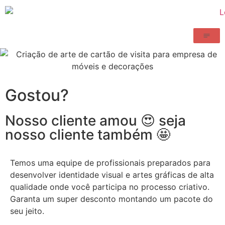
Gostou?
Nosso cliente amou 😍 seja
nosso cliente também 🤩
Temos uma equipe de profissionais preparados para
desenvolver identidade visual e artes gráficas de alta
qualidade onde você participa no processo criativo.
Garanta um super desconto montando um pacote do
seu jeito.