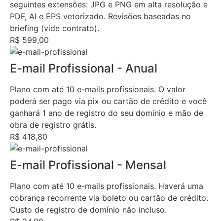
seguintes extensões: JPG e PNG em alta resolução e
PDF, AI e EPS vetorizado. Revisões baseadas no
briefing (vide contrato).
R$ 599,00
E-mail Profissional - Anual
Plano com até 10 e-mails profissionais. O valor
poderá ser pago via pix ou cartão de crédito e você
ganhará 1 ano de registro do seu domínio e mão de
obra de registro grátis.
R$ 418,80
E-mail Profissional - Mensal
Plano com até 10 e-mails profissionais. Haverá uma
cobrança recorrente via boleto ou cartão de crédito.
Custo de registro de domínio não incluso.