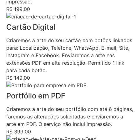
impressão.
R$ 199,00
Cartão Digital
Criaremos a arte do seu cartão com botões linkados
para: Localização, Telefone, WhatsApp, E-mail, Site,
Instagram e Facebook. Enviaremos a arte nas
extensões PDF em alta resolução. Permitido 1 link
para cada botão.
R$ 149,00
Portfólio em PDF
Criaremos a arte do seu portfólio com até 6 páginas,
faremos as alterações solicitadas e enviaremos a
arte em PDF. O serviço não inclui impressão.
R$ 399,00