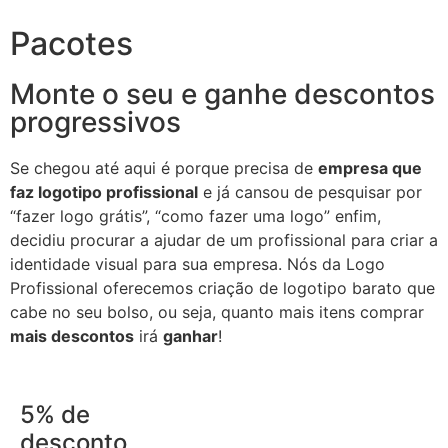
Pacotes
Monte o seu e ganhe descontos
progressivos
Se chegou até aqui é porque precisa de
empresa que
faz logotipo profissional
e já cansou de pesquisar por
“fazer logo grátis”, “como fazer uma logo” enfim,
decidiu procurar a ajudar de um profissional para criar a
identidade visual para sua empresa. Nós da Logo
Profissional oferecemos criação de logotipo barato que
cabe no seu bolso, ou seja, quanto mais itens comprar
mais descontos
irá
ganhar
!
5% de
desconto