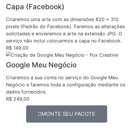
Capa (Facebook)
Criaremos uma arte com as dimensões 820 x 312
pixels (Padrão do Facebook). Faremos as alterações
solicitadas e enviaremos a arte na extensão JPG. O
serviço não inclui colocarmos a capa no Facebook.
R$ 149,00
Google Meu Negócio
Criaremos a sua conta no serviço do Google Meu
Negócio e faremos toda a configuração mediante os
dados fornecidos.
R$ 249,00
MONTE SEU PACOTE