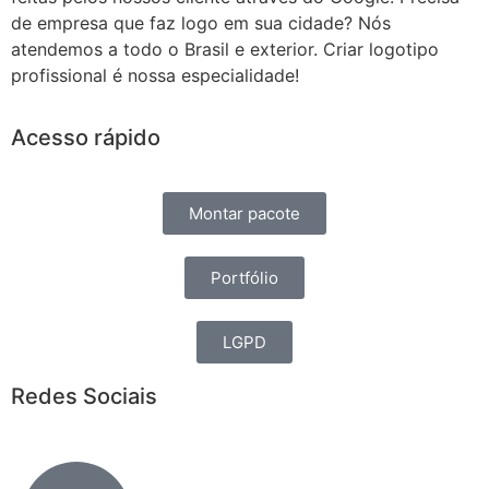
de empresa que faz logo em sua cidade? Nós
atendemos a todo o Brasil e exterior. Criar logotipo
profissional é nossa especialidade!
Acesso rápido
Montar pacote
Portfólio
LGPD
Redes Sociais