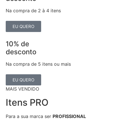
Na compra de 2 à 4 itens
EU QUERO
10% de
desconto
Na compra de 5 itens ou mais
EU QUERO
MAIS VENDIDO
Itens PRO
Para a sua marca ser
PROFISSIONAL