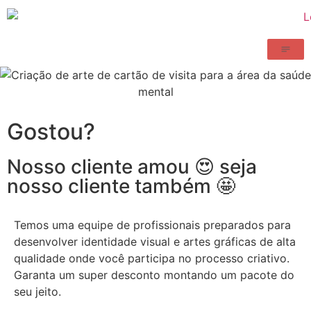
Gostou?
Nosso cliente amou 😍 seja
nosso cliente também 🤩
Temos uma equipe de profissionais preparados para
desenvolver identidade visual e artes gráficas de alta
qualidade onde você participa no processo criativo.
Garanta um super desconto montando um pacote do
seu jeito.