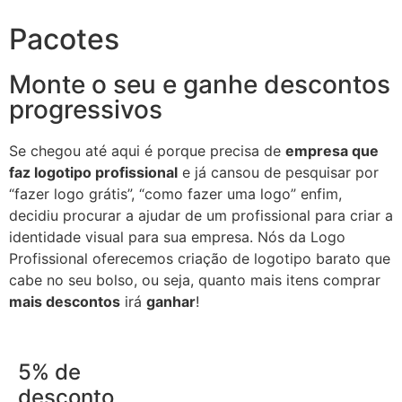
Pacotes
Monte o seu e ganhe descontos
progressivos
Se chegou até aqui é porque precisa de
empresa que
faz logotipo profissional
e já cansou de pesquisar por
“fazer logo grátis”, “como fazer uma logo” enfim,
decidiu procurar a ajudar de um profissional para criar a
identidade visual para sua empresa. Nós da Logo
Profissional oferecemos criação de logotipo barato que
cabe no seu bolso, ou seja, quanto mais itens comprar
mais descontos
irá
ganhar
!
5% de
desconto