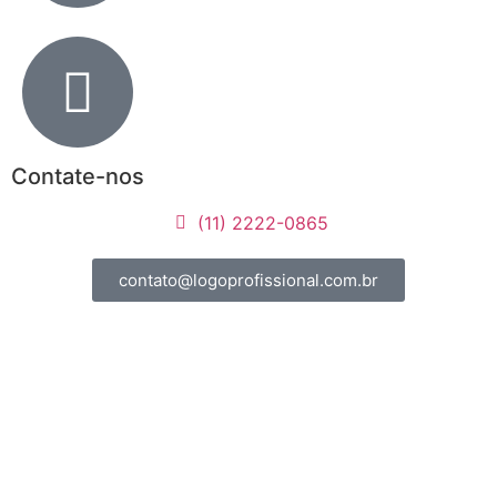
Contate-nos
(11) 2222-0865
contato@logoprofissional.com.br