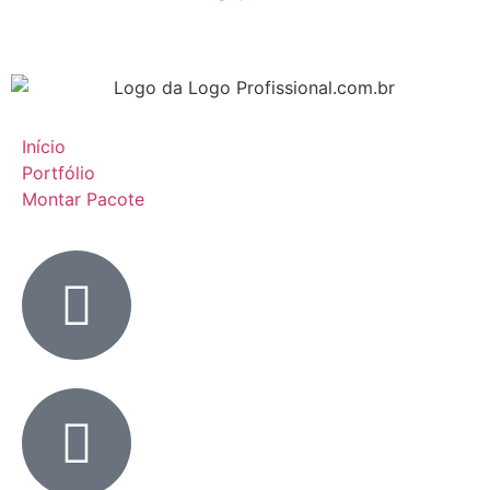
Início
Portfólio
Montar Pacote