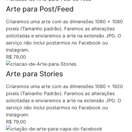
Arte para Post/Feed
Criaremos uma arte com as dimensões 1080 x 1080
pixels (Tamanho padrão). Faremos as alterações
solicitadas e enviaremos a arte na extensão JPG. O
serviço não inclui postarmos no Facebook ou
Instagram.
R$ 79,00
Arte para Stories
Criaremos uma arte com as dimensões 1080 x 1920
pixels (Tamanho Padrão). Faremos as alterações
solicitadas e enviaremos a arte na extensão JPG. O
serviço não inclui postarmos no Facebook ou
Instagram.
R$ 79,00