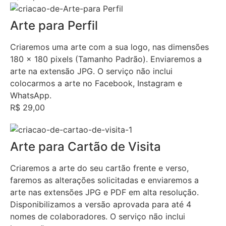
Arte para Perfil
Criaremos uma arte com a sua logo, nas dimensões
180 x 180 pixels (Tamanho Padrão). Enviaremos a
arte na extensão JPG. O serviço não inclui
colocarmos a arte no Facebook, Instagram e
WhatsApp.
R$ 29,00
Arte para Cartão de Visita
Criaremos a arte do seu cartão frente e verso,
faremos as alterações solicitadas e enviaremos a
arte nas extensões JPG e PDF em alta resolução.
Disponibilizamos a versão aprovada para até 4
nomes de colaboradores. O serviço não inclui