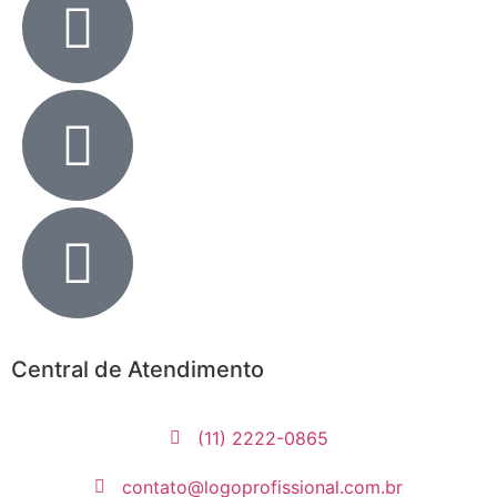
Central de Atendimento
(11) 2222-0865
contato@logoprofissional.com.br