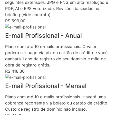
seguintes extensões: JPG e PNG em alta resolução e
PDF, AI e EPS vetorizado. Revisões baseadas no
briefing (vide contrato).
R$ 599,00
E-mail Profissional - Anual
Plano com até 10 e-mails profissionais. O valor
poderá ser pago via pix ou cartão de crédito e você
ganhará 1 ano de registro do seu domínio e mão de
obra de registro grátis.
R$ 418,80
E-mail Profissional - Mensal
Plano com até 10 e-mails profissionais. Haverá uma
cobrança recorrente via boleto ou cartão de crédito.
Custo de registro de domínio não incluso.