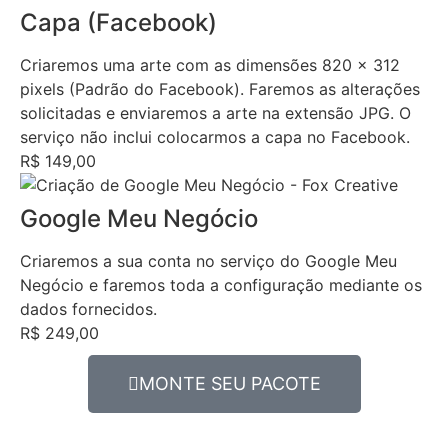
Capa (Facebook)
Criaremos uma arte com as dimensões 820 x 312
pixels (Padrão do Facebook). Faremos as alterações
solicitadas e enviaremos a arte na extensão JPG. O
serviço não inclui colocarmos a capa no Facebook.
R$ 149,00
Google Meu Negócio
Criaremos a sua conta no serviço do Google Meu
Negócio e faremos toda a configuração mediante os
dados fornecidos.
R$ 249,00
MONTE SEU PACOTE