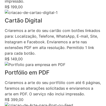
impressão.
R$ 199,00
Cartão Digital
Criaremos a arte do seu cartão com botões linkados
para: Localização, Telefone, WhatsApp, E-mail, Site,
Instagram e Facebook. Enviaremos a arte nas
extensões PDF em alta resolução. Permitido 1 link
para cada botão.
R$ 149,00
Portfólio em PDF
Criaremos a arte do seu portfólio com até 6 páginas,
faremos as alterações solicitadas e enviaremos a
arte em PDF. O serviço não inclui impressão.
R$ 399,00