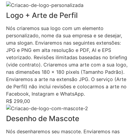
Logo + Arte de Perfil
Nós criaremos sua logo com um elemento
personalizado, nome da sua empresa e se desejar,
uma slogan. Enviaremos nas seguintes extensões:
JPG e PNG em alta resolução e PDF, AI e EPS
vetorizado. Revisões ilimitadas baseadas no briefing
(vide contrato). Criaremos uma arte com a sua logo,
nas dimensões 180 x 180 pixels (Tamanho Padrão).
Enviaremos a arte na extensão JPG. O serviço (Arte
de Perfil) não inclui revisões e colocarmos a arte no
Facebook, Instagram e WhatsApp.
R$ 299,00
Desenho de Mascote
Nós desenharemos seu mascote. Enviaremos nas