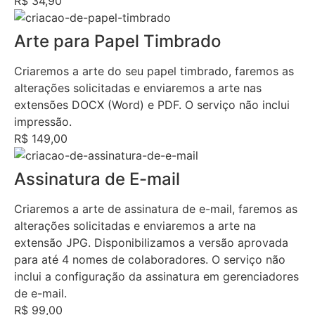
R$ 34,90
Arte para Papel Timbrado
Criaremos a arte do seu papel timbrado, faremos as
alterações solicitadas e enviaremos a arte nas
extensões DOCX (Word) e PDF. O serviço não inclui
impressão.
R$ 149,00
Assinatura de E-mail
Criaremos a arte de assinatura de e-mail, faremos as
alterações solicitadas e enviaremos a arte na
extensão JPG. Disponibilizamos a versão aprovada
para até 4 nomes de colaboradores. O serviço não
inclui a configuração da assinatura em gerenciadores
de e-mail.
R$ 99,00