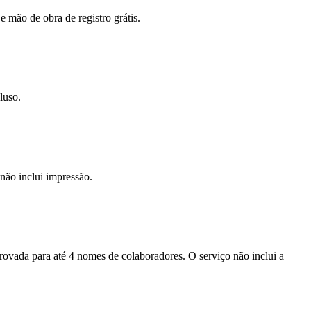
e mão de obra de registro grátis.
luso.
não inclui impressão.
provada para até 4 nomes de colaboradores. O serviço não inclui a