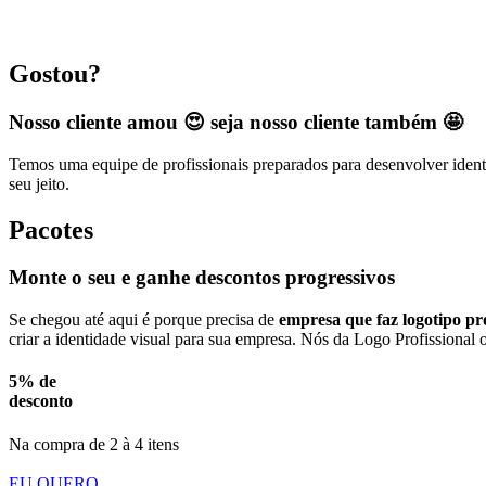
Gostou?
Nosso cliente amou 😍 seja nosso cliente também 🤩
Temos uma equipe de profissionais preparados para desenvolver identi
seu jeito.
Pacotes
Monte o seu e ganhe descontos progressivos
Se chegou até aqui é porque precisa de
empresa que faz logotipo pro
criar a identidade visual para sua empresa. Nós da Logo Profissional 
5% de
desconto
Na compra de 2 à 4 itens
EU QUERO