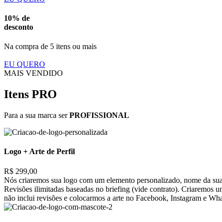
10% de
desconto
Na compra de 5 itens ou mais
EU QUERO
MAIS VENDIDO
Itens PRO
Para a sua marca ser
PROFISSIONAL
Logo + Arte de Perfil
R$ 299,00
Nós criaremos sua logo com um elemento personalizado, nome da sua 
Revisões ilimitadas baseadas no briefing (vide contrato). Criaremos 
não inclui revisões e colocarmos a arte no Facebook, Instagram e Wh