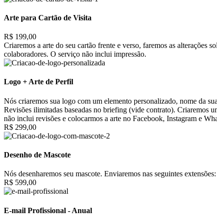
Arte para Cartão de Visita
R$ 199,00
Criaremos a arte do seu cartão frente e verso, faremos as alterações 
colaboradores. O serviço não inclui impressão.
Logo + Arte de Perfil
Nós criaremos sua logo com um elemento personalizado, nome da sua 
Revisões ilimitadas baseadas no briefing (vide contrato). Criaremos 
não inclui revisões e colocarmos a arte no Facebook, Instagram e Wh
R$ 299,00
Desenho de Mascote
Nós desenharemos seu mascote. Enviaremos nas seguintes extensões: 
R$ 599,00
E-mail Profissional - Anual