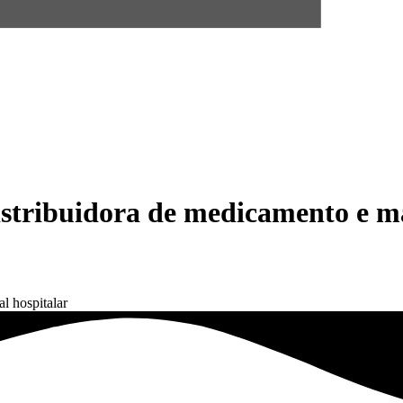
distribuidora de medicamento e ma