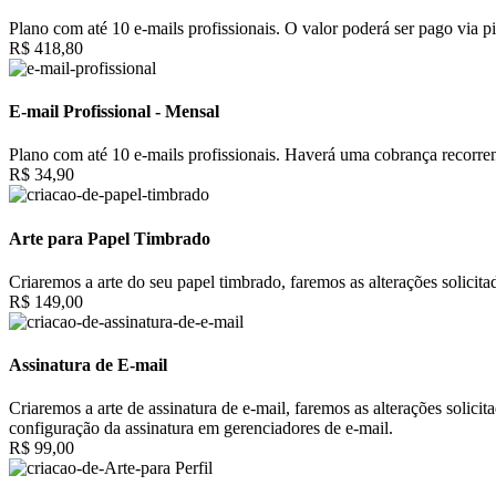
Plano com até 10 e-mails profissionais. O valor poderá ser pago via pi
R$ 418,80
E-mail Profissional - Mensal
Plano com até 10 e-mails profissionais. Haverá uma cobrança recorrent
R$ 34,90
Arte para Papel Timbrado
Criaremos a arte do seu papel timbrado, faremos as alterações solici
R$ 149,00
Assinatura de E-mail
Criaremos a arte de assinatura de e-mail, faremos as alterações solic
configuração da assinatura em gerenciadores de e-mail.
R$ 99,00