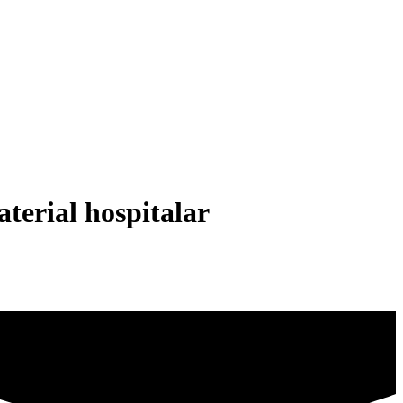
terial hospitalar