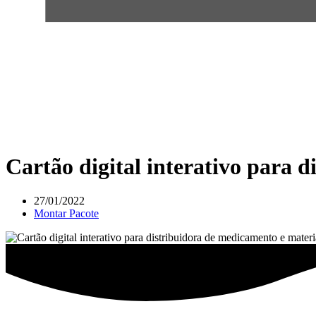
Cartão digital interativo para 
27/01/2022
Montar Pacote