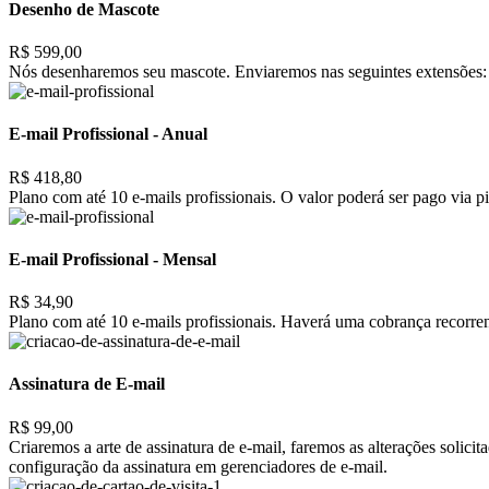
Desenho de Mascote
R$ 599,00
Nós desenharemos seu mascote. Enviaremos nas seguintes extensões: 
E-mail Profissional - Anual
R$ 418,80
Plano com até 10 e-mails profissionais. O valor poderá ser pago via pi
E-mail Profissional - Mensal
R$ 34,90
Plano com até 10 e-mails profissionais. Haverá uma cobrança recorrent
Assinatura de E-mail
R$ 99,00
Criaremos a arte de assinatura de e-mail, faremos as alterações solic
configuração da assinatura em gerenciadores de e-mail.