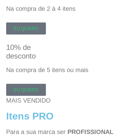
Na compra de 2 à 4 itens
EU QUERO
10% de
desconto
Na compra de 5 itens ou mais
EU QUERO
MAIS VENDIDO
Itens PRO
Para a sua marca ser
PROFISSIONAL