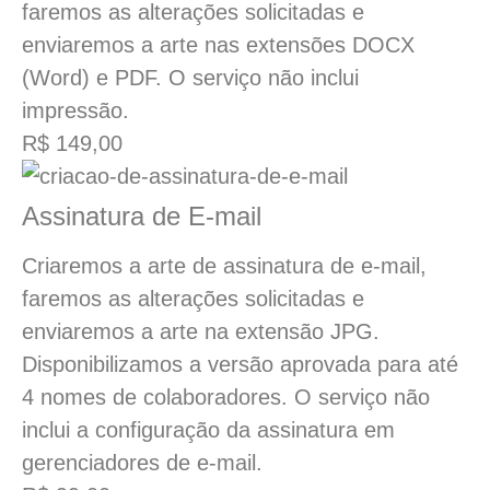
faremos as alterações solicitadas e
enviaremos a arte nas extensões DOCX
(Word) e PDF. O serviço não inclui
impressão.
R$ 149,00
Assinatura de E-mail
Criaremos a arte de assinatura de e-mail,
faremos as alterações solicitadas e
enviaremos a arte na extensão JPG.
Disponibilizamos a versão aprovada para até
4 nomes de colaboradores. O serviço não
inclui a configuração da assinatura em
gerenciadores de e-mail.