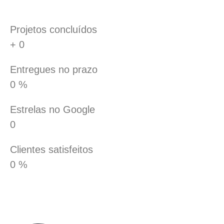
Projetos concluídos
+
0
Entregues no prazo
0
%
Estrelas no Google
0
Clientes satisfeitos
0
%