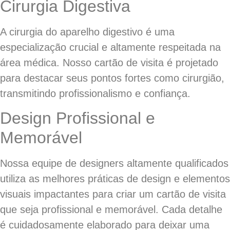
Cirurgia Digestiva
A cirurgia do aparelho digestivo é uma
especialização crucial e altamente respeitada na
área médica. Nosso cartão de visita é projetado
para destacar seus pontos fortes como cirurgião,
transmitindo profissionalismo e confiança.
Design Profissional e
Memorável
Nossa equipe de designers altamente qualificados
utiliza as melhores práticas de design e elementos
visuais impactantes para criar um cartão de visita
que seja profissional e memorável. Cada detalhe
é cuidadosamente elaborado para deixar uma