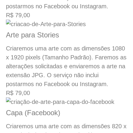
postarmos no Facebook ou Instagram.
R$ 79,00
Arte para Stories
Criaremos uma arte com as dimensões 1080
x 1920 pixels (Tamanho Padrão). Faremos as
alterações solicitadas e enviaremos a arte na
extensão JPG. O serviço não inclui
postarmos no Facebook ou Instagram.
R$ 79,00
Capa (Facebook)
Criaremos uma arte com as dimensões 820 x