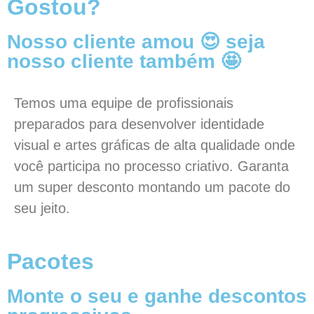
Gostou?
Nosso cliente amou 😍 seja
nosso cliente também 🤩
Temos uma equipe de profissionais
preparados para desenvolver identidade
visual e artes gráficas de alta qualidade onde
você participa no processo criativo. Garanta
um super desconto montando um pacote do
seu jeito.
Pacotes
Monte o seu e ganhe descontos