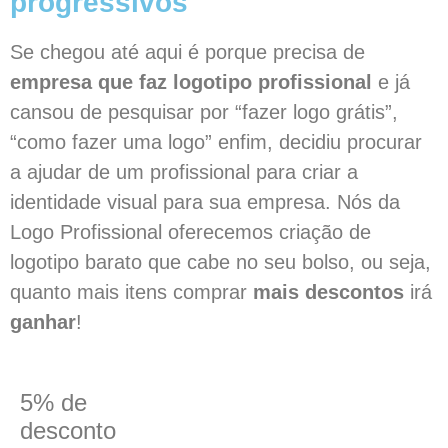
progressivos
Se chegou até aqui é porque precisa de
empresa que faz logotipo profissional
e já
cansou de pesquisar por “fazer logo grátis”,
“como fazer uma logo” enfim, decidiu procurar
a ajudar de um profissional para criar a
identidade visual para sua empresa. Nós da
Logo Profissional oferecemos criação de
logotipo barato que cabe no seu bolso, ou seja,
quanto mais itens comprar
mais descontos
irá
ganhar
!
5% de
desconto