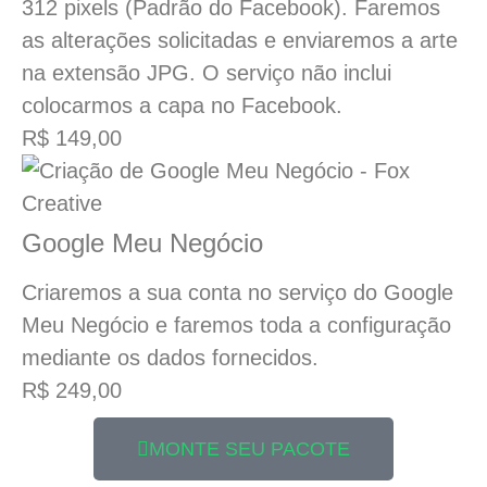
312 pixels (Padrão do Facebook). Faremos
as alterações solicitadas e enviaremos a arte
na extensão JPG. O serviço não inclui
colocarmos a capa no Facebook.
R$ 149,00
Google Meu Negócio
Criaremos a sua conta no serviço do Google
Meu Negócio e faremos toda a configuração
mediante os dados fornecidos.
R$ 249,00
MONTE SEU PACOTE