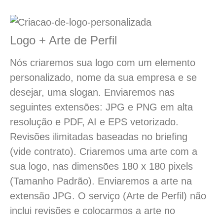
Logo + Arte de Perfil
Nós criaremos sua logo com um elemento
personalizado, nome da sua empresa e se
desejar, uma slogan. Enviaremos nas
seguintes extensões: JPG e PNG em alta
resolução e PDF, AI e EPS vetorizado.
Revisões ilimitadas baseadas no briefing
(vide contrato). Criaremos uma arte com a
sua logo, nas dimensões 180 x 180 pixels
(Tamanho Padrão). Enviaremos a arte na
extensão JPG. O serviço (Arte de Perfil) não
inclui revisões e colocarmos a arte no