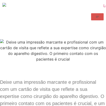
Deixe uma impressão marcante e profissional
com um cartão de visita que reflete a sua
expertise como cirurgião do aparelho digestivo. O
primeiro contato com os pacientes é crucial, e um