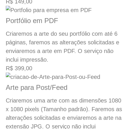
R$ 149,00
Portfólio em PDF
Criaremos a arte do seu portfólio com até 6
páginas, faremos as alterações solicitadas e
enviaremos a arte em PDF. O serviço não
inclui impressão.
R$ 399,00
Arte para Post/Feed
Criaremos uma arte com as dimensões 1080
x 1080 pixels (Tamanho padrão). Faremos as
alterações solicitadas e enviaremos a arte na
extensão JPG. O serviço não inclui