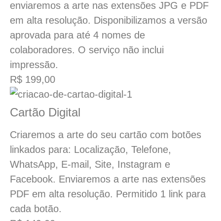
enviaremos a arte nas extensões JPG e PDF
em alta resolução. Disponibilizamos a versão
aprovada para até 4 nomes de
colaboradores. O serviço não inclui
impressão.
R$ 199,00
Cartão Digital
Criaremos a arte do seu cartão com botões
linkados para: Localização, Telefone,
WhatsApp, E-mail, Site, Instagram e
Facebook. Enviaremos a arte nas extensões
PDF em alta resolução. Permitido 1 link para
cada botão.