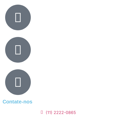
Contate-nos
(11) 2222-0865