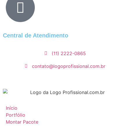
Central de Atendimento
(11) 2222-0865
contato@logoprofissional.com.br
Início
Portfólio
Montar Pacote