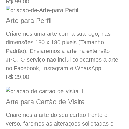
R$ 99,00
Arte para Perfil
Criaremos uma arte com a sua logo, nas
dimensões 180 x 180 pixels (Tamanho
Padrão). Enviaremos a arte na extensão
JPG. O serviço não inclui colocarmos a arte
no Facebook, Instagram e WhatsApp.
R$ 29,00
Arte para Cartão de Visita
Criaremos a arte do seu cartão frente e
verso, faremos as alterações solicitadas e