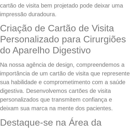
cartão de visita bem projetado pode deixar uma
impressão duradoura.
Criação de Cartão de Visita
Personalizado para Cirurgiões
do Aparelho Digestivo
Na nossa agência de design, compreendemos a
importância de um cartão de visita que represente
sua habilidade e comprometimento com a saúde
digestiva. Desenvolvemos cartões de visita
personalizados que transmitem confiança e
deixam sua marca na mente dos pacientes.
Destaque-se na Área da