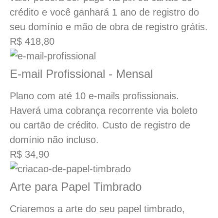
crédito e você ganhará 1 ano de registro do
seu domínio e mão de obra de registro grátis.
R$ 418,80
E-mail Profissional - Mensal
Plano com até 10 e-mails profissionais.
Haverá uma cobrança recorrente via boleto
ou cartão de crédito. Custo de registro de
domínio não incluso.
R$ 34,90
Arte para Papel Timbrado
Criaremos a arte do seu papel timbrado,