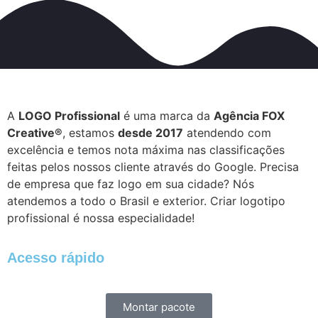
A
LOGO Profissional
é uma marca da
Agência FOX
Creative®
, estamos
desde 2017
atendendo com
excelência e temos nota máxima nas classificações
feitas pelos nossos cliente através do Google. Precisa
de empresa que faz logo em sua cidade? Nós
atendemos a todo o Brasil e exterior. Criar logotipo
profissional é nossa especialidade!
Acesso rápido
Montar pacote