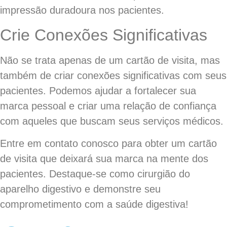
impressão duradoura nos pacientes.
Crie Conexões Significativas
Não se trata apenas de um cartão de visita, mas
também de criar conexões significativas com seus
pacientes. Podemos ajudar a fortalecer sua
marca pessoal e criar uma relação de confiança
com aqueles que buscam seus serviços médicos.
Entre em contato conosco para obter um cartão
de visita que deixará sua marca na mente dos
pacientes. Destaque-se como cirurgião do
aparelho digestivo e demonstre seu
comprometimento com a saúde digestiva!