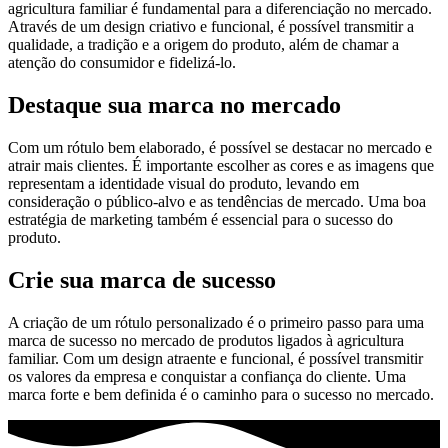
agricultura familiar é fundamental para a diferenciação no mercado.
Através de um design criativo e funcional, é possível transmitir a
qualidade, a tradição e a origem do produto, além de chamar a
atenção do consumidor e fidelizá-lo.
Destaque sua marca no mercado
Com um rótulo bem elaborado, é possível se destacar no mercado e
atrair mais clientes. É importante escolher as cores e as imagens que
representam a identidade visual do produto, levando em
consideração o público-alvo e as tendências de mercado. Uma boa
estratégia de marketing também é essencial para o sucesso do
produto.
Crie sua marca de sucesso
A criação de um rótulo personalizado é o primeiro passo para uma
marca de sucesso no mercado de produtos ligados à agricultura
familiar. Com um design atraente e funcional, é possível transmitir
os valores da empresa e conquistar a confiança do cliente. Uma
marca forte e bem definida é o caminho para o sucesso no mercado.