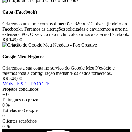
Capa (Facebook)
Criaremos uma arte com as dimensões 820 x 312 pixels (Padrão do
Facebook). Faremos as alterações solicitadas e enviaremos a arte na
extensão JPG. O serviço não inclui colocarmos a capa no Facebook.
R$ 149,00
Google Meu Negócio
Criaremos a sua conta no serviço do Google Meu Negócio e
faremos toda a configuração mediante os dados fornecidos.
R$ 249,00
MONTE SEU PACOTE
Projetos concluídos
+
0
Entregues no prazo
0
%
Estrelas no Google
0
Clientes satisfeitos
0
%