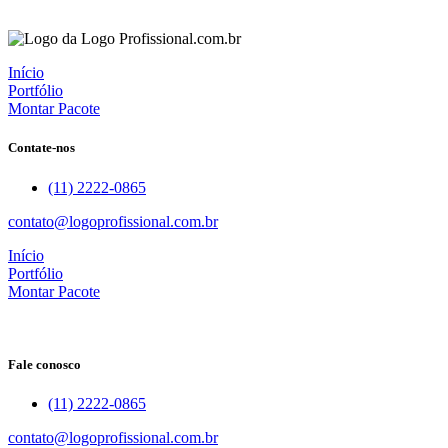
Início
Portfólio
Montar Pacote
Contate-nos
(11) 2222-0865
contato@logoprofissional.com.br
Início
Portfólio
Montar Pacote
Fale conosco
(11) 2222-0865
contato@logoprofissional.com.br