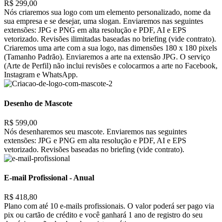
R$ 299,00
Nós criaremos sua logo com um elemento personalizado, nome da
sua empresa e se desejar, uma slogan. Enviaremos nas seguintes
extensões: JPG e PNG em alta resolução e PDF, AI e EPS
vetorizado. Revisões ilimitadas baseadas no briefing (vide contrato).
Criaremos uma arte com a sua logo, nas dimensões 180 x 180 pixels
(Tamanho Padrão). Enviaremos a arte na extensão JPG. O serviço
(Arte de Perfil) não inclui revisões e colocarmos a arte no Facebook,
Instagram e WhatsApp.
Desenho de Mascote
R$ 599,00
Nós desenharemos seu mascote. Enviaremos nas seguintes
extensões: JPG e PNG em alta resolução e PDF, AI e EPS
vetorizado. Revisões baseadas no briefing (vide contrato).
E-mail Profissional - Anual
R$ 418,80
Plano com até 10 e-mails profissionais. O valor poderá ser pago via
pix ou cartão de crédito e você ganhará 1 ano de registro do seu