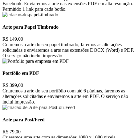
Facebook. Enviaremos a arte nas extensões PDF em alta resolução.
Permitido 1 link para cada botão.
Arte para Papel Timbrado
R$ 149,00
Criaremos a arte do seu papel timbrado, faremos as alterações
solicitadas e enviaremos a arte nas extensões DOCX (Word) e PDF.
O serviço não inclui impressão.
Portfólio em PDF
R$ 399,00
Criaremos a arte do seu portfólio com até 6 páginas, faremos as
alterações solicitadas e enviaremos a arte em PDF. O serviço não
inclui impressão.
Arte para Post/Feed
R$ 79,00
Criaremos uma arte com as dimensões 1080 x 1080 pixels