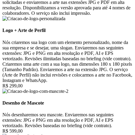
solicitadas e enviaremos a arte nas extensões JPG e PDF em alta
resolução. Disponibilizamos a versão aprovada para até 4 nomes de
colaboradores. O serviço não inclui impressão.
Logo + Arte de Perfil
Nós criaremos sua logo com um elemento personalizado, nome da
sua empresa e se desejar, uma slogan. Enviaremos nas seguintes
extensões: JPG e PNG em alta resolução e PDF, AI e EPS
vetorizado. Revisões ilimitadas baseadas no briefing (vide contrato).
Criaremos uma arte com a sua logo, nas dimensões 180 x 180 pixels
(Tamanho Padrão). Enviaremos a arte na extensão JPG. O serviço
(Arte de Perfil) não inclui revisões e colocarmos a arte no Facebook,
Instagram e WhatsApp.
R$ 299,00
Desenho de Mascote
Nós desenharemos seu mascote. Enviaremos nas seguintes
extensões: JPG e PNG em alta resolução e PDF, AI e EPS
vetorizado. Revisões baseadas no briefing (vide contrato).
R$ 599,00