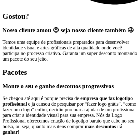
Gostou?
Nosso cliente amou 😍 seja nosso cliente também 🤩
Temos uma equipe de profissionais preparados para desenvolver
identidade visual e artes gráficas de alta qualidade onde você
participa no processo criativo. Garanta um super desconto montando
um pacote do seu jeito.
Pacotes
Monte o seu e ganhe descontos progressivos
Se chegou até aqui é porque precisa de
empresa que faz logotipo
profissional
e já cansou de pesquisar por “fazer logo grátis”, “como
fazer uma logo” enfim, decidiu procurar a ajudar de um profissional
para criar a identidade visual para sua empresa. Nós da Logo
Profissional oferecemos criação de logotipo barato que cabe no seu
bolso, ou seja, quanto mais itens comprar
mais descontos
irá
ganhar
!