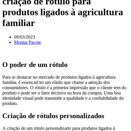
criação de rótulo para
produtos ligados à agricultura
familiar
09/03/2023
Montar Pacote
O poder de um rótulo
Para se destacar no mercado de produtos ligados à agricultura
familiar, é essencial ter um rótulo que chame a atenção dos
consumidores. O rótulo é a primeira impressão que o cliente tem do
produto e pode ser o fator decisivo na hora da compra. Uma boa
identidade visual pode transmitir a qualidade e a confiabilidade do
produto.
Criação de rótulos personalizados
A criação de um rótulo personalizado para produtos ligados à