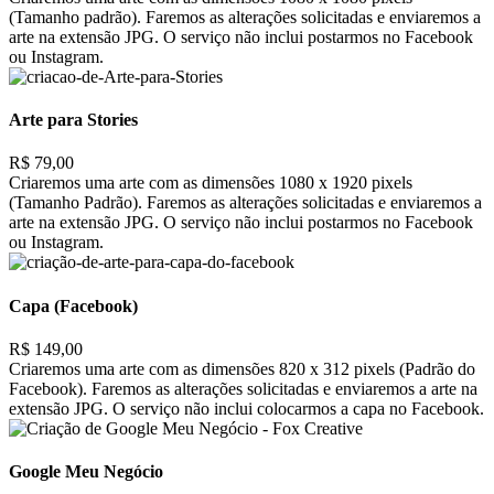
(Tamanho padrão). Faremos as alterações solicitadas e enviaremos a
arte na extensão JPG. O serviço não inclui postarmos no Facebook
ou Instagram.
Arte para Stories
R$ 79,00
Criaremos uma arte com as dimensões 1080 x 1920 pixels
(Tamanho Padrão). Faremos as alterações solicitadas e enviaremos a
arte na extensão JPG. O serviço não inclui postarmos no Facebook
ou Instagram.
Capa (Facebook)
R$ 149,00
Criaremos uma arte com as dimensões 820 x 312 pixels (Padrão do
Facebook). Faremos as alterações solicitadas e enviaremos a arte na
extensão JPG. O serviço não inclui colocarmos a capa no Facebook.
Google Meu Negócio