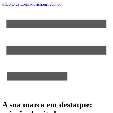
A sua marca em destaque: