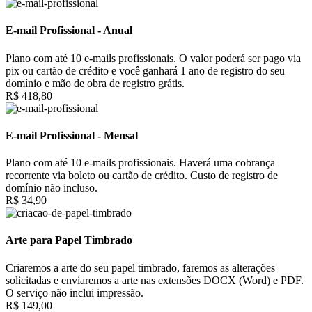
E-mail Profissional - Anual
Plano com até 10 e-mails profissionais. O valor poderá ser pago via
pix ou cartão de crédito e você ganhará 1 ano de registro do seu
domínio e mão de obra de registro grátis.
R$ 418,80
E-mail Profissional - Mensal
Plano com até 10 e-mails profissionais. Haverá uma cobrança
recorrente via boleto ou cartão de crédito. Custo de registro de
domínio não incluso.
R$ 34,90
Arte para Papel Timbrado
Criaremos a arte do seu papel timbrado, faremos as alterações
solicitadas e enviaremos a arte nas extensões DOCX (Word) e PDF.
O serviço não inclui impressão.
R$ 149,00