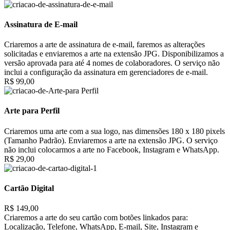
Assinatura de E-mail
Criaremos a arte de assinatura de e-mail, faremos as alterações
solicitadas e enviaremos a arte na extensão JPG. Disponibilizamos a
versão aprovada para até 4 nomes de colaboradores. O serviço não
inclui a configuração da assinatura em gerenciadores de e-mail.
R$ 99,00
Arte para Perfil
Criaremos uma arte com a sua logo, nas dimensões 180 x 180 pixels
(Tamanho Padrão). Enviaremos a arte na extensão JPG. O serviço
não inclui colocarmos a arte no Facebook, Instagram e WhatsApp.
R$ 29,00
Cartão Digital
R$ 149,00
Criaremos a arte do seu cartão com botões linkados para:
Localização, Telefone, WhatsApp, E-mail, Site, Instagram e