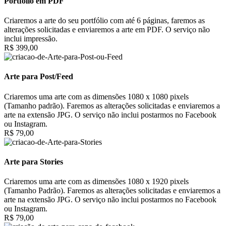
Portfólio em PDF
Criaremos a arte do seu portfólio com até 6 páginas, faremos as
alterações solicitadas e enviaremos a arte em PDF. O serviço não
inclui impressão.
R$ 399,00
Arte para Post/Feed
Criaremos uma arte com as dimensões 1080 x 1080 pixels
(Tamanho padrão). Faremos as alterações solicitadas e enviaremos a
arte na extensão JPG. O serviço não inclui postarmos no Facebook
ou Instagram.
R$ 79,00
Arte para Stories
Criaremos uma arte com as dimensões 1080 x 1920 pixels
(Tamanho Padrão). Faremos as alterações solicitadas e enviaremos a
arte na extensão JPG. O serviço não inclui postarmos no Facebook
ou Instagram.
R$ 79,00