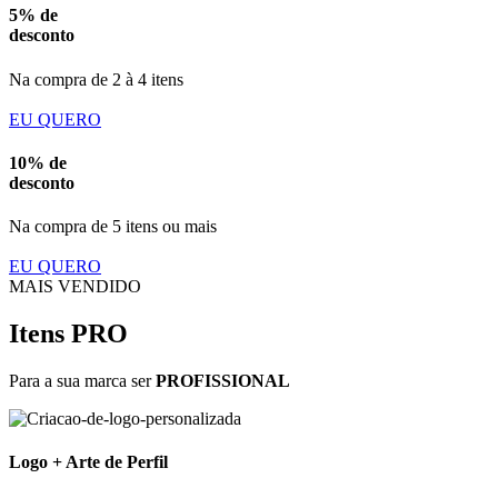
5% de
desconto
Na compra de 2 à 4 itens
EU QUERO
10% de
desconto
Na compra de 5 itens ou mais
EU QUERO
MAIS VENDIDO
Itens PRO
Para a sua marca ser
PROFISSIONAL
Logo + Arte de Perfil