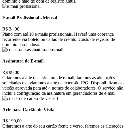
domínio e mão de obra de registro grátis.
E-mail Profissional - Mensal
R$ 34,90
Plano com até 10 e-mails profissionais. Haverá uma cobrança
recorrente via boleto ou cartão de crédito. Custo de registro de
domínio não incluso.
Assinatura de E-mail
R$ 99,00
Criaremos a arte de assinatura de e-mail, faremos as alterações
solicitadas e enviaremos a arte na extensão JPG. Disponibilizamos a
versão aprovada para até 4 nomes de colaboradores. O serviço não
inclui a configuração da assinatura em gerenciadores de e-mail.
Arte para Cartão de Visita
R$ 199,00
Criaremos a arte do seu cartão frente e verso, faremos as alterações