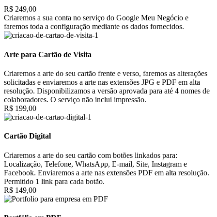
R$ 249,00
Criaremos a sua conta no serviço do Google Meu Negócio e
faremos toda a configuração mediante os dados fornecidos.
Arte para Cartão de Visita
Criaremos a arte do seu cartão frente e verso, faremos as alterações
solicitadas e enviaremos a arte nas extensões JPG e PDF em alta
resolução. Disponibilizamos a versão aprovada para até 4 nomes de
colaboradores. O serviço não inclui impressão.
R$ 199,00
Cartão Digital
Criaremos a arte do seu cartão com botões linkados para:
Localização, Telefone, WhatsApp, E-mail, Site, Instagram e
Facebook. Enviaremos a arte nas extensões PDF em alta resolução.
Permitido 1 link para cada botão.
R$ 149,00