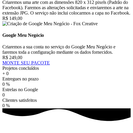
Criaremos uma arte com as dimensões 820 x 312 pixels (Padrão do
Facebook). Faremos as alterações solicitadas e enviaremos a arte na
extensão JPG. O serviço não inclui colocarmos a capa no Facebook.
R$ 149,00
Google Meu Negócio
Criaremos a sua conta no serviço do Google Meu Negócio e
faremos toda a configuração mediante os dados fornecidos.
R$ 249,00
MONTE SEU PACOTE
Projetos concluídos
+
0
Entregues no prazo
0
%
Estrelas no Google
0
Clientes satisfeitos
0
%