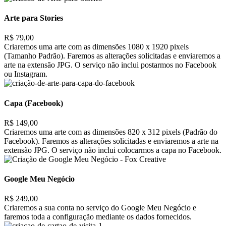
Arte para Stories
R$ 79,00
Criaremos uma arte com as dimensões 1080 x 1920 pixels
(Tamanho Padrão). Faremos as alterações solicitadas e enviaremos a
arte na extensão JPG. O serviço não inclui postarmos no Facebook
ou Instagram.
Capa (Facebook)
R$ 149,00
Criaremos uma arte com as dimensões 820 x 312 pixels (Padrão do
Facebook). Faremos as alterações solicitadas e enviaremos a arte na
extensão JPG. O serviço não inclui colocarmos a capa no Facebook.
Google Meu Negócio
R$ 249,00
Criaremos a sua conta no serviço do Google Meu Negócio e
faremos toda a configuração mediante os dados fornecidos.