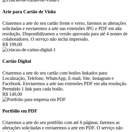
Arte para Cartão de Visita
Criaremos a arte do seu cartão frente e verso, faremos as alterações
solicitadas e enviaremos a arte nas extensões JPG e PDF em alta
resolução. Disponibilizamos a versão aprovada para até 4 nomes de
colaboradores. O serviço não inclui impressão.
R$ 199,00
Cartão Digital
Criaremos a arte do seu cartão com botões linkados para:
Localização, Telefone, WhatsApp, E-mail, Site, Instagram e
Facebook. Enviaremos a arte nas extensões PDF em alta resolução.
Permitido 1 link para cada botão.
R$ 149,00
Portfólio em PDF
Criaremos a arte do seu portfólio com até 6 páginas, faremos as
alterações solicitadas e enviaremos a arte em PDF. O serviço não