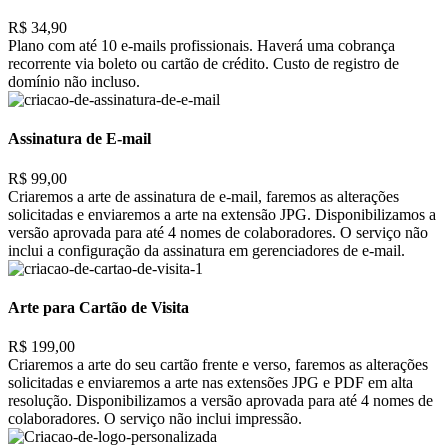
R$ 34,90
Plano com até 10 e-mails profissionais. Haverá uma cobrança
recorrente via boleto ou cartão de crédito. Custo de registro de
domínio não incluso.
Assinatura de E-mail
R$ 99,00
Criaremos a arte de assinatura de e-mail, faremos as alterações
solicitadas e enviaremos a arte na extensão JPG. Disponibilizamos a
versão aprovada para até 4 nomes de colaboradores. O serviço não
inclui a configuração da assinatura em gerenciadores de e-mail.
Arte para Cartão de Visita
R$ 199,00
Criaremos a arte do seu cartão frente e verso, faremos as alterações
solicitadas e enviaremos a arte nas extensões JPG e PDF em alta
resolução. Disponibilizamos a versão aprovada para até 4 nomes de
colaboradores. O serviço não inclui impressão.