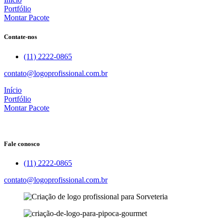
Portfólio
Montar Pacote
Contate-nos
(11) 2222-0865
contato@logoprofissional.com.br
Início
Portfólio
Montar Pacote
Fale conosco
(11) 2222-0865
contato@logoprofissional.com.br