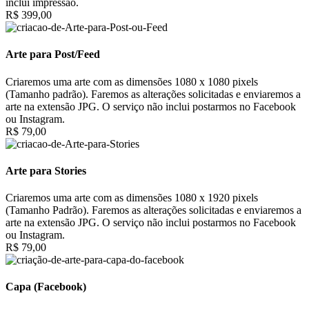
inclui impressão.
R$ 399,00
Arte para Post/Feed
Criaremos uma arte com as dimensões 1080 x 1080 pixels
(Tamanho padrão). Faremos as alterações solicitadas e enviaremos a
arte na extensão JPG. O serviço não inclui postarmos no Facebook
ou Instagram.
R$ 79,00
Arte para Stories
Criaremos uma arte com as dimensões 1080 x 1920 pixels
(Tamanho Padrão). Faremos as alterações solicitadas e enviaremos a
arte na extensão JPG. O serviço não inclui postarmos no Facebook
ou Instagram.
R$ 79,00
Capa (Facebook)