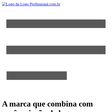
A marca que combina com