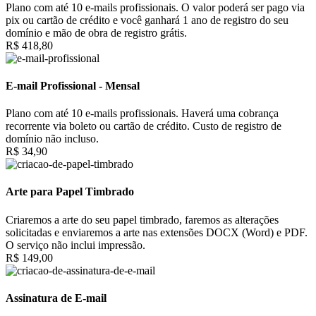
Plano com até 10 e-mails profissionais. O valor poderá ser pago via
pix ou cartão de crédito e você ganhará 1 ano de registro do seu
domínio e mão de obra de registro grátis.
R$ 418,80
E-mail Profissional - Mensal
Plano com até 10 e-mails profissionais. Haverá uma cobrança
recorrente via boleto ou cartão de crédito. Custo de registro de
domínio não incluso.
R$ 34,90
Arte para Papel Timbrado
Criaremos a arte do seu papel timbrado, faremos as alterações
solicitadas e enviaremos a arte nas extensões DOCX (Word) e PDF.
O serviço não inclui impressão.
R$ 149,00
Assinatura de E-mail