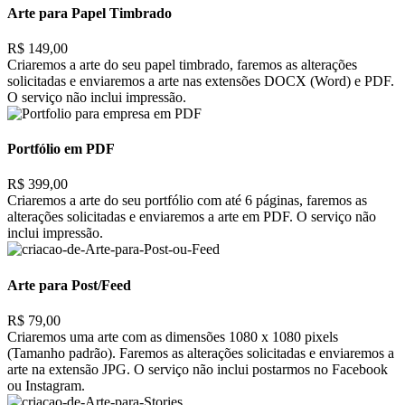
Arte para Papel Timbrado
R$ 149,00
Criaremos a arte do seu papel timbrado, faremos as alterações
solicitadas e enviaremos a arte nas extensões DOCX (Word) e PDF.
O serviço não inclui impressão.
Portfólio em PDF
R$ 399,00
Criaremos a arte do seu portfólio com até 6 páginas, faremos as
alterações solicitadas e enviaremos a arte em PDF. O serviço não
inclui impressão.
Arte para Post/Feed
R$ 79,00
Criaremos uma arte com as dimensões 1080 x 1080 pixels
(Tamanho padrão). Faremos as alterações solicitadas e enviaremos a
arte na extensão JPG. O serviço não inclui postarmos no Facebook
ou Instagram.