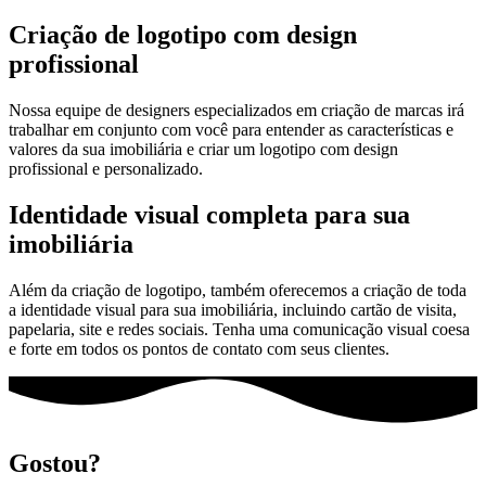
Criação de logotipo com design
profissional
Nossa equipe de designers especializados em criação de marcas irá
trabalhar em conjunto com você para entender as características e
valores da sua imobiliária e criar um logotipo com design
profissional e personalizado.
Identidade visual completa para sua
imobiliária
Além da criação de logotipo, também oferecemos a criação de toda
a identidade visual para sua imobiliária, incluindo cartão de visita,
papelaria, site e redes sociais. Tenha uma comunicação visual coesa
e forte em todos os pontos de contato com seus clientes.
Gostou?