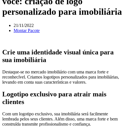
você: criação de logo
personalizado para imobiliária
21/11/2022
Montar Pacote
Crie uma identidade visual única para
sua imobiliária
Destaque-se no mercado imobiliário com uma marca forte e
reconhecível. Criamos logotipos personalizados para imobiliárias,
levando em conta suas características e valores.
Logotipo exclusivo para atrair mais
clientes
Com um logotipo exclusivo, sua imobiliária será facilmente
lembrada pelos seus clientes. Além disso, uma marca forte e bem
construída transmite profissionalismo e confiança.