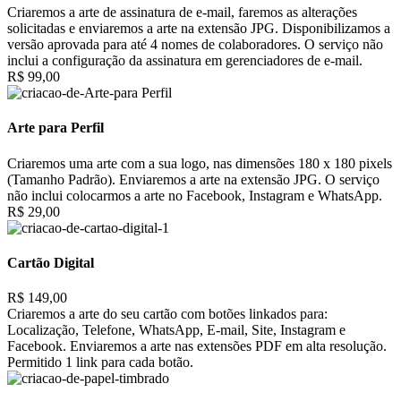
Criaremos a arte de assinatura de e-mail, faremos as alterações
solicitadas e enviaremos a arte na extensão JPG. Disponibilizamos a
versão aprovada para até 4 nomes de colaboradores. O serviço não
inclui a configuração da assinatura em gerenciadores de e-mail.
R$ 99,00
Arte para Perfil
Criaremos uma arte com a sua logo, nas dimensões 180 x 180 pixels
(Tamanho Padrão). Enviaremos a arte na extensão JPG. O serviço
não inclui colocarmos a arte no Facebook, Instagram e WhatsApp.
R$ 29,00
Cartão Digital
R$ 149,00
Criaremos a arte do seu cartão com botões linkados para:
Localização, Telefone, WhatsApp, E-mail, Site, Instagram e
Facebook. Enviaremos a arte nas extensões PDF em alta resolução.
Permitido 1 link para cada botão.