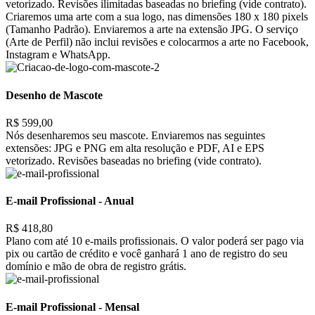
vetorizado. Revisões ilimitadas baseadas no briefing (vide contrato).
Criaremos uma arte com a sua logo, nas dimensões 180 x 180 pixels
(Tamanho Padrão). Enviaremos a arte na extensão JPG. O serviço
(Arte de Perfil) não inclui revisões e colocarmos a arte no Facebook,
Instagram e WhatsApp.
Desenho de Mascote
R$ 599,00
Nós desenharemos seu mascote. Enviaremos nas seguintes
extensões: JPG e PNG em alta resolução e PDF, AI e EPS
vetorizado. Revisões baseadas no briefing (vide contrato).
E-mail Profissional - Anual
R$ 418,80
Plano com até 10 e-mails profissionais. O valor poderá ser pago via
pix ou cartão de crédito e você ganhará 1 ano de registro do seu
domínio e mão de obra de registro grátis.
E-mail Profissional - Mensal