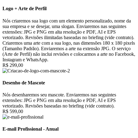
Logo + Arte de Perfil
Nós criaremos sua logo com um elemento personalizado, nome da
sua empresa e se desejar, uma slogan. Enviaremos nas seguintes
extensões: JPG e PNG em alta resolução e PDF, AI e EPS
vetorizado. Revisões ilimitadas baseadas no briefing (vide contrato).
Criaremos uma arte com a sua logo, nas dimensões 180 x 180 pixels
(Tamanho Padrão). Enviaremos a arte na extensão JPG. O serviço
(Arte de Perfil) não inclui revisões e colocarmos a arte no Facebook,
Instagram e WhatsApp.
R$ 299,00
Desenho de Mascote
Nós desenharemos seu mascote. Enviaremos nas seguintes
extensões: JPG e PNG em alta resolução e PDF, AI e EPS
vetorizado. Revisões baseadas no briefing (vide contrato).
R$ 599,00
E-mail Profissional - Anual