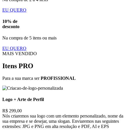
EU QUERO
10% de
desconto
Na compra de 5 itens ou mais
EU QUERO
MAIS VENDIDO
Itens PRO
Para a sua marca ser
PROFISSIONAL
Logo + Arte de Perfil
R$ 299,00
Nós criaremos sua logo com um elemento personalizado, nome da
sua empresa e se desejar, uma slogan. Enviaremos nas seguintes
extensões: JPG e PNG em alta resolução e PDF, AI e EPS